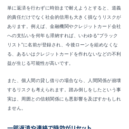
単に返済を行わずに時効まで耐えようとすると、道義
的責任だけでなく社会的信用も大きく損なうリスクが
あります。例えば、金融機関やクレジットカード会社
への支払いを何年も滞納すれば、いわゆる“ブラック
リスト”に名前が登録され、今後ローンを組めなくな
る、あるいはクレジットカードを作れないなどの不利
益が生じる可能性が高いです。
また、個人間の貸し借りの場合なら、人間関係が崩壊
するリスクも考えられます。踏み倒しをしたという事
実は、周囲との信頼関係にも悪影響を及ぼすかもしれ
ません。
一部返済や連絡で時効がリセット