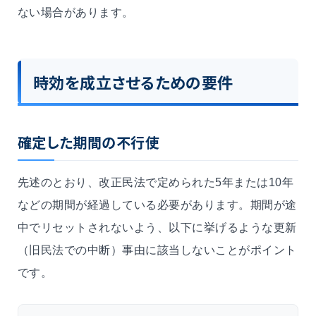
ない場合があります。
時効を成立させるための要件
確定した期間の不行使
先述のとおり、改正民法で定められた5年または10年
などの期間が経過している必要があります。期間が途
中でリセットされないよう、以下に挙げるような更新
（旧民法での中断）事由に該当しないことがポイント
です。