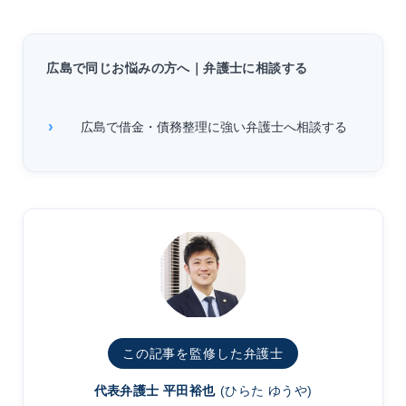
広島で同じお悩みの方へ｜弁護士に相談する
広島で借金・債務整理に強い弁護士へ相談する
この記事を監修した弁護士
代表弁護士 平田裕也
(ひらた ゆうや)