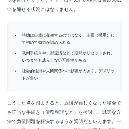
促を続けたりすることで、ほとんどの場合は長期未払
いを通せる状況にはなりません。
時効は自然に発生するのではなく、主張（援用）し
て初めて効力が認められる
裁判手続きや一部返済などで期間がリセットされ、
いつまでも成立しない可能性がある
社会的信用や人間関係への影響が大きく、デメリッ
トが多い
こうした点を踏まえると、返済が難しくなった場合で
も正当な手続き（債務整理など）を検討し、誠実な方
法で負債問題を解決するほうが賢明だといえます。一