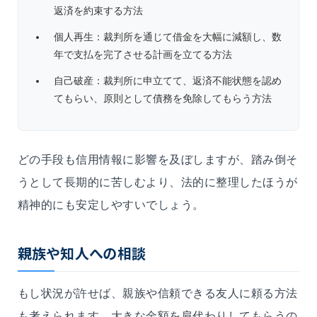
返済を約束する方法
個人再生：裁判所を通じて借金を大幅に減額し、数
年で支払を完了させる計画を立てる方法
自己破産：裁判所に申立てて、返済不能状態を認め
てもらい、原則として債務を免除してもらう方法
どの手段も信用情報に影響を及ぼしますが、踏み倒そ
うとして長期的に苦しむより、法的に整理したほうが
精神的にも安定しやすいでしょう。
親族や知人への相談
もし状況が許せば、親族や信頼できる友人に頼る方法
も考えられます。大きな金額を肩代わりしてもらうの