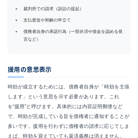
裁判所での請求（訴訟の提起）
支払督促や和解の申立て
債務者自身の承諾行為（一部弁済や借金を認める発
言など）
援用の意思表示
時効が成立するためには、債務者自身が「時効を主張
します」という意思を示す必要があります。これ
を“援用”と呼びます。具体的には内容証明郵便など
で、時効が完成している旨を債権者に通知することが
多いです。援用を行わずに債権者の請求に応じてしま
えば、時効を迎えていても返済義務は消えません。