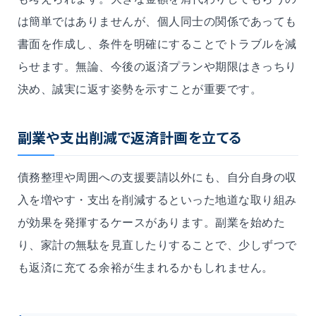
は簡単ではありませんが、個人同士の関係であっても
書面を作成し、条件を明確にすることでトラブルを減
らせます。無論、今後の返済プランや期限はきっちり
決め、誠実に返す姿勢を示すことが重要です。
副業や支出削減で返済計画を立てる
債務整理や周囲への支援要請以外にも、自分自身の収
入を増やす・支出を削減するといった地道な取り組み
が効果を発揮するケースがあります。副業を始めた
り、家計の無駄を見直したりすることで、少しずつで
も返済に充てる余裕が生まれるかもしれません。