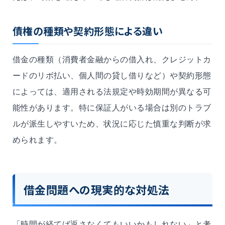
債権の種類や契約形態による違い
借金の種類（消費者金融からの借入れ、クレジットカ
ードのリボ払い、個人間の貸し借りなど）や契約形態
によっては、適用される法規定や時効期間が異なる可
能性があります。特に保証人がいる場合は別のトラブ
ルが派生しやすいため、状況に応じた慎重な判断が求
められます。
借金問題への現実的な対処法
「時間が経てば返さなくてもいいかもしれない」と考