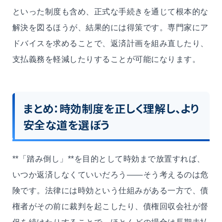
といった制度も含め、正式な手続きを通じて根本的な
解決を図るほうが、結果的には得策です。専門家にア
ドバイスを求めることで、返済計画を組み直したり、
支払義務を軽減したりすることが可能になります。
まとめ：時効制度を正しく理解し、より
安全な道を選ぼう
**「踏み倒し」**を目的として時効まで放置すれば、
いつか返済しなくていいだろう――そう考えるのは危
険です。法律には時効という仕組みがある一方で、債
権者がその前に裁判を起こしたり、債権回収会社が督