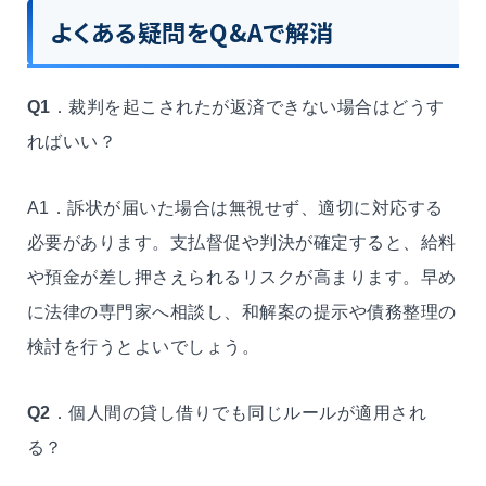
よくある疑問を
Q&A
で解消
Q1
．裁判を起こされたが返済できない場合はどうす
ればいい？
A1．訴状が届いた場合は無視せず、適切に対応する
必要があります。支払督促や判決が確定すると、給料
や預金が差し押さえられるリスクが高まります。早め
に法律の専門家へ相談し、和解案の提示や債務整理の
検討を行うとよいでしょう。
Q2
．個人間の貸し借りでも同じルールが適用され
る？