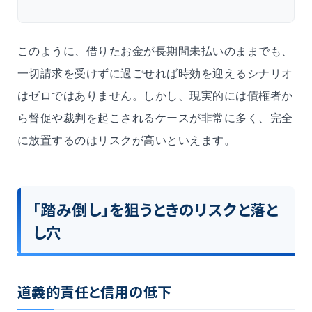
このように、借りたお金が長期間未払いのままでも、
一切請求を受けずに過ごせれば時効を迎えるシナリオ
はゼロではありません。しかし、現実的には債権者か
ら督促や裁判を起こされるケースが非常に多く、完全
に放置するのはリスクが高いといえます。
「踏み倒し」を狙うときのリスクと落と
し穴
道義的責任と信用の低下