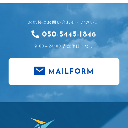
お気軽にお問い合わせください。
050-5445-1846
9:00～24:00
定休日：なし
MAILFORM