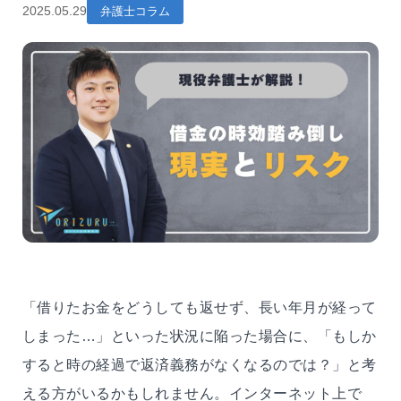
2025.05.29
弁護士コラム
「借りたお金をどうしても返せず、長い年月が経って
しまった…」といった状況に陥った場合に、「もしか
すると時の経過で返済義務がなくなるのでは？」と考
える方がいるかもしれません。インターネット上で