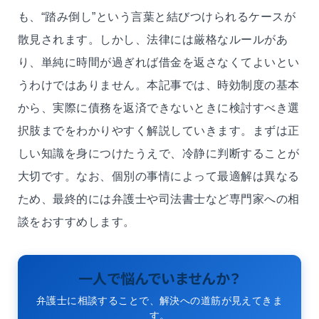
も、“踏み倒し”という言葉と結びつけられるケースが
散見されます。しかし、法律には厳格なルールがあ
り、単純に時間が過ぎれば借金を返さなくてよいとい
うわけではありません。本記事では、時効制度の基本
から、実際に債務を返済できないときに検討すべき選
択肢までをわかりやすく解説していきます。まずは正
しい知識を身につけたうえで、冷静に判断することが
大切です。なお、個別の事情によって最適解は異なる
ため、最終的には弁護士や司法書士など専門家への相
談をおすすめします。
一人で悩んでいませんか？
弁護士に相談することで、解決への道筋が見えてきま
す。