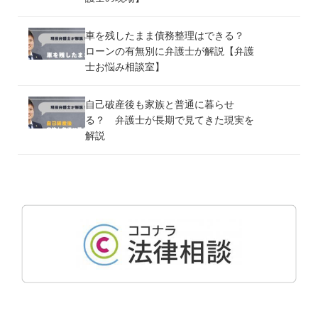
車を残したまま債務整理はできる？
ローンの有無別に弁護士が解説【弁護
士お悩み相談室】
自己破産後も家族と普通に暮らせ
る？ 弁護士が長期で見てきた現実を
解説