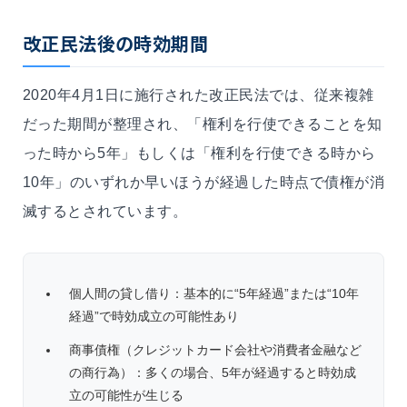
改正民法後の時効期間
2020年4月1日に施行された改正民法では、従来複雑
だった期間が整理され、「権利を行使できることを知
った時から5年」もしくは「権利を行使できる時から
10年」のいずれか早いほうが経過した時点で債権が消
滅するとされています。
個人間の貸し借り：基本的に“5年経過”または“10年
経過”で時効成立の可能性あり
商事債権（クレジットカード会社や消費者金融など
の商行為）：多くの場合、5年が経過すると時効成
立の可能性が生じる