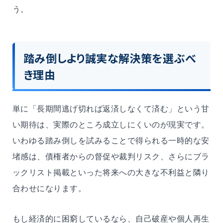
う。
踏み倒しより誠実な解決策を選ぶべ
き理由
単に「長期間逃げ切れば返済しなくて済む」という甘
い期待は、実際のところ成立しにくいのが現実です。
いわゆる踏み倒しを試みることで得られる一時的な安
堵感は、債権者からの督促や裁判リスク、さらにブラ
ックリスト掲載といった将来への大きな不利益と隣り
合わせになります。
もし経済的に困窮しているなら、自己破産や個人再生