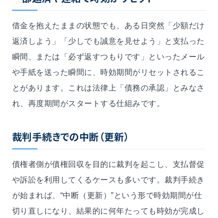
借金を抱えたままの状態でも、ある日突然「少額だけ
返済しよう」「少しでも誠意を見せよう」と支払った
瞬間、または「必ず返すつもりです」といったメール
や手紙を送った瞬間に、時効期間がリセットされるこ
とがあります。これは法律上「債務の承認」とみなさ
れ、再度期間がスタートする仕組みです。
裁判手続きでの中断（更新）
債権者側が債権回収を目的に裁判を起こし、支払督促
や訴訟を利用してくるケースも多いです。裁判手続き
が始まれば、“中断（更新）”という形で時効期間が仕
切り直しになり、結果的に何年たっても時効が完成し