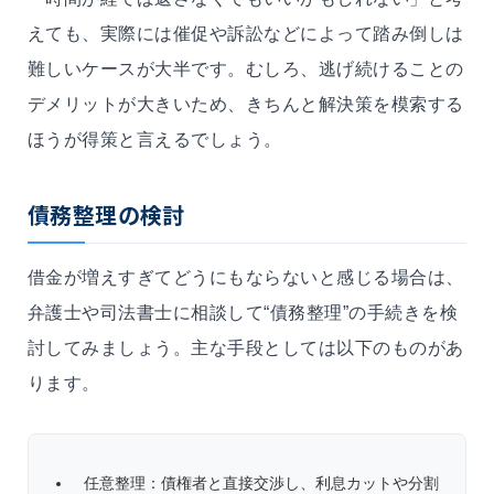
えても、実際には催促や訴訟などによって踏み倒しは
難しいケースが大半です。むしろ、逃げ続けることの
デメリットが大きいため、きちんと解決策を模索する
ほうが得策と言えるでしょう。
債務整理の検討
借金が増えすぎてどうにもならないと感じる場合は、
弁護士や司法書士に相談して“債務整理”の手続きを検
討してみましょう。主な手段としては以下のものがあ
ります。
任意整理：債権者と直接交渉し、利息カットや分割