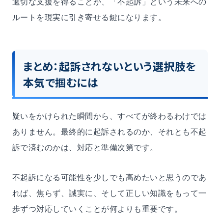
適切な支援を得ることが、「不起訴」という未来への
ルートを現実に引き寄せる鍵になります。
まとめ：起訴されないという選択肢を
本気で掴むには
疑いをかけられた瞬間から、すべてが終わるわけでは
ありません。最終的に起訴されるのか、それとも不起
訴で済むのかは、対応と準備次第です。
不起訴になる可能性を少しでも高めたいと思うのであ
れば、焦らず、誠実に、そして正しい知識をもって一
歩ずつ対応していくことが何よりも重要です。