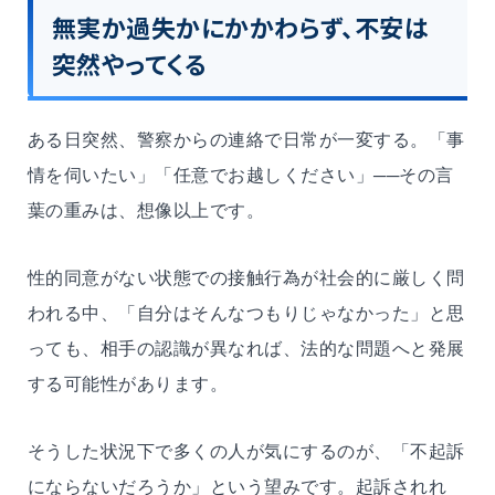
無実か過失かにかかわらず、不安は
突然やってくる
ある日突然、警察からの連絡で日常が一変する。「事
情を伺いたい」「任意でお越しください」──その言
葉の重みは、想像以上です。
性的同意がない状態での接触行為が社会的に厳しく問
われる中、「自分はそんなつもりじゃなかった」と思
っても、相手の認識が異なれば、法的な問題へと発展
する可能性があります。
そうした状況下で多くの人が気にするのが、「不起訴
にならないだろうか」という望みです。起訴されれ