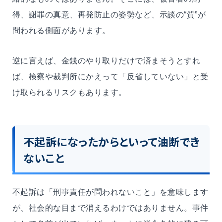
得、謝罪の真意、再発防止の姿勢など、示談の“質”が
問われる側面があります。
逆に言えば、金銭のやり取りだけで済まそうとすれ
ば、検察や裁判所にかえって「反省していない」と受
け取られるリスクもあります。
不起訴になったからといって油断でき
ないこと
不起訴は「刑事責任が問われないこと」を意味します
が、社会的な目まで消えるわけではありません。事件