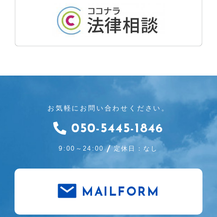
お気軽にお問い合わせください。
050-5445-1846
9:00～24:00
定休日：なし
MAILFORM