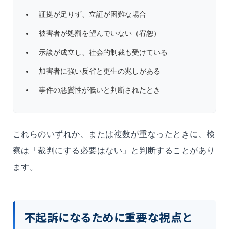
証拠が足りず、立証が困難な場合
被害者が処罰を望んでいない（宥恕）
示談が成立し、社会的制裁も受けている
加害者に強い反省と更生の兆しがある
事件の悪質性が低いと判断されたとき
これらのいずれか、または複数が重なったときに、検
察は「裁判にする必要はない」と判断することがあり
ます。
不起訴になるために重要な視点と