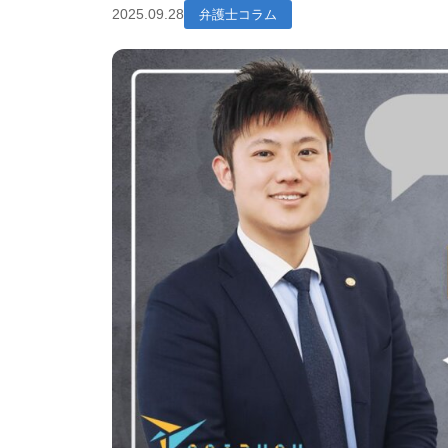
2025.09.28
弁護士コラム