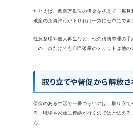
たとえば、数百万単位の借金を抱えて「毎月
破産の免責許可が下りれば一気にゼロにでき
任意整理や個人再生など、他の債務整理の手
この一点だけでも自己破産のメリットは他の
取り立てや督促から解放さ
借金のある生活で一番つらいのは、取り立て
る、職場や家族に連絡が行くのではと怯える
ん。