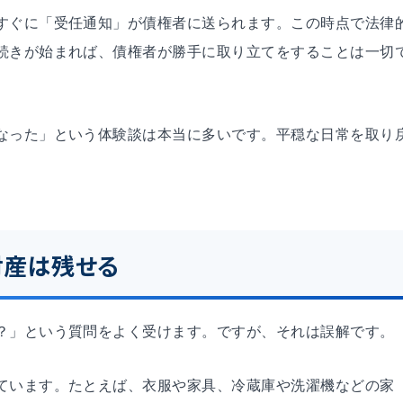
すぐに「受任通知」が債権者に送られます。この時点で法律
続きが始まれば、債権者が勝手に取り立てをすることは一切
なった」という体験談は本当に多いです。平穏な日常を取り
財産は残せる
？」という質問をよく受けます。ですが、それは誤解です。
ています。たとえば、衣服や家具、冷蔵庫や洗濯機などの家