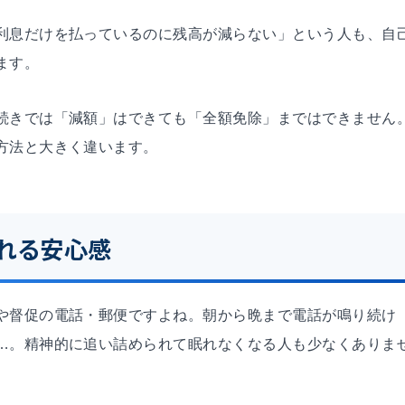
利息だけを払っているのに残高が減らない」という人も、自
ます。
続きでは「減額」はできても「全額免除」まではできません
方法と大きく違います。
れる安心感
や督促の電話・郵便ですよね。朝から晩まで電話が鳴り続け
…。精神的に追い詰められて眠れなくなる人も少なくありま