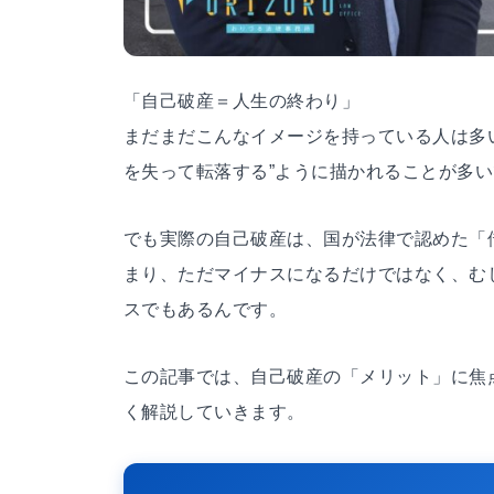
「自己破産＝人生の終わり」
まだまだこんなイメージを持っている人は多
を失って転落する”ように描かれることが多
でも実際の自己破産は、国が法律で認めた「
まり、ただマイナスになるだけではなく、む
スでもあるんです。
この記事では、自己破産の「メリット」に焦
く解説していきます。