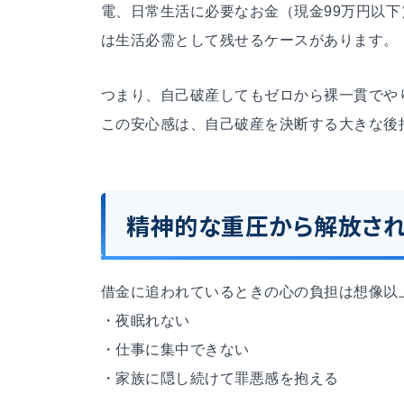
電、日常生活に必要なお金（現金99万円以
は生活必需として残せるケースがあります。
つまり、自己破産してもゼロから裸一貫でや
この安心感は、自己破産を決断する大きな後
精神的な重圧から解放さ
借金に追われているときの心の負担は想像以
・夜眠れない
・仕事に集中できない
・家族に隠し続けて罪悪感を抱える