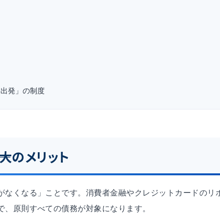
再出発」の制度
最大のメリット
がなくなる」ことです。消費者金融やクレジットカードのリ
で、原則すべての債務が対象になります。