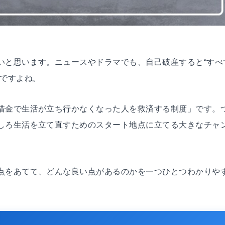
いと思います。ニュースやドラマでも、自己破産すると“すべ
いですよね。
借金で生活が立ち行かなくなった人を救済する制度」です。
しろ生活を立て直すためのスタート地点に立てる大きなチャ
点をあてて、どんな良い点があるのかを一つひとつわかりや