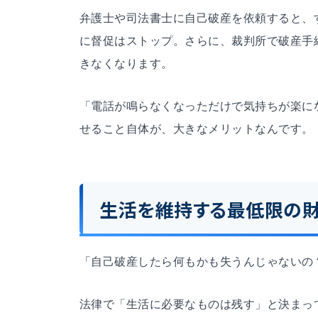
弁護士や司法書士に自己破産を依頼すると、
に督促はストップ。さらに、裁判所で破産手
きなくなります。
「電話が鳴らなくなっただけで気持ちが楽に
せること自体が、大きなメリットなんです。
生活を維持する最低限の
「自己破産したら何もかも失うんじゃないの
法律で「生活に必要なものは残す」と決まっ