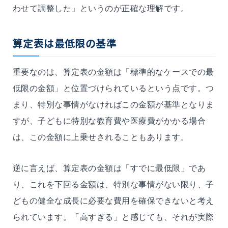
わせて調整した」というのが正確な理解です。
算定表は最低限の基準
重要なのは、算定表の金額は「標準的なケースでの最
低限の金額」と位置づけられているという点です。つ
まり、特別な事情がなければこの金額が基準となりま
すが、子どもに特別な教育費や医療費がかかる場合
は、この金額に上乗せされることもあります。
逆に言えば、算定表の金額は「すでに最低限」であ
り、これを下回る金額は、特別な事情がない限り、子
どもの健全な成長に必要な費用を確保できないと考え
られています。「高すぎる」と感じても、それが実際