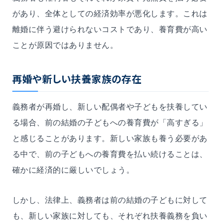
があり、全体としての経済効率が悪化します。これは
離婚に伴う避けられないコストであり、養育費が高い
ことが原因ではありません。
再婚や新しい扶養家族の存在
義務者が再婚し、新しい配偶者や子どもを扶養してい
る場合、前の結婚の子どもへの養育費が「高すぎる」
と感じることがあります。新しい家族も養う必要があ
る中で、前の子どもへの養育費を払い続けることは、
確かに経済的に厳しいでしょう。
しかし、法律上、義務者は前の結婚の子どもに対して
も、新しい家族に対しても、それぞれ扶養義務を負い