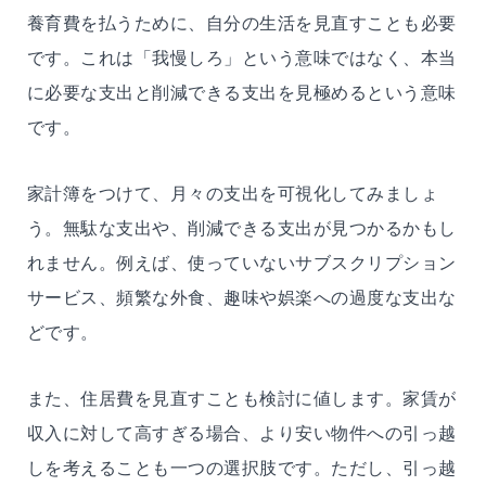
養育費を払うために、自分の生活を見直すことも必要
です。これは「我慢しろ」という意味ではなく、本当
に必要な支出と削減できる支出を見極めるという意味
です。
家計簿をつけて、月々の支出を可視化してみましょ
う。無駄な支出や、削減できる支出が見つかるかもし
れません。例えば、使っていないサブスクリプション
サービス、頻繁な外食、趣味や娯楽への過度な支出な
どです。
また、住居費を見直すことも検討に値します。家賃が
収入に対して高すぎる場合、より安い物件への引っ越
しを考えることも一つの選択肢です。ただし、引っ越