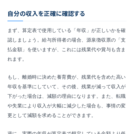
自分の収入を正確に確認する
まず、算定表で使用している「年収」が正しいかを確
認しましょう。給与所得者の場合、源泉徴収票の「支
払金額」を使いますが、これには残業代や賞与も含ま
れます。
もし、離婚時に決めた養育費が、残業代を含めた高い
年収を基準にしていて、その後、残業が減って収入が
下がった場合は、減額の理由になります。また、転職
や失業により収入が大幅に減少した場合も、事情の変
更として減額を求めることができます。
逆に、実際の年収が算定表で想定している金額より低