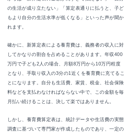
の生活が成り立たない」「算定表通りに払うと、子ど
もより自分の生活水準が低くなる」といった声が聞か
れます。
確かに、新算定表による養育費は、義務者の収入に対
してかなりの割合を占めることがあります。年収400
万円で子ども2人の場合、月額8万円から10万円程度
となり、手取り収入の3分の1近くを養育費に充てるこ
とになります。自分も生活費、家賃、税金、社会保険
料などを支払わなければならない中で、この金額を毎
月払い続けることは、決して楽ではありません。
しかし、養育費算定表は、統計データや生活費の実態
調査に基づいて専門家が作成したものであり、一定の