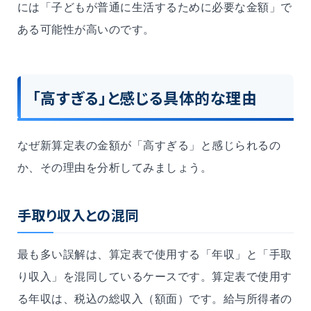
には「子どもが普通に生活するために必要な金額」で
ある可能性が高いのです。
「高すぎる」と感じる具体的な理由
なぜ新算定表の金額が「高すぎる」と感じられるの
か、その理由を分析してみましょう。
手取り収入との混同
最も多い誤解は、算定表で使用する「年収」と「手取
り収入」を混同しているケースです。算定表で使用す
る年収は、税込の総収入（額面）です。給与所得者の