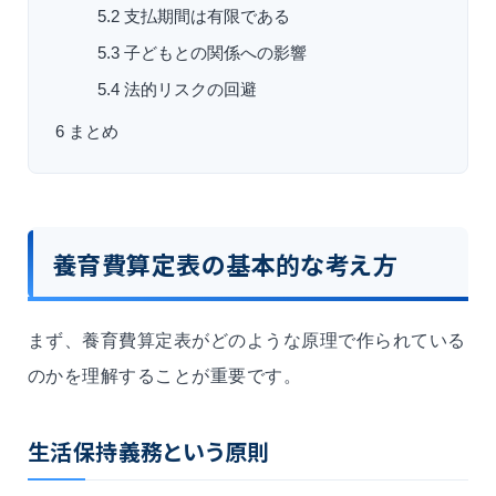
5.2
支払期間は有限である
5.3
子どもとの関係への影響
5.4
法的リスクの回避
6
まとめ
養育費算定表の基本的な考え方
まず、養育費算定表がどのような原理で作られている
のかを理解することが重要です。
生活保持義務という原則