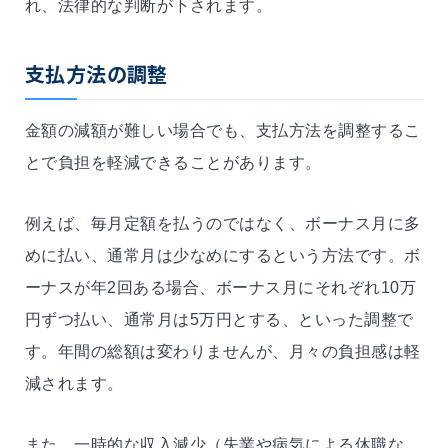
れ、法律的な判断が下されます。
支払方法の調整
金額の減額が難しい場合でも、支払方法を調整するこ
とで負担を軽減できることがあります。
例えば、毎月定額を払うのではなく、ボーナス月に多
めに払い、通常月は少なめにするという方法です。ボ
ーナスが年2回ある場合、ボーナス月にそれぞれ10万
円ずつ払い、通常月は5万円とする、といった調整で
す。年間の総額は変わりませんが、月々の負担感は軽
減されます。
また、一時的な収入減少（失業や病気による休職な