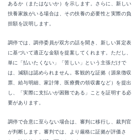
あるか（またはないか）を示します。さらに、新しい
扶養家族がいる場合は、その扶養の必要性と実際の負
担額を説明します。
調停では、調停委員が双方の話を聞き、新しい算定表
に基づいて適正な金額を提案してくれます。ただし、
単に「払いたくない」「苦しい」という主張だけで
は、減額は認められません。客観的な証拠（源泉徴収
票、給与明細、家計簿、医療費の領収書など）を提出
し、「実際に支払いが困難である」ことを証明する必
要があります。
調停で合意に至らない場合は、審判に移行し、裁判官
が判断します。審判では、より厳格に証拠が評価さ