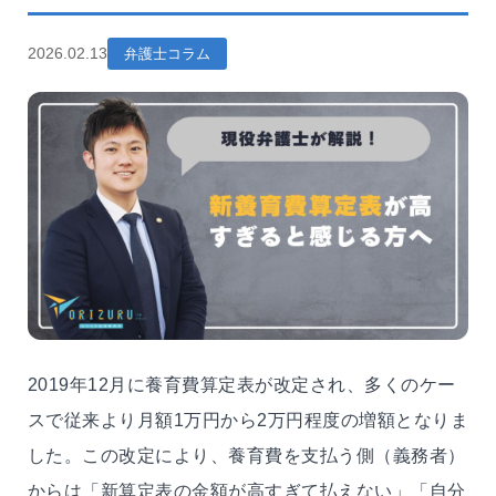
2026.02.13
弁護士コラム
2019年12月に養育費算定表が改定され、多くのケー
スで従来より月額1万円から2万円程度の増額となりま
した。この改定により、養育費を支払う側（義務者）
からは「新算定表の金額が高すぎて払えない」「自分