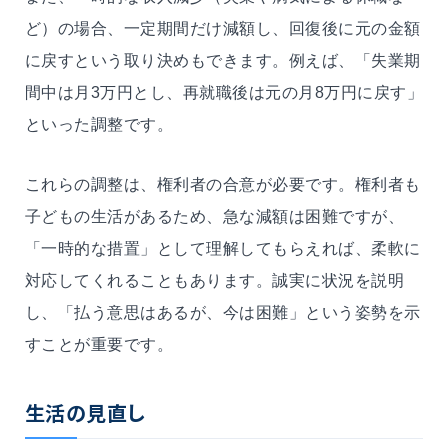
ど）の場合、一定期間だけ減額し、回復後に元の金額
に戻すという取り決めもできます。例えば、「失業期
間中は月3万円とし、再就職後は元の月8万円に戻す」
といった調整です。
これらの調整は、権利者の合意が必要です。権利者も
子どもの生活があるため、急な減額は困難ですが、
「一時的な措置」として理解してもらえれば、柔軟に
対応してくれることもあります。誠実に状況を説明
し、「払う意思はあるが、今は困難」という姿勢を示
すことが重要です。
生活の見直し