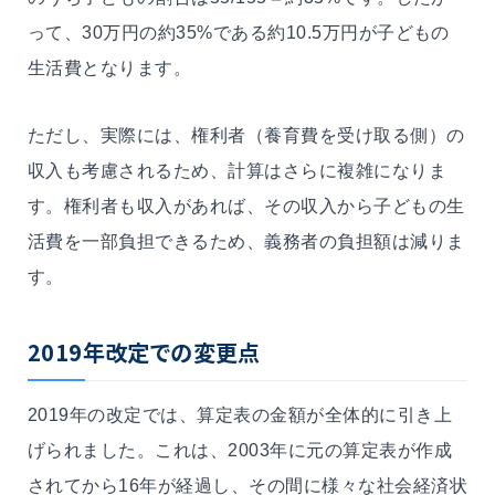
って、30万円の約35%である約10.5万円が子どもの
生活費となります。
ただし、実際には、権利者（養育費を受け取る側）の
収入も考慮されるため、計算はさらに複雑になりま
す。権利者も収入があれば、その収入から子どもの生
活費を一部負担できるため、義務者の負担額は減りま
す。
2019
年改定での変更点
2019年の改定では、算定表の金額が全体的に引き上
げられました。これは、2003年に元の算定表が作成
されてから16年が経過し、その間に様々な社会経済状