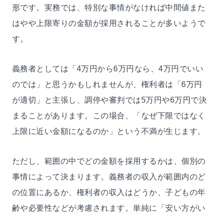
形です。実務では、特別な事情がなければ中間値また
はやや上限寄りの金額が採用されることが多いようで
す。
義務者としては「4万円から6万円なら、4万円でいい
のでは」と思うかもしれませんが、権利者は「6万円
が適切」と主張し、調停や審判では5万円や6万円で決
まることがあります。この場合、「なぜ下限ではなく
上限に近い金額になるのか」という不満が生じます。
ただし、範囲の中でどの金額を採用するかは、個別の
事情によって決まります。義務者の収入が範囲内のど
の位置にあるか、権利者の収入はどうか、子どもの年
齢や必要性などが考慮されます。単純に「安い方がい