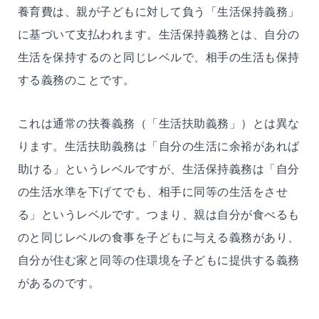
養育費は、親が子どもに対して負う「生活保持義務」
に基づいて支払われます。生活保持義務とは、自分の
生活を保持するのと同じレベルで、相手の生活も保持
する義務のことです。
これは通常の扶養義務（「生活扶助義務」）とは異な
ります。生活扶助義務は「自分の生活に余裕があれば
助ける」というレベルですが、生活保持義務は「自分
の生活水準を下げてでも、相手に同等の生活をさせ
る」というレベルです。つまり、親は自分が食べるも
のと同じレベルの食事を子どもに与える義務があり、
自分が住む家と同等の住環境を子どもに提供する義務
があるのです。