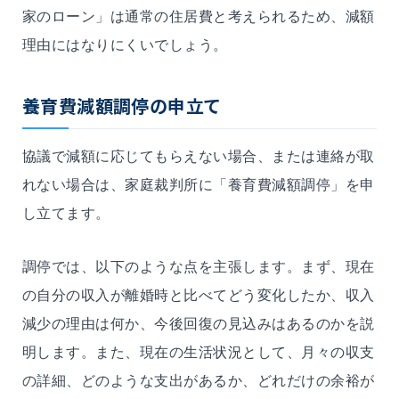
家のローン」は通常の住居費と考えられるため、減額
理由にはなりにくいでしょう。
養育費減額調停の申立て
協議で減額に応じてもらえない場合、または連絡が取
れない場合は、家庭裁判所に「養育費減額調停」を申
し立てます。
調停では、以下のような点を主張します。まず、現在
の自分の収入が離婚時と比べてどう変化したか、収入
減少の理由は何か、今後回復の見込みはあるのかを説
明します。また、現在の生活状況として、月々の収支
の詳細、どのような支出があるか、どれだけの余裕が