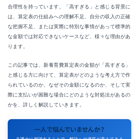
合理性を持っています。「高すぎる」と感じる背景に
は、算定表の仕組みへの理解不足、自分の収入の正確
な把握不足、または実際に特別な事情があって標準的
な金額では対応できないケースなど、様々な理由があ
ります。
この記事では、新養育費算定表の金額が「高すぎる」
と感じる方に向けて、算定表がどのような考え方で作
られているのか、なぜその金額になるのか、そして実
際に支払いが困難な場合にどのような対処法があるの
かを、詳しく解説していきます。
一人で悩んでいませんか？