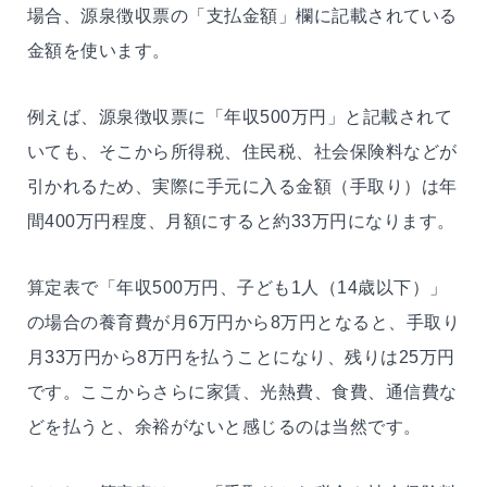
場合、源泉徴収票の「支払金額」欄に記載されている
金額を使います。
例えば、源泉徴収票に「年収500万円」と記載されて
いても、そこから所得税、住民税、社会保険料などが
引かれるため、実際に手元に入る金額（手取り）は年
間400万円程度、月額にすると約33万円になります。
算定表で「年収500万円、子ども1人（14歳以下）」
の場合の養育費が月6万円から8万円となると、手取り
月33万円から8万円を払うことになり、残りは25万円
です。ここからさらに家賃、光熱費、食費、通信費な
どを払うと、余裕がないと感じるのは当然です。