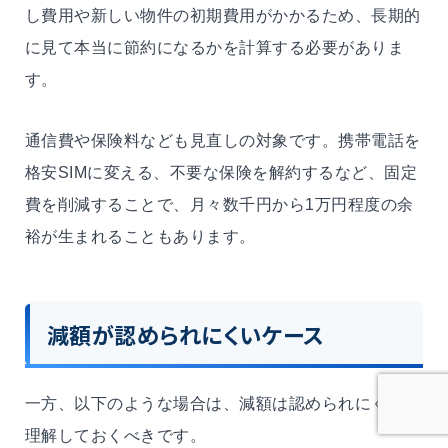
し費用や新しい物件の初期費用がかかるため、長期的
に見て本当に節約になるかを計算する必要がありま
す。
通信費や保険料なども見直しの対象です。携帯電話を
格安SIMに変える、不要な保険を解約するなど、固定
費を削減することで、月々数千円から1万円程度の余
裕が生まれることもあります。
減額が認められにくいケース
一方、以下のような場合は、減額は認められにくいと
理解しておくべきです。