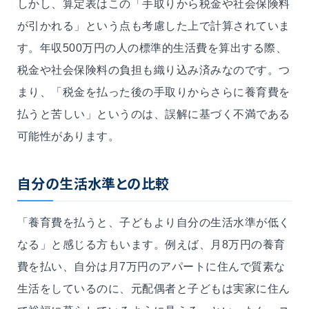
しかし、算定表はこの「手取りから税金や社会保険料
が引かれる」という点も考慮した上で計算されていま
す。年収500万円の人の標準的生活費を算出する際、
税金や社会保険料の負担も織り込み済みなのです。つ
まり、「税金を払った後の手取りからさらに養育費を
払うと苦しい」というのは、誤解に基づく不満である
可能性があります。
自分の生活水準との比較
「養育費を払うと、子どもより自分の生活水準が低く
なる」と感じる方もいます。例えば、月8万円の養育
費を払い、自分は月7万円のアパートに住んで質素な
生活をしているのに、元配偶者と子どもは実家に住ん