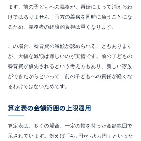
ます。前の子どもへの義務が、再婚によって消えるわ
けではありません。両方の義務を同時に負うことにな
るため、義務者の経済的負担は重くなります。
この場合、養育費の減額が認められることもあります
が、大幅な減額は難しいのが実情です。前の子どもの
養育費が優先されるという考え方もあり、新しい家族
ができたからといって、前の子どもへの責任が軽くな
るわけではないためです。
算定表の金額範囲の上限適用
算定表は、多くの場合、一定の幅を持った金額範囲で
示されています。例えば「4万円から6万円」といった