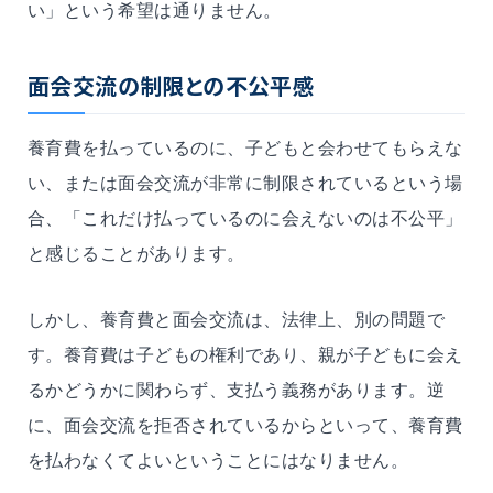
い」という希望は通りません。
面会交流の制限との不公平感
養育費を払っているのに、子どもと会わせてもらえな
い、または面会交流が非常に制限されているという場
合、「これだけ払っているのに会えないのは不公平」
と感じることがあります。
しかし、養育費と面会交流は、法律上、別の問題で
す。養育費は子どもの権利であり、親が子どもに会え
るかどうかに関わらず、支払う義務があります。逆
に、面会交流を拒否されているからといって、養育費
を払わなくてよいということにはなりません。