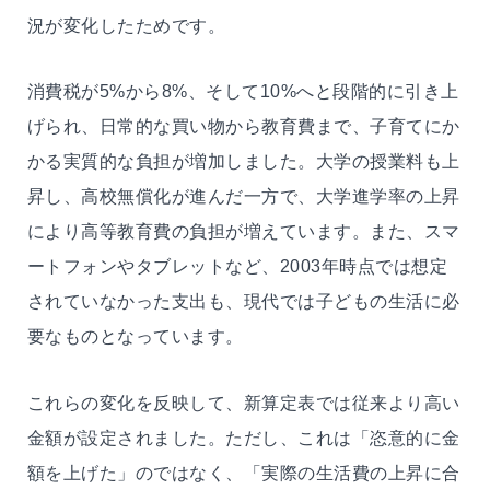
況が変化したためです。
消費税が5%から8%、そして10%へと段階的に引き上
げられ、日常的な買い物から教育費まで、子育てにか
かる実質的な負担が増加しました。大学の授業料も上
昇し、高校無償化が進んだ一方で、大学進学率の上昇
により高等教育費の負担が増えています。また、スマ
ートフォンやタブレットなど、2003年時点では想定
されていなかった支出も、現代では子どもの生活に必
要なものとなっています。
これらの変化を反映して、新算定表では従来より高い
金額が設定されました。ただし、これは「恣意的に金
額を上げた」のではなく、「実際の生活費の上昇に合