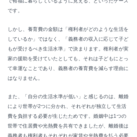
で裕福に暮らしているように見える、といったケース
です。
しかし、養育費の金額は「権利者がどのような生活を
しているか」ではなく、「義務者の収入に応じて子ど
もが受けるべき生活水準」で決まります。権利者が実
家の援助を受けていたとしても、それは子どもにとっ
て幸運なことであり、義務者の養育費を減らす理由に
はなりません。
また、「自分の生活水準が低い」と感じるのは、離婚
により世帯が2つに分かれ、それぞれが独立して生活
費を負担する必要が生じたためです。婚姻中は1つの
世帯で住居費や光熱費を共有できましたが、離婚後は
義務者も権利者もそれぞれが家賃や光熱費を払う必要