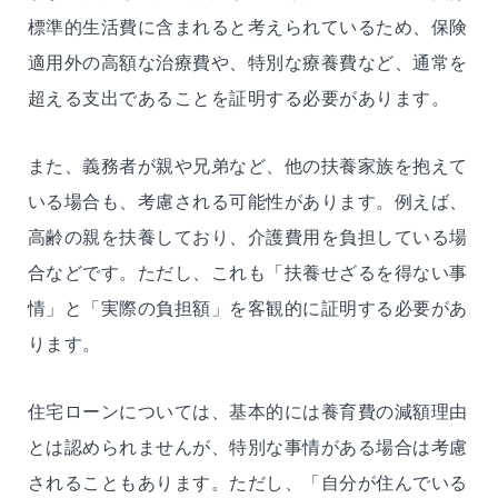
標準的生活費に含まれると考えられているため、保険
適用外の高額な治療費や、特別な療養費など、通常を
超える支出であることを証明する必要があります。
また、義務者が親や兄弟など、他の扶養家族を抱えて
いる場合も、考慮される可能性があります。例えば、
高齢の親を扶養しており、介護費用を負担している場
合などです。ただし、これも「扶養せざるを得ない事
情」と「実際の負担額」を客観的に証明する必要があ
ります。
住宅ローンについては、基本的には養育費の減額理由
とは認められませんが、特別な事情がある場合は考慮
されることもあります。ただし、「自分が住んでいる