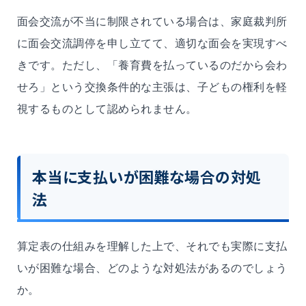
面会交流が不当に制限されている場合は、家庭裁判所
に面会交流調停を申し立てて、適切な面会を実現すべ
きです。ただし、「養育費を払っているのだから会わ
せろ」という交換条件的な主張は、子どもの権利を軽
視するものとして認められません。
本当に支払いが困難な場合の対処
法
算定表の仕組みを理解した上で、それでも実際に支払
いが困難な場合、どのような対処法があるのでしょう
か。