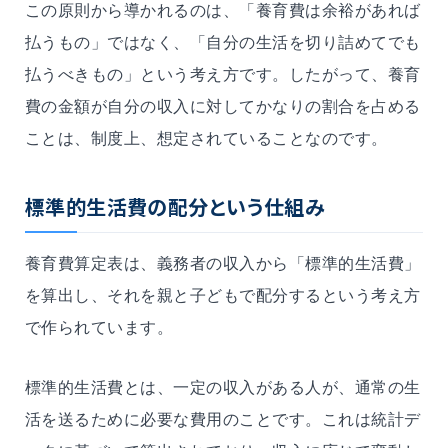
この原則から導かれるのは、「養育費は余裕があれば
払うもの」ではなく、「自分の生活を切り詰めてでも
払うべきもの」という考え方です。したがって、養育
費の金額が自分の収入に対してかなりの割合を占める
ことは、制度上、想定されていることなのです。
標準的生活費の配分という仕組み
養育費算定表は、義務者の収入から「標準的生活費」
を算出し、それを親と子どもで配分するという考え方
で作られています。
標準的生活費とは、一定の収入がある人が、通常の生
活を送るために必要な費用のことです。これは統計デ