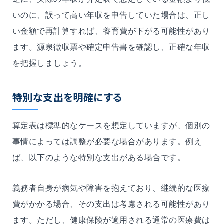
いのに、誤って高い年収を申告していた場合は、正し
い金額で再計算すれば、養育費が下がる可能性があり
ます。源泉徴収票や確定申告書を確認し、正確な年収
を把握しましょう。
特別な支出を明確にする
算定表は標準的なケースを想定していますが、個別の
事情によっては調整が必要な場合があります。例え
ば、以下のような特別な支出がある場合です。
義務者自身が病気や障害を抱えており、継続的な医療
費がかかる場合、その支出は考慮される可能性があり
ます。ただし、健康保険が適用される通常の医療費は