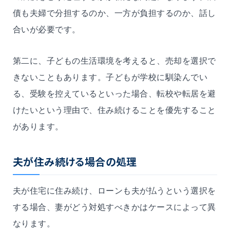
債も夫婦で分担するのか、一方が負担するのか、話し
合いが必要です。
第二に、子どもの生活環境を考えると、売却を選択で
きないこともあります。子どもが学校に馴染んでい
る、受験を控えているといった場合、転校や転居を避
けたいという理由で、住み続けることを優先すること
があります。
夫が住み続ける場合の処理
夫が住宅に住み続け、ローンも夫が払うという選択を
する場合、妻がどう対処すべきかはケースによって異
なります。