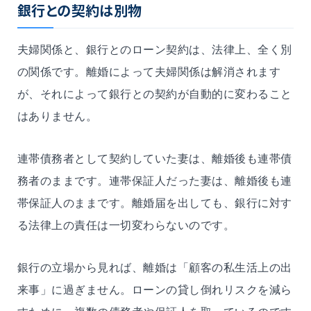
銀行との契約は別物
夫婦関係と、銀行とのローン契約は、法律上、全く別
の関係です。離婚によって夫婦関係は解消されます
が、それによって銀行との契約が自動的に変わること
はありません。
連帯債務者として契約していた妻は、離婚後も連帯債
務者のままです。連帯保証人だった妻は、離婚後も連
帯保証人のままです。離婚届を出しても、銀行に対す
る法律上の責任は一切変わらないのです。
銀行の立場から見れば、離婚は「顧客の私生活上の出
来事」に過ぎません。ローンの貸し倒れリスクを減ら