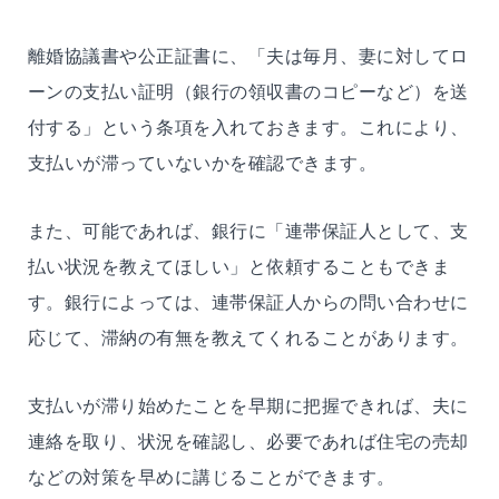
離婚協議書や公正証書に、「夫は毎月、妻に対してロ
ーンの支払い証明（銀行の領収書のコピーなど）を送
付する」という条項を入れておきます。これにより、
支払いが滞っていないかを確認できます。
また、可能であれば、銀行に「連帯保証人として、支
払い状況を教えてほしい」と依頼することもできま
す。銀行によっては、連帯保証人からの問い合わせに
応じて、滞納の有無を教えてくれることがあります。
支払いが滞り始めたことを早期に把握できれば、夫に
連絡を取り、状況を確認し、必要であれば住宅の売却
などの対策を早めに講じることができます。