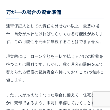
万が一の場合の資金準備
連帯保証人としての責任を外せない以上、最悪の場
合、自分が払わなければならなくなる可能性がありま
す。この可能性を完全に無視することはできません。
現実的には、ローン全額を一括で払えるだけの貯蓄を
持つことは困難です。しかし、数ヶ月分の滞納を立て
替えられる程度の緊急資金を持っておくことは検討に
値します。
また、夫が払えなくなった場合に備えて、住宅を速や
かに売却できるよう、事前に準備しておくことも有効