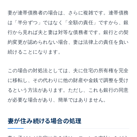
妻が連帯債務者の場合は、さらに複雑です。連帯債務
は「半分ずつ」ではなく「全額の責任」ですから、銀
行から見れば夫と妻は対等な債務者です。銀行との契
約変更が認められない場合、妻は法律上の責任を負い
続けることになります。
この場合の対処法としては、夫に住宅の所有権を完全
に移転し、その代わりに他の財産や金銭で調整を受け
るという方法があります。ただし、これも銀行の同意
が必要な場合があり、簡単ではありません。
妻が住み続ける場合の処理