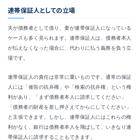
連帯保証人としての立場
夫が債務者として借り、妻が連帯保証人になっている
ケースも多く見られます。連帯保証人は、債務者本人
が払えなくなった場合に、代わりに払う義務を負う立
場です。
連帯保証人の責任は非常に重いものです。通常の保証
人には「催告の抗弁権」や「検索の抗弁権」という権
利があり、「まず債務者本人に請求してください」
「債務者の財産を差し押さえてからにしてください」
と主張できます。しかし、連帯保証人にはこれらの権
利がなく、銀行は債務者本人を飛ばして、いきなり連
帯保証人に請求することもできます。