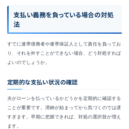
支払い義務を負っている場合の対処
法
すでに連帯債務者や連帯保証人として責任を負ってお
り、それを外すことができない場合、どう対処すれば
よいのでしょうか。
定期的な支払い状況の確認
夫がローンを払っているかどうかを定期的に確認する
ことが重要です。滞納が始まってから気づくのでは遅
すぎます。早期に把握できれば、対処の選択肢が増え
ます。