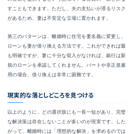
すこともできます。ただし、夫の支払いが滞るリスク
があるため、妻は不安定な立場に置かれます。
第三のパターンは、離婚時に住宅を妻名義に変更し、
ローンも妻が借り換える方法です。これができれば最
も明確ですが、妻に十分な収入がなければ、銀行は新
規のローンを承認してくれません。パートや非正規雇
用の場合、借り換えは非常に困難です。
現実的な落としどころを見つける
以上のように、どの選択肢にも一長一短があり、完璧
な解決策は存在しないことが多いのが現実です。した
がって、離婚時には「理想的な解決」を求めるのでは