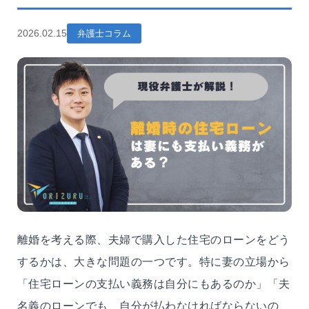
2026.02.15
弁護士コラム
離婚を考える際、夫婦で購入した住宅のローンをどう
するかは、大きな問題の一つです。特に妻の立場から
「住宅ローンの支払い義務は自分にもあるのか」「夫
名義のローンでも、自分が払わなければならないの