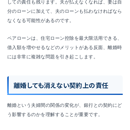
しての責任も残ります。夫が払えなくなれば、妻は自
分のローンに加えて、夫のローンも払わなければなら
なくなる可能性があるのです。
ペアローンは、住宅ローン控除を最大限活用できる、
借入額を増やせるなどのメリットがある反面、離婚時
には非常に複雑な問題を引き起こします。
離婚しても消えない契約上の責任
離婚という夫婦間の関係の変化が、銀行との契約にど
う影響するのかを理解することが重要です。