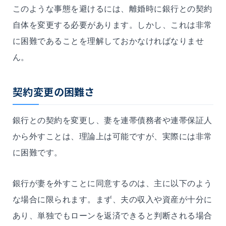
このような事態を避けるには、離婚時に銀行との契約
自体を変更する必要があります。しかし、これは非常
に困難であることを理解しておかなければなりませ
ん。
契約変更の困難さ
銀行との契約を変更し、妻を連帯債務者や連帯保証人
から外すことは、理論上は可能ですが、実際には非常
に困難です。
銀行が妻を外すことに同意するのは、主に以下のよう
な場合に限られます。まず、夫の収入や資産が十分に
あり、単独でもローンを返済できると判断される場合