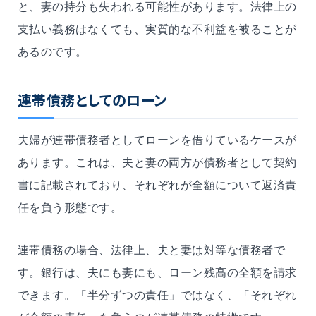
と、妻の持分も失われる可能性があります。法律上の
支払い義務はなくても、実質的な不利益を被ることが
あるのです。
連帯債務としてのローン
夫婦が連帯債務者としてローンを借りているケースが
あります。これは、夫と妻の両方が債務者として契約
書に記載されており、それぞれが全額について返済責
任を負う形態です。
連帯債務の場合、法律上、夫と妻は対等な債務者で
す。銀行は、夫にも妻にも、ローン残高の全額を請求
できます。「半分ずつの責任」ではなく、「それぞれ