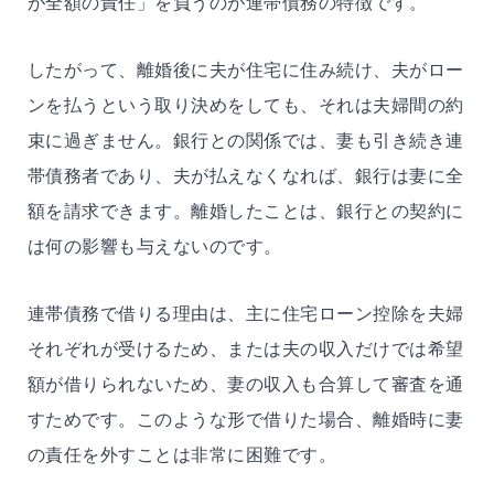
が全額の責任」を負うのが連帯債務の特徴です。
したがって、離婚後に夫が住宅に住み続け、夫がロー
ンを払うという取り決めをしても、それは夫婦間の約
束に過ぎません。銀行との関係では、妻も引き続き連
帯債務者であり、夫が払えなくなれば、銀行は妻に全
額を請求できます。離婚したことは、銀行との契約に
は何の影響も与えないのです。
連帯債務で借りる理由は、主に住宅ローン控除を夫婦
それぞれが受けるため、または夫の収入だけでは希望
額が借りられないため、妻の収入も合算して審査を通
すためです。このような形で借りた場合、離婚時に妻
の責任を外すことは非常に困難です。