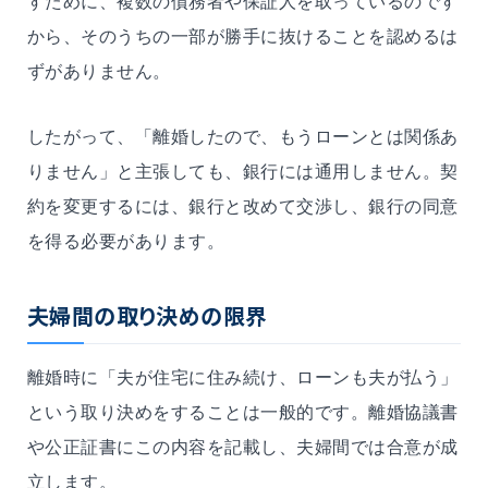
すために、複数の債務者や保証人を取っているのです
から、そのうちの一部が勝手に抜けることを認めるは
ずがありません。
したがって、「離婚したので、もうローンとは関係あ
りません」と主張しても、銀行には通用しません。契
約を変更するには、銀行と改めて交渉し、銀行の同意
を得る必要があります。
夫婦間の取り決めの限界
離婚時に「夫が住宅に住み続け、ローンも夫が払う」
という取り決めをすることは一般的です。離婚協議書
や公正証書にこの内容を記載し、夫婦間では合意が成
立します。