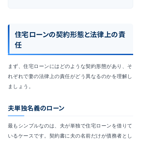
住宅ローンの契約形態と法律上の責
任
まず、住宅ローンにはどのような契約形態があり、そ
れぞれで妻の法律上の責任がどう異なるのかを理解し
ましょう。
夫単独名義のローン
最もシンプルなのは、夫が単独で住宅ローンを借りて
いるケースです。契約書に夫の名前だけが債務者とし