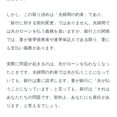
しかし、この取り決めは「夫婦間の約束」であり、
「銀行に対する契約変更」ではありません。夫婦間で
は夫がローンを払う義務を負いますが、銀行との関係
では、妻が連帯債務者や連帯保証人である限り、妻に
も支払い義務があります。
実際に問題が起きるのは、夫がローンを払わなくなっ
たときです。夫婦間の約束では夫が払うことになって
いても、銀行は妻に請求します。妻が銀行に「夫が払
うことになっています」と言っても、銀行は「それは
あなたたちの問題です。契約上、あなたにも責任があ
ります」と答えるでしょう。