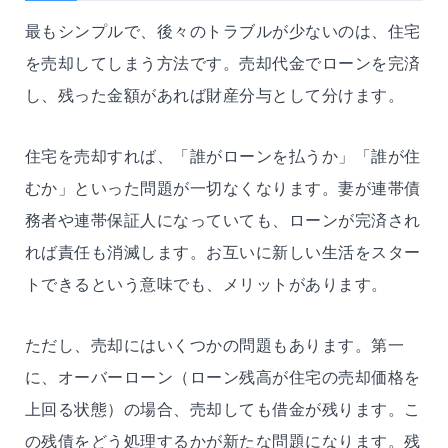
最もシンプルで、後々のトラブルが少ないのは、住宅
を売却してしまう方法です。売却代金でローンを完済
し、残った金額があれば財産分与として分けます。
住宅を売却すれば、「誰がローンを払うか」「誰が住
むか」といった問題が一切なくなります。妻が連帯債
務者や連帯保証人になっていても、ローンが完済され
れば責任も消滅します。お互いに新しい生活をスター
トできるという意味でも、メリットがあります。
ただし、売却にはいくつかの問題もあります。第一
に、オーバーローン（ローン残高が住宅の売却価格を
上回る状態）の場合、売却しても借金が残ります。こ
の残債をどう処理するかが新たな問題になります。残