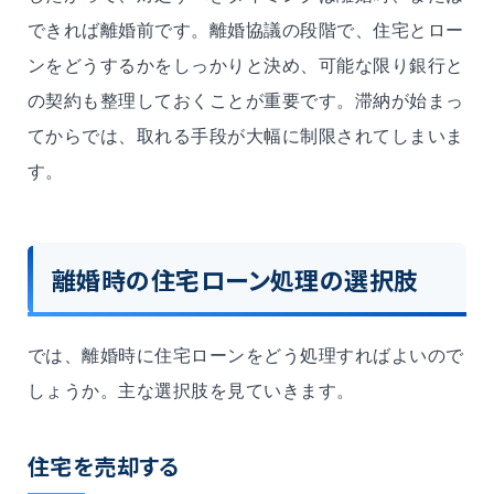
できれば離婚前です。離婚協議の段階で、住宅とロー
ンをどうするかをしっかりと決め、可能な限り銀行と
の契約も整理しておくことが重要です。滞納が始まっ
てからでは、取れる手段が大幅に制限されてしまいま
す。
離婚時の住宅ローン処理の選択肢
では、離婚時に住宅ローンをどう処理すればよいので
しょうか。主な選択肢を見ていきます。
住宅を売却する