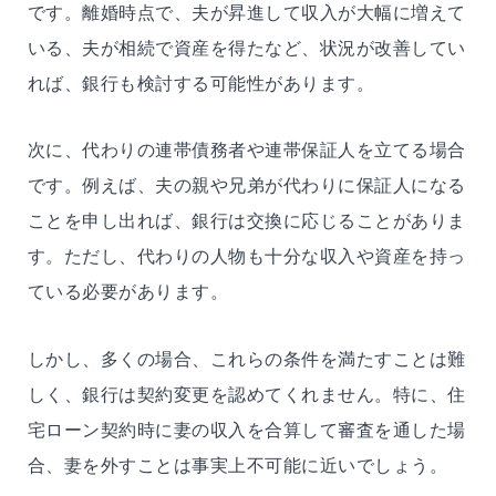
です。離婚時点で、夫が昇進して収入が大幅に増えて
いる、夫が相続で資産を得たなど、状況が改善してい
れば、銀行も検討する可能性があります。
次に、代わりの連帯債務者や連帯保証人を立てる場合
です。例えば、夫の親や兄弟が代わりに保証人になる
ことを申し出れば、銀行は交換に応じることがありま
す。ただし、代わりの人物も十分な収入や資産を持っ
ている必要があります。
しかし、多くの場合、これらの条件を満たすことは難
しく、銀行は契約変更を認めてくれません。特に、住
宅ローン契約時に妻の収入を合算して審査を通した場
合、妻を外すことは事実上不可能に近いでしょう。