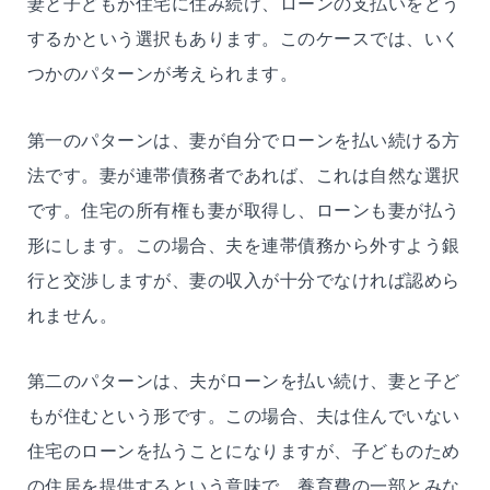
妻と子どもが住宅に住み続け、ローンの支払いをどう
するかという選択もあります。このケースでは、いく
つかのパターンが考えられます。
第一のパターンは、妻が自分でローンを払い続ける方
法です。妻が連帯債務者であれば、これは自然な選択
です。住宅の所有権も妻が取得し、ローンも妻が払う
形にします。この場合、夫を連帯債務から外すよう銀
行と交渉しますが、妻の収入が十分でなければ認めら
れません。
第二のパターンは、夫がローンを払い続け、妻と子ど
もが住むという形です。この場合、夫は住んでいない
住宅のローンを払うことになりますが、子どものため
の住居を提供するという意味で、養育費の一部とみな