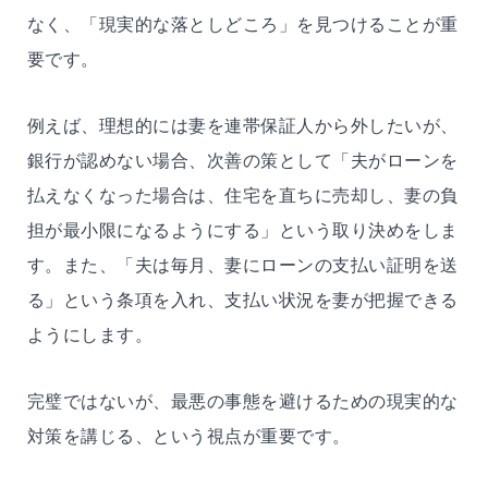
なく、「現実的な落としどころ」を見つけることが重
要です。
例えば、理想的には妻を連帯保証人から外したいが、
銀行が認めない場合、次善の策として「夫がローンを
払えなくなった場合は、住宅を直ちに売却し、妻の負
担が最小限になるようにする」という取り決めをしま
す。また、「夫は毎月、妻にローンの支払い証明を送
る」という条項を入れ、支払い状況を妻が把握できる
ようにします。
完璧ではないが、最悪の事態を避けるための現実的な
対策を講じる、という視点が重要です。