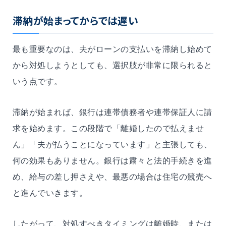
滞納が始まってからでは遅い
最も重要なのは、夫がローンの支払いを滞納し始めて
から対処しようとしても、選択肢が非常に限られると
いう点です。
滞納が始まれば、銀行は連帯債務者や連帯保証人に請
求を始めます。この段階で「離婚したので払えませ
ん」「夫が払うことになっています」と主張しても、
何の効果もありません。銀行は粛々と法的手続きを進
め、給与の差し押さえや、最悪の場合は住宅の競売へ
と進んでいきます。
したがって、対処すべきタイミングは離婚時、または