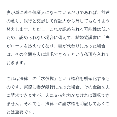
妻が単に連帯保証人になっているだけであれば、前述
の通り、銀行と交渉して保証人から外してもらうよう
努力します。ただし、これが認められる可能性は低い
ため、認められない場合に備えて、離婚協議書に「夫
がローンを払えなくなり、妻が代わりに払った場合
は、その全額を夫に請求できる」という条項を入れて
おきます。
これは法律上の「求償権」という権利を明確化するも
のです。実際に妻が銀行に払った場合、その金額を夫
に請求できますが、夫に支払能力がなければ回収でき
ません。それでも、法律上の請求権を明記しておくこ
とは重要です。