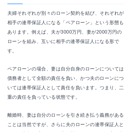
夫婦それぞれが別々のローン契約を結び、それぞれが
相手の連帯保証人になる「ペアローン」という形態も
あります。例えば、夫が3000万円、妻が2000万円の
ローンを組み、互いに相手の連帯保証人になる形で
す。
ペアローンの場合、妻は自分自身のローンについては
債務者として全額の責任を負い、かつ夫のローンにつ
いては連帯保証人として責任を負います。つまり、二
重の責任を負っている状態です。
離婚時、妻は自分のローンを引き続き払う義務がある
ことは当然ですが、さらに夫のローンの連帯保証人と