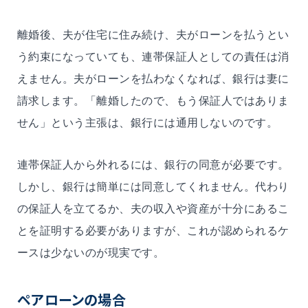
離婚後、夫が住宅に住み続け、夫がローンを払うとい
う約束になっていても、連帯保証人としての責任は消
えません。夫がローンを払わなくなれば、銀行は妻に
請求します。「離婚したので、もう保証人ではありま
せん」という主張は、銀行には通用しないのです。
連帯保証人から外れるには、銀行の同意が必要です。
しかし、銀行は簡単には同意してくれません。代わり
の保証人を立てるか、夫の収入や資産が十分にあるこ
とを証明する必要がありますが、これが認められるケ
ースは少ないのが現実です。
ペアローンの場合