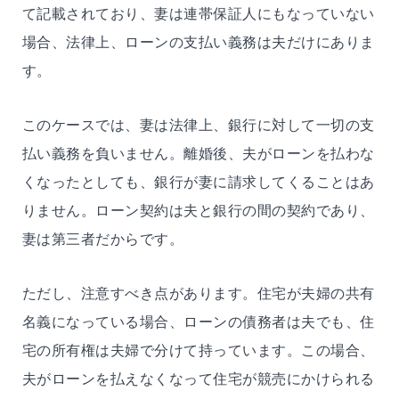
て記載されており、妻は連帯保証人にもなっていない
場合、法律上、ローンの支払い義務は夫だけにありま
す。
このケースでは、妻は法律上、銀行に対して一切の支
払い義務を負いません。離婚後、夫がローンを払わな
くなったとしても、銀行が妻に請求してくることはあ
りません。ローン契約は夫と銀行の間の契約であり、
妻は第三者だからです。
ただし、注意すべき点があります。住宅が夫婦の共有
名義になっている場合、ローンの債務者は夫でも、住
宅の所有権は夫婦で分けて持っています。この場合、
夫がローンを払えなくなって住宅が競売にかけられる