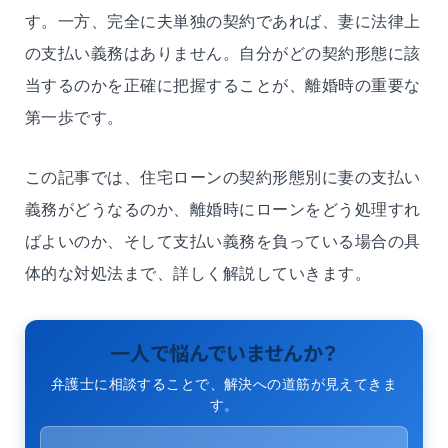
す。一方、完全に夫単独の契約であれば、妻に法律上
の支払い義務はありません。自分がどの契約形態に該
当するのかを正確に把握することが、離婚時の重要な
第一歩です。
この記事では、住宅ローンの契約形態別に妻の支払い
義務がどうなるのか、離婚時にローンをどう処理すれ
ばよいのか、そして支払い義務を負っている場合の具
体的な対処法まで、詳しく解説していきます。
一人で悩んでいませんか？
弁護士に相談することで、解決への道筋が見えてきま
す。