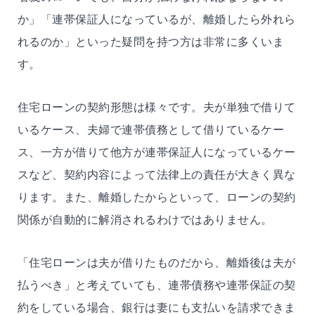
か」「連帯保証人になっているが、離婚したら外れら
れるのか」といった疑問を持つ方は非常に多くいま
す。
住宅ローンの契約形態は様々です。夫が単独で借りて
いるケース、夫婦で連帯債務として借りているケー
ス、一方が借りて他方が連帯保証人になっているケー
スなど、契約内容によって法律上の責任が大きく異な
ります。また、離婚したからといって、ローンの契約
関係が自動的に解消されるわけではありません。
「住宅ローンは夫が借りたものだから、離婚後は夫が
払うべき」と考えていても、連帯債務や連帯保証の契
約をしている場合、銀行は妻にも支払いを請求できま