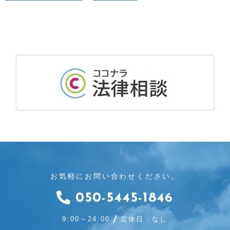
お気軽にお問い合わせください。
050-5445-1846
9:00～24:00
定休日：なし