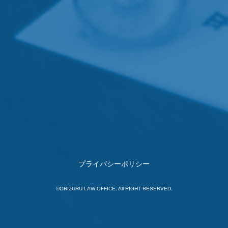
プライバシーポリシー
©ORIZURU LAW OFFICE. All RIGHT RESERVED.