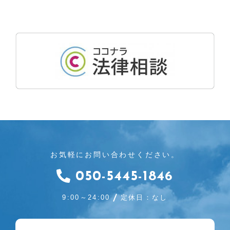
お気軽にお問い合わせください。
050-5445-1846
9:00～24:00
定休日：なし