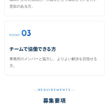
意欲のある方。
03
POINT
チームで協働できる方
事務所のメンバーと協力し、よりよい解決を目指せる
方。
REQUIREMENTS
募集要項