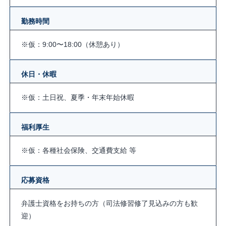
勤務時間
※仮：9:00〜18:00（休憩あり）
休日・休暇
※仮：土日祝、夏季・年末年始休暇
福利厚生
※仮：各種社会保険、交通費支給 等
応募資格
弁護士資格をお持ちの方（司法修習修了見込みの方も歓
迎）