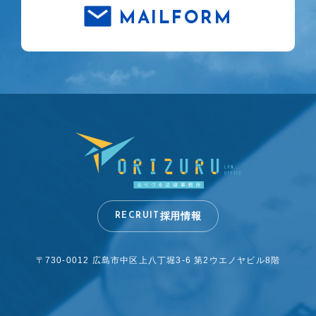
MAILFORM
採用情報
RECRUIT
〒730-0012 広島市中区上八丁堀3-6
第2ウエノヤビル8階