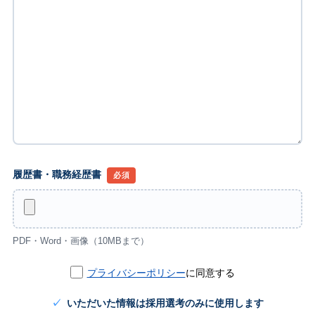
履歴書・職務経歴書
必須
PDF・Word・画像（10MBまで）
プライバシーポリシー
に同意する
いただいた情報は採用選考のみに使用します