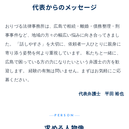
代表からのメッセージ
おりづる法律事務所は、広島で相続・離婚・債務整理・刑
事事件など、地域の方々の幅広い悩みに向き合ってきまし
た。 「話しやすさ」を大切に、依頼者一人ひとりに親身に
寄り添う姿勢を何より重視しています。 私たちと一緒に、
広島で困っている方の力になりたいという弁護士の方を歓
迎します。 経験の有無は問いません。まずはお気軽にご応
募ください。
代表弁護士 平田 裕也
PERSON
求める人物像