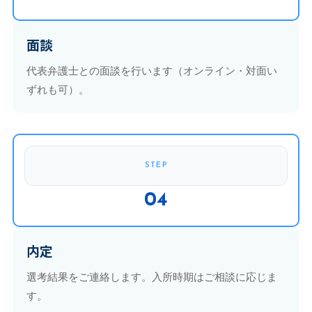
面談
代表弁護士との面談を行います（オンライン・対面い
ずれも可）。
STEP
04
内定
選考結果をご連絡します。入所時期はご相談に応じま
す。