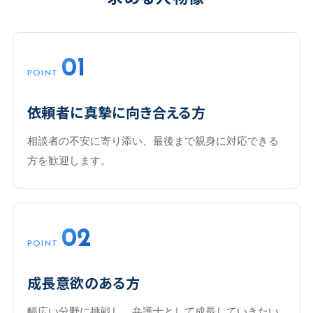
01
POINT
依頼者に真摯に向き合える方
相談者の不安に寄り添い、最後まで親身に対応できる
方を歓迎します。
02
POINT
成長意欲のある方
幅広い分野に挑戦し、弁護士として成長していきたい