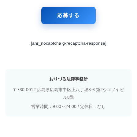
[anr_nocaptcha g-recaptcha-response]
おりづる法律事務所
〒730-0012 広島県広島市中区上八丁堀3-6 第2ウエノヤビ
ル8階
営業時間：9:00～24:00 / 定休日：なし