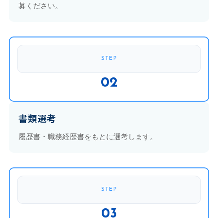
募ください。
STEP
02
書類選考
履歴書・職務経歴書をもとに選考します。
STEP
03