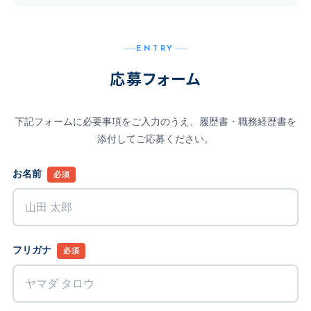
ENTRY
応募フォーム
下記フォームに必要事項をご入力のうえ、履歴書・職務経歴書を
添付してご応募ください。
お名前
必須
フリガナ
必須