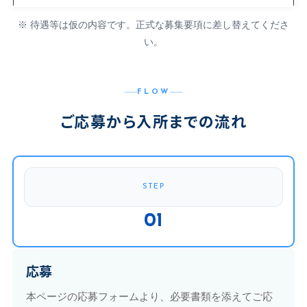
※ 待遇等は仮の内容です。正式な募集要項に差し替えてくださ
い。
FLOW
ご応募から入所までの流れ
STEP
01
応募
本ページの応募フォームより、必要書類を添えてご応