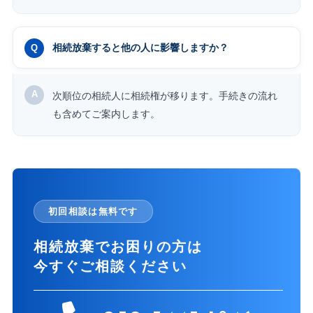
相続放棄すると他の人に影響しますか？
次順位の相続人に相続権が移ります。手続きの流れ
も含めてご案内します。
初回相談は無料です
相続放棄でお困りの方は
今すぐご相談ください