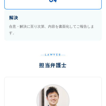
04
解決
合意・解決に至り次第、内容を書面化してご報告しま
す。
LAWYER
担当弁護士