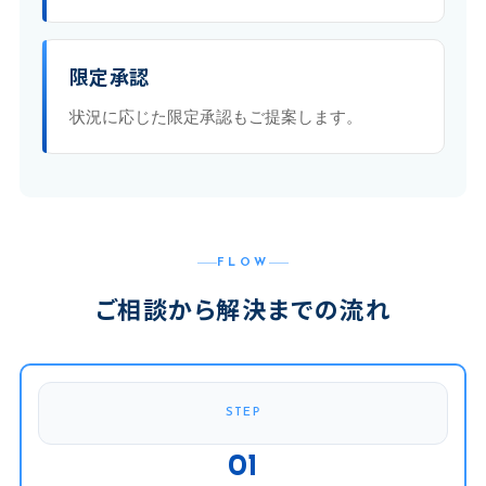
限定承認
状況に応じた限定承認もご提案します。
FLOW
ご相談から解決までの流れ
STEP
01