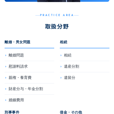
PRACTICE AREA
取扱分野
離婚・男女問題
相続
離婚問題
相続
慰謝料請求
遺産分割
親権・養育費
遺留分
財産分与・年金分割
婚姻費用
刑事事件
借金・その他