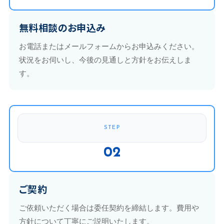
無料相談のお申込み
お電話またはメールフォームからお申込みください。
状況をお伺いし、今後の見通しと方針をお伝えしま
す。
STEP
02
ご契約
ご依頼いただく場合は委任契約を締結します。費用や
方針について丁寧にご説明いたします。