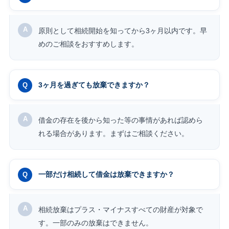
原則として相続開始を知ってから3ヶ月以内です。早
めのご相談をおすすめします。
3ヶ月を過ぎても放棄できますか？
借金の存在を後から知った等の事情があれば認めら
れる場合があります。まずはご相談ください。
一部だけ相続して借金は放棄できますか？
相続放棄はプラス・マイナスすべての財産が対象で
す。一部のみの放棄はできません。