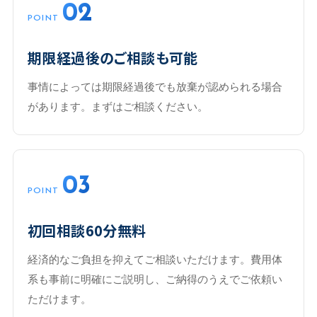
02
POINT
期限経過後のご相談も可能
事情によっては期限経過後でも放棄が認められる場合
があります。まずはご相談ください。
03
POINT
初回相談60分無料
経済的なご負担を抑えてご相談いただけます。費用体
系も事前に明確にご説明し、ご納得のうえでご依頼い
ただけます。