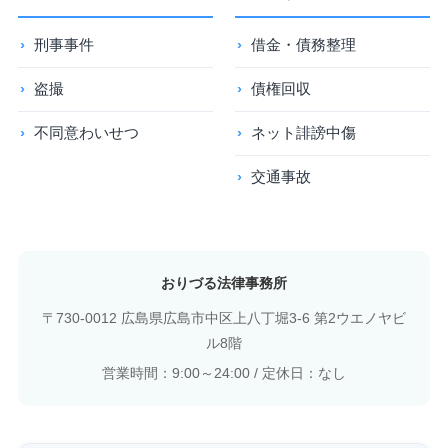
刑事事件
借金・債務整理
盗撮
債権回収
不同意わいせつ
ネット誹謗中傷
交通事故
おりづる法律事務所
〒730-0012 広島県広島市中区上八丁堀3-6 第2ウエノヤビ
ル8階
営業時間：9:00～24:00 / 定休日：なし