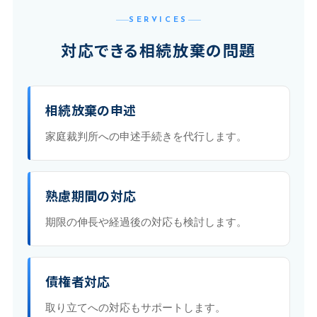
SERVICES
対応できる相続放棄の問題
相続放棄の申述
家庭裁判所への申述手続きを代行します。
熟慮期間の対応
期限の伸長や経過後の対応も検討します。
債権者対応
取り立てへの対応もサポートします。