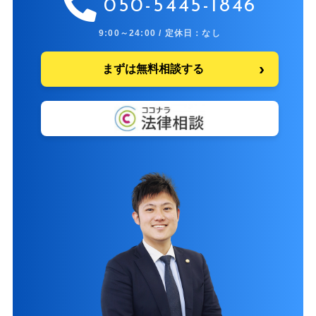
050-5445-1846
9:00～24:00 / 定休日：なし
まずは無料相談する