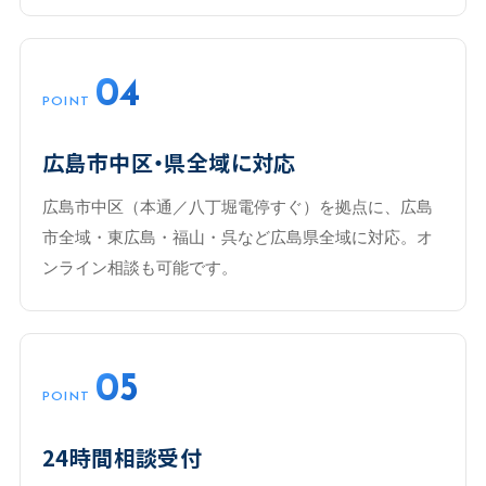
04
POINT
広島市中区・県全域に対応
広島市中区（本通／八丁堀電停すぐ）を拠点に、広島
市全域・東広島・福山・呉など広島県全域に対応。オ
ンライン相談も可能です。
05
POINT
24時間相談受付