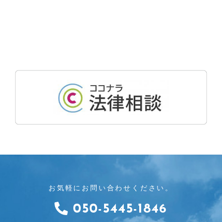
お気軽にお問い合わせください。
050-5445-1846