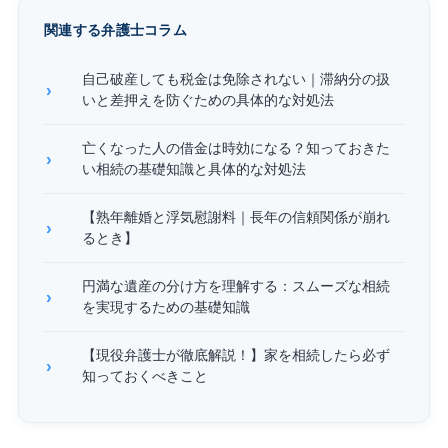
関連する弁護士コラム
自己破産しても税金は免除されない｜滞納分の扱
いと差押えを防ぐための具体的な対処法
亡くなった人の借金は時効になる？知っておきた
い相続の基礎知識と具体的な対処法
【熟年離婚と浮気慰謝料｜長年の信頼関係が崩れ
るとき】
円満な遺産の分け方を理解する：スムーズな相続
を実現するための基礎知識
【現役弁護士が徹底解説！】家を相続したら必ず
知っておくべきこと