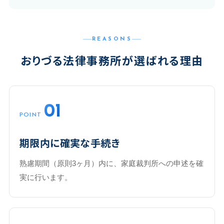
REASONS
おりづる法律事務所が選ばれる理由
01
POINT
期限内に確実な手続き
熟慮期間（原則3ヶ月）内に、家庭裁判所への申述を確
実に行います。