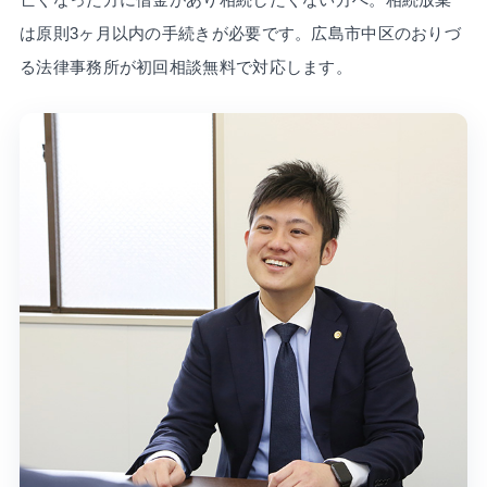
は原則3ヶ月以内の手続きが必要です。広島市中区のおりづ
る法律事務所が初回相談無料で対応します。