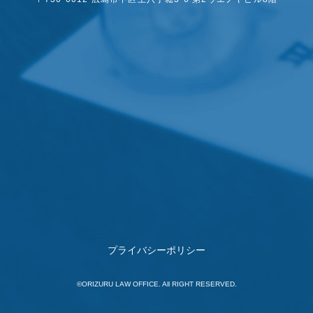
プライバシーポリシー
©ORIZURU LAW OFFICE. All RIGHT RESERVED.