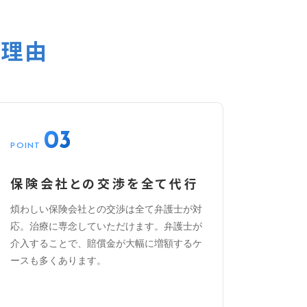
る理由
03
POINT
保険会社との交渉を全て代行
煩わしい保険会社との交渉は全て弁護士が対
応。治療に専念していただけます。弁護士が
介入することで、賠償金が大幅に増額するケ
ースも多くあります。