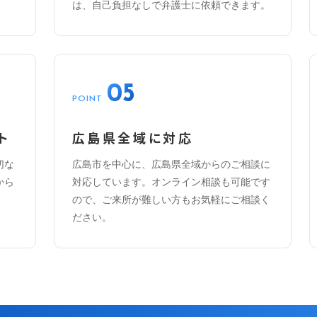
は、自己負担なしで弁護士に依頼できます。
05
POINT
ト
広島県全域に対応
切な
広島市を中心に、広島県全域からのご相談に
から
対応しています。オンライン相談も可能です
ので、ご来所が難しい方もお気軽にご相談く
ださい。