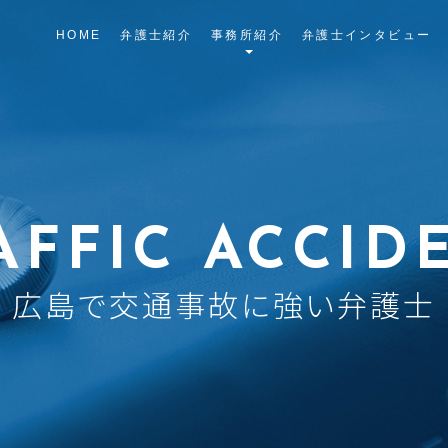
HOME
弁護士紹介
事務所紹介
弁護士インタビュー
AFFIC ACCID
広島で交通事故に強い弁護士