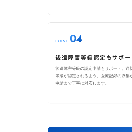
04
POINT
後遺障害等級認定もサポー
後遺障害等級の認定申請もサポート。適
等級が認定されるよう、医療記録の収集
申請まで丁寧に対応します。