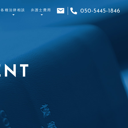
各種法律相談
弁護士費用
050-5445-1846
ENT