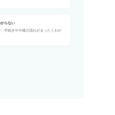
わからない
で、手続きや今後の流れがまったくわか