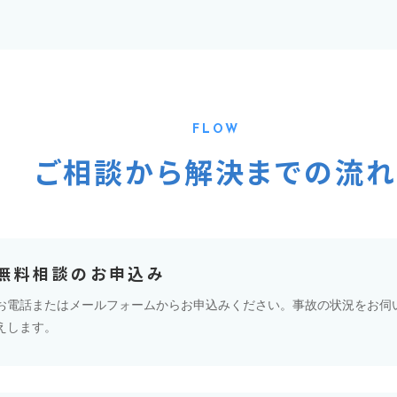
FLOW
ご相談から解決までの流
無料相談のお申込み
お電話またはメールフォームからお申込みください。事故の状況をお伺
えします。