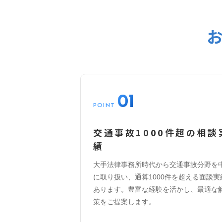
01
POINT
交通事故1000件超の相談
績
大手法律事務所時代から交通事故分野を
に取り扱い、通算1000件を超える面談実
あります。豊富な経験を活かし、最適な
策をご提案します。