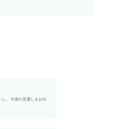
れ
いし、今後の見通しをお伝