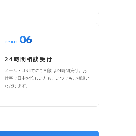
06
POINT
24時間相談受付
メール・LINEでのご相談は24時間受付。お
仕事で日中お忙しい方も、いつでもご相談い
ただけます。