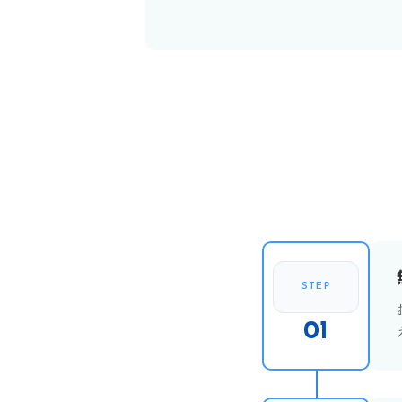
STEP
01