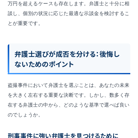
万円を超えるケースも存在します。弁護士と十分に相
談し、個別の状況に応じた最適な示談金を検討するこ
とが重要です。
弁護士選びが成否を分ける：後悔し
ないためのポイント
盗撮事件において弁護士を選ぶことは、あなたの未来
を大きく左右する重要な決断です。しかし、数多く存
在する弁護士の中から、どのような基準で選べば良い
のでしょうか。
刑事事件に強い弁護士を見つけるために