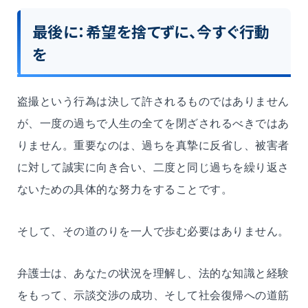
最後に：希望を捨てずに、今すぐ行動
を
盗撮という行為は決して許されるものではありません
が、一度の過ちで人生の全てを閉ざされるべきではあ
りません。重要なのは、過ちを真摯に反省し、被害者
に対して誠実に向き合い、二度と同じ過ちを繰り返さ
ないための具体的な努力をすることです。
そして、その道のりを一人で歩む必要はありません。
弁護士は、あなたの状況を理解し、法的な知識と経験
をもって、示談交渉の成功、そして社会復帰への道筋