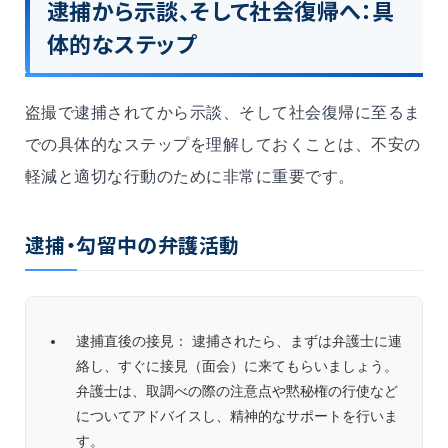
逮捕から示談、そして社会復帰へ：具
体的なステップ
盗撮で逮捕されてから示談、そして社会復帰に至るま
での具体的なステップを理解しておくことは、不安の
軽減と適切な行動のために非常に重要です。
逮捕・勾留中の弁護活動
逮捕直後の接見： 逮捕されたら、まずは弁護士に連
絡し、すぐに接見（面会）に来てもらいましょう。
弁護士は、取調べの際の注意点や黙秘権の行使など
についてアドバイスし、精神的なサポートを行いま
す。