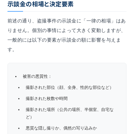
示談金の相場と決定要素
前述の通り、盗撮事件の示談金に「一律の相場」はあ
りません。個別の事情によって大きく変動しますが、
一般的には以下の要素が示談金の額に影響を与えま
す。
被害の悪質性：
撮影された部位（顔、全身、性的な部位など）
撮影された枚数や時間
撮影された場所（公共の場所、半個室、自宅な
ど）
悪質な隠し撮りか、偶然の写り込みか