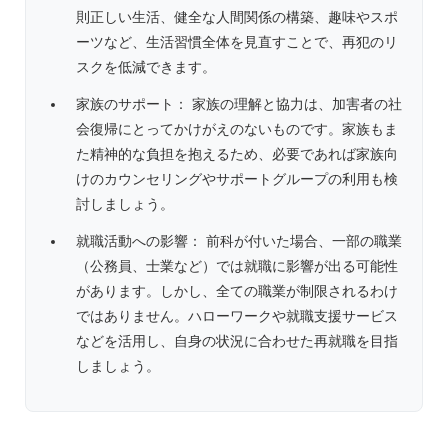
則正しい生活、健全な人間関係の構築、趣味やスポ
ーツなど、生活習慣全体を見直すことで、再犯のリ
スクを低減できます。
家族のサポート： 家族の理解と協力は、加害者の社
会復帰にとってかけがえのないものです。家族もま
た精神的な負担を抱えるため、必要であれば家族向
けのカウンセリングやサポートグループの利用も検
討しましょう。
就職活動への影響： 前科が付いた場合、一部の職業
（公務員、士業など）では就職に影響が出る可能性
があります。しかし、全ての職業が制限されるわけ
ではありません。ハローワークや就職支援サービス
などを活用し、自身の状況に合わせた再就職を目指
しましょう。