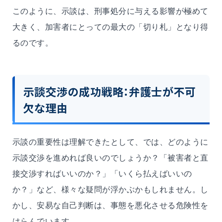
このように、示談は、刑事処分に与える影響が極めて
大きく、加害者にとっての最大の「切り札」となり得
るのです。
示談交渉の成功戦略：弁護士が不可
欠な理由
示談の重要性は理解できたとして、では、どのように
示談交渉を進めれば良いのでしょうか？「被害者と直
接交渉すればいいのか？」「いくら払えばいいの
か？」など、様々な疑問が浮かぶかもしれません。し
かし、安易な自己判断は、事態を悪化させる危険性を
はらんでいます。