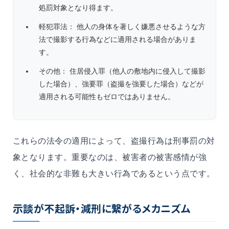
処罰対象となり得ます。
軽犯罪法： 他人の身体を著しく嫌悪させるような方
法で撮影する行為などに適用される場合がありま
す。
その他： 住居侵入罪（他人の敷地内に侵入して撮影
した場合）、強要罪（盗撮を強要した場合）などが
適用される可能性もゼロではありません。
これらの法令の適用によって、盗撮行為は刑事罰の対
象となります。重要なのは、被害者の被害感情が強
く、社会的な非難も大きい行為であるという点です。
示談が不起訴・減刑に繋がるメカニズム