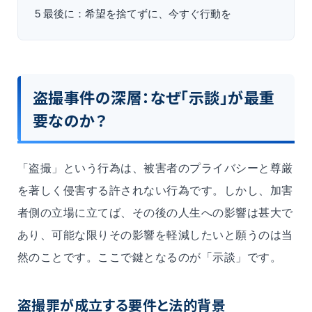
5
最後に：希望を捨てずに、今すぐ行動を
盗撮事件の深層：なぜ「示談」が最重
要なのか？
「盗撮」という行為は、被害者のプライバシーと尊厳
を著しく侵害する許されない行為です。しかし、加害
者側の立場に立てば、その後の人生への影響は甚大で
あり、可能な限りその影響を軽減したいと願うのは当
然のことです。ここで鍵となるのが「示談」です。
盗撮罪が成立する要件と法的背景