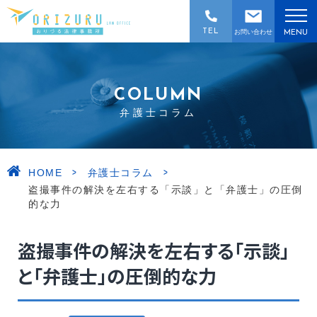
TEL
お問い合わせ
MENU
COLUMN
弁護士コラム
>
>
HOME
弁護士コラム
盗撮事件の解決を左右する「示談」と「弁護士」の圧倒
的な力
盗撮事件の解決を左右する「示談」
と「弁護士」の圧倒的な力