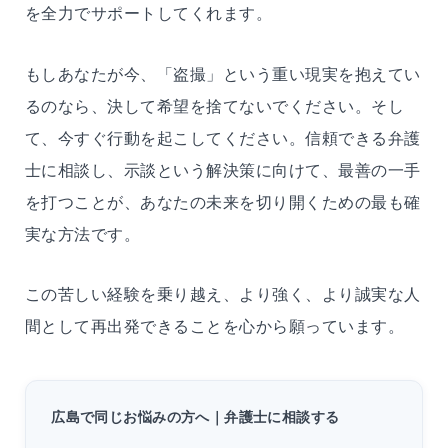
を全力でサポートしてくれます。
もしあなたが今、「盗撮」という重い現実を抱えてい
るのなら、決して希望を捨てないでください。そし
て、今すぐ行動を起こしてください。信頼できる弁護
士に相談し、示談という解決策に向けて、最善の一手
を打つことが、あなたの未来を切り開くための最も確
実な方法です。
この苦しい経験を乗り越え、より強く、より誠実な人
間として再出発できることを心から願っています。
広島で同じお悩みの方へ｜弁護士に相談する