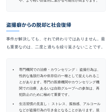
や、より軽い罰金刑に繋がる可能性が高まります。
盗撮癖からの脱却と社会復帰
事件が解決しても、それで終わりではありません。最
も重要なのは、二度と過ちを繰り返さないことです。
専門機関での治療・カウンセリング： 盗撮行為は、
性的な逸脱行為や依存症の一種として捉えられるこ
とがあります。専門の医療機関やカウンセリング機
関での治療、あるいは自助グループへの参加は、再
犯防止のために極めて重要です。
生活習慣の見直し： ストレス、孤独感、アルコール
などが盗撮行為の引き金となることがあります。規