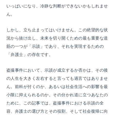
いっぱいになり、冷静な判断ができないかもしれませ
ん。
しかし、立ち止まってはいけません。この絶望的な状
況から抜け出し、未来を切り開くための最も重要な道
筋の一つが「示談」であり、それを実現するための
「弁護士」の存在です。
盗撮事件において、示談が成立するか否かは、その後
の人生を大きく左右すると言っても過言ではありませ
ん。前科が付くのか、あるいは社会生活への影響を最
小限に抑えられるのか。その分かれ道に立つあなたの
ために、この記事では、盗撮事件における示談の全
容、弁護士の選び方とその役割、そして社会復帰に向