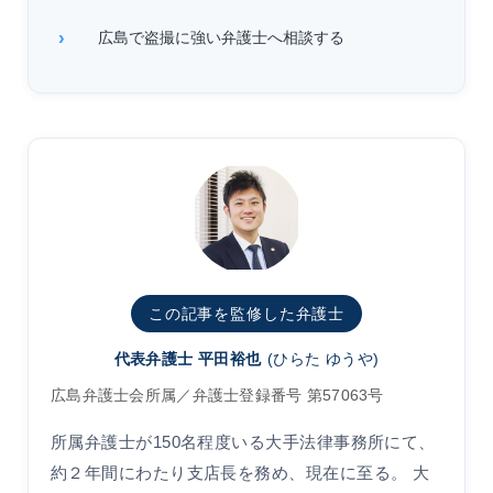
広島で盗撮に強い弁護士へ相談する
この記事を監修した弁護士
代表弁護士 平田裕也
(ひらた ゆうや)
広島弁護士会所属／弁護士登録番号 第57063号
所属弁護士が150名程度いる大手法律事務所にて、
約２年間にわたり支店長を務め、現在に至る。 大