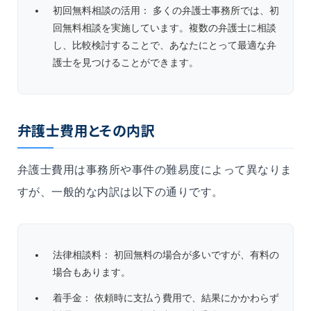
初回無料相談の活用： 多くの弁護士事務所では、初
回無料相談を実施しています。複数の弁護士に相談
し、比較検討することで、あなたにとって最適な弁
護士を見つけることができます。
弁護士費用とその内訳
弁護士費用は事務所や事件の難易度によって異なりま
すが、一般的な内訳は以下の通りです。
法律相談料： 初回無料の場合が多いですが、有料の
場合もあります。
着手金： 依頼時に支払う費用で、結果にかかわらず