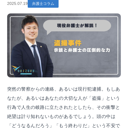
2025.07.19
弁護士コラム
突然の警察からの連絡、あるいは現行犯逮捕。もしあ
なたが、あるいはあなたの大切な人が「盗撮」という
行為で人生の岐路に立たされたとしたら、その衝撃と
絶望は計り知れないものがあるでしょう。頭の中は
「どうなるんだろう」「もう終わりだ」という不安で