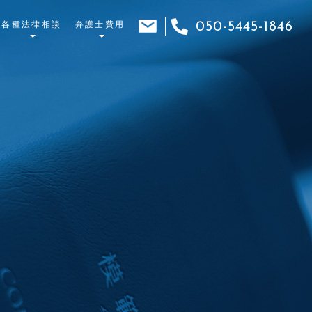
各種法律相談
弁護士費用
050-5445-1846