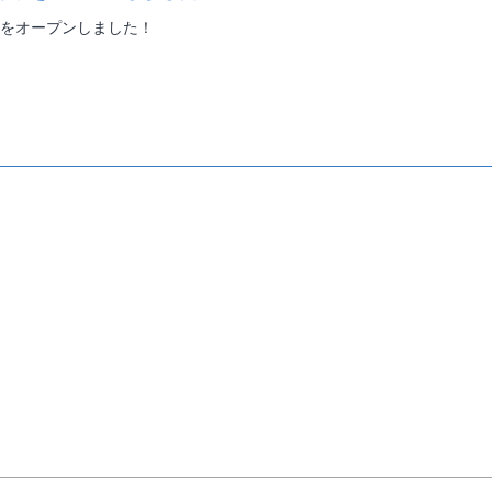
をオープンしました！