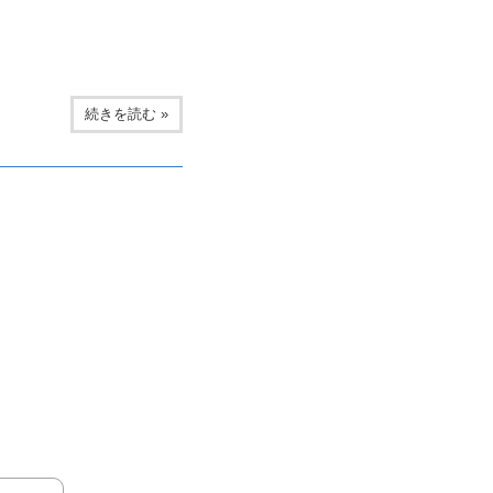
続きを読む »