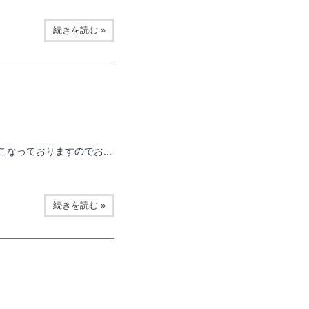
続きを読む »
なっておりますのでお...
続きを読む »