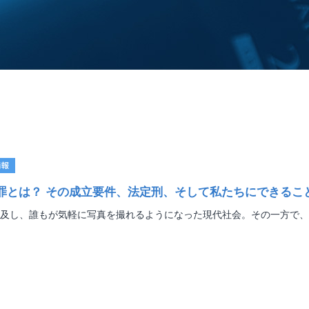
情報
罪とは？ その成立要件、法定刑、そして私たちにできるこ
及し、誰もが気軽に写真を撮れるようになった現代社会。その一方で、