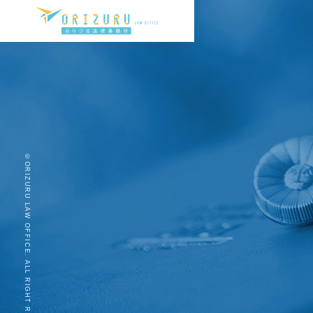
©ORIZURU LAW OFFICE. ALL RIGHT RESERVED.