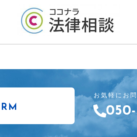
お気軽にお
ORM
050-