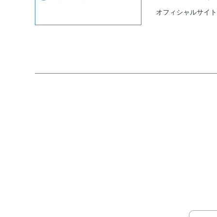
オフィシャルサイト