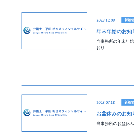
2023.12.08
新着
年末年始のお知
当事務所の年末年始
おり...
2023.07.18
新着
お盆休みのお知
当事務所のお盆休み