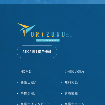
採用情報
RECRUIT
HOME
ご相談の流れ
弁護士紹介
無料相談
事務所紹介
新着情報
弁護士インタビュー
弁護士コラム