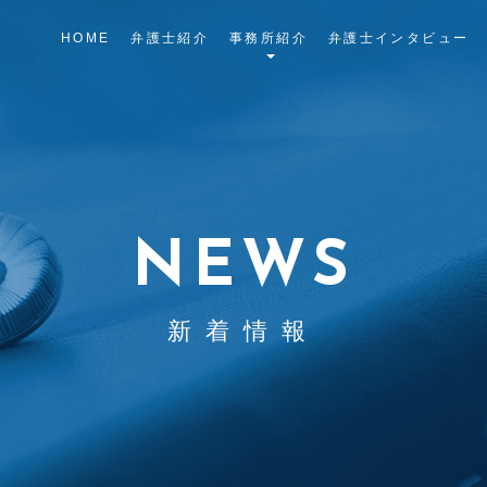
HOME
弁護士紹介
事務所紹介
弁護士インタビュー
NEWS
新着情報
新着情報