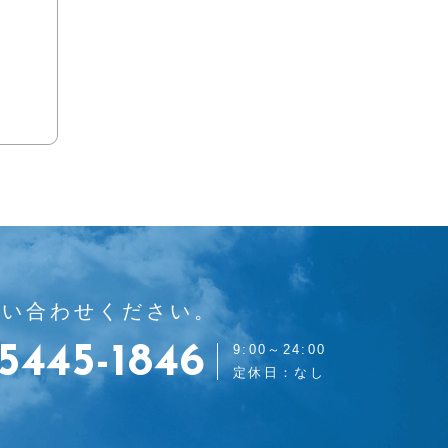
問い合わせください。
5445-1846
9:00～24:00
定休日：なし