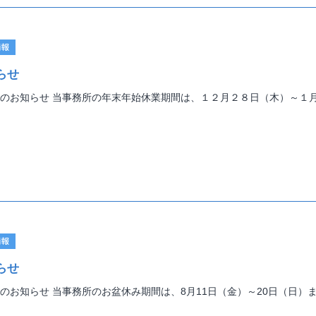
情報
らせ
のお知らせ 当事務所の年末年始休業期間は、１２月２８日（木）～１
情報
らせ
のお知らせ 当事務所のお盆休み期間は、8月11日（金）～20日（日）まで