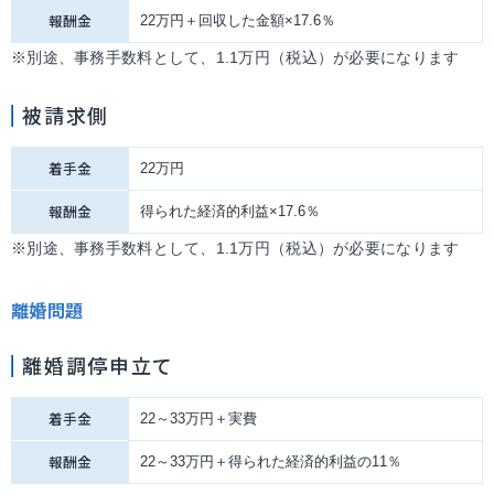
報酬金
22万円＋回収した金額×17.6％
※別途、事務手数料として、1.1万円（税込）が必要になります
被請求側
着手金
22万円
報酬金
得られた経済的利益×17.6％
※別途、事務手数料として、1.1万円（税込）が必要になります
離婚問題
離婚調停申立て
着手金
22～33万円＋実費
報酬金
22～33万円＋得られた経済的利益の11％