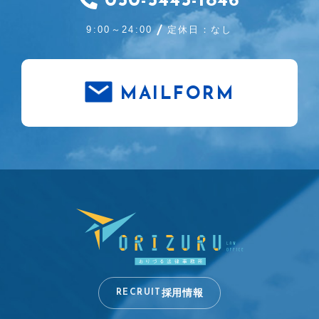
050-5445-1846
9:00～24:00
定休日：なし
MAILFORM
採用情報
RECRUIT