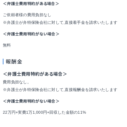
＜弁護士費用特約がある場合＞
ご依頼者様の費用負担なし
※弁護士が弁特保険会社に対して,直接着手金を請求いたします
＜弁護士費用特約がない場合＞
無料
報酬金
＜弁護士費用特約がある場合＞
費用負担なし。
※弁護士が弁特保険会社に対して,直接報酬金を請求いたします
＜弁護士費用特約がない場合＞
22万円+実費1万1,000円+回収した金額の11%