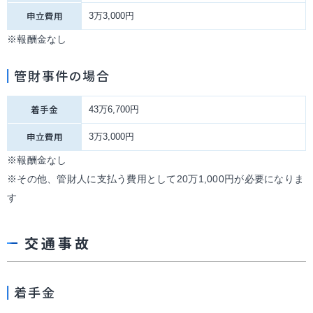
申立費用
3万3,000円
※報酬金なし
管財事件の場合
着手金
43万6,700円
申立費用
3万3,000円
※報酬金なし
※その他、管財人に支払う費用として20万1,000円が必要になりま
す
交通事故
着手金