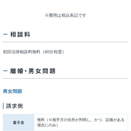
※費用は税込表記です
相談料
初回法律相談料無料（60分程度）
離婚・男女問題
男女問題
請求側
無料（※相手方の住所が判明し、かつ、証拠がある
着手金
場合にのみ）