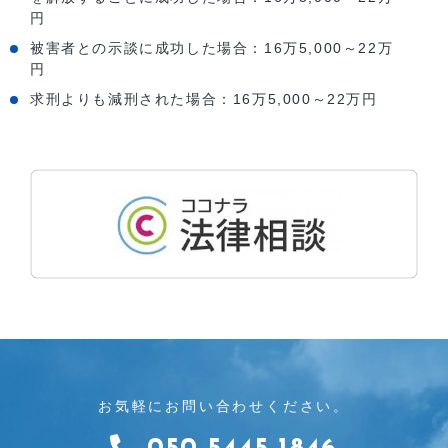
円
被害者との示談に成功した場合：16万5,000～22万
円
求刑よりも減刑された場合：16万5,000～22万円
お気軽にお問い合わせください。