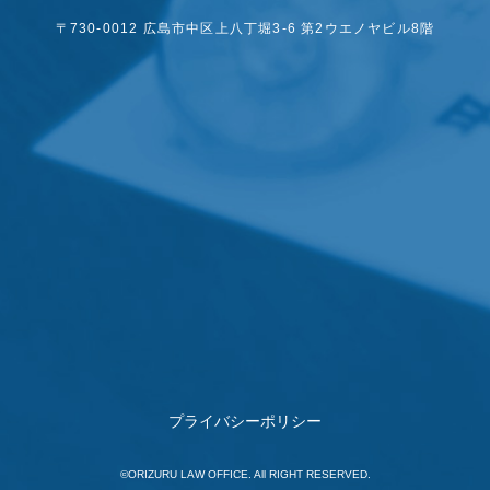
〒730-0012 広島市中区上八丁堀3-6
第2ウエノヤビル8階
プライバシーポリシー
©ORIZURU LAW OFFICE. All RIGHT RESERVED.