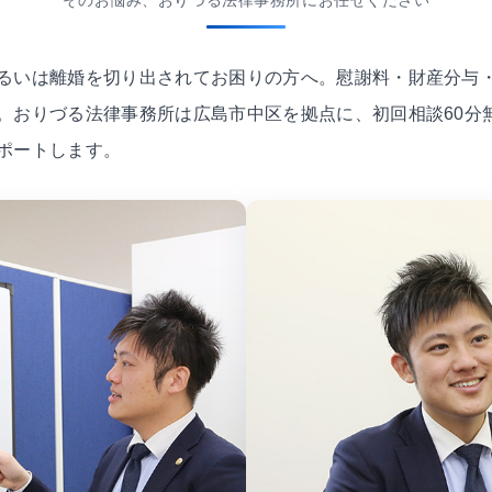
そのお悩み、おりづる法律事務所にお任せください
るいは離婚を切り出されてお困りの方へ。慰謝料・財産分与
。おりづる法律事務所は広島市中区を拠点に、初回相談60分
ポートします。