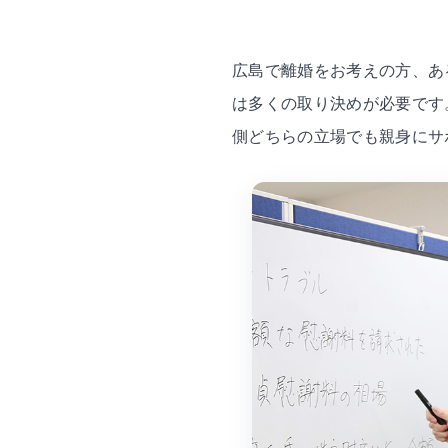
広島で離婚をお考えの方、あ
は多くの取り決めが必要です
側どちらの立場でも親身にサ