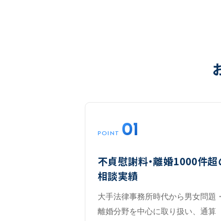
01
POINT
不貞慰謝料・離婚1000件超
相談実績
大手法律事務所時代から男女問題
離婚分野を中心に取り扱い、通算