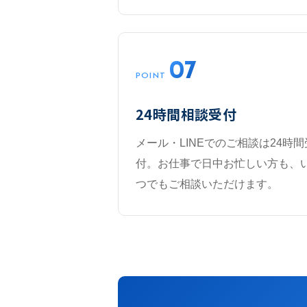
07
POINT
24時間相談受付
メール・LINEでのご相談は24時間
付。お仕事で日中お忙しい方も、
つでもご相談いただけます。