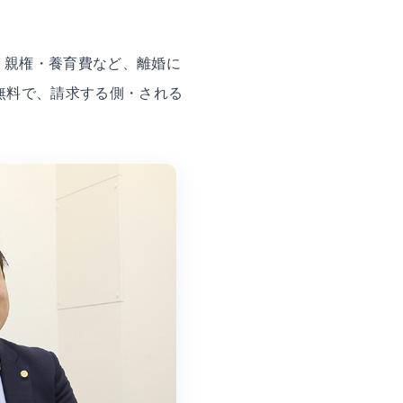
・親権・養育費など、離婚に
無料で、請求する側・される