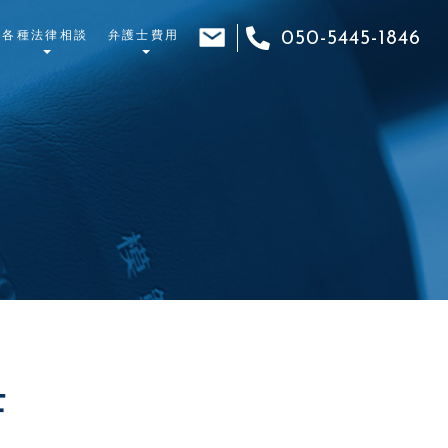
各種法律相談
弁護士費用
050-5445-1846
士