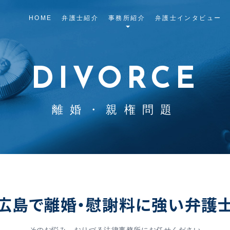
HOME
弁護士紹介
事務所紹介
弁護士インタビュー
DIVORCE
離婚・親権問題
広島で離婚・慰謝料に強い弁護