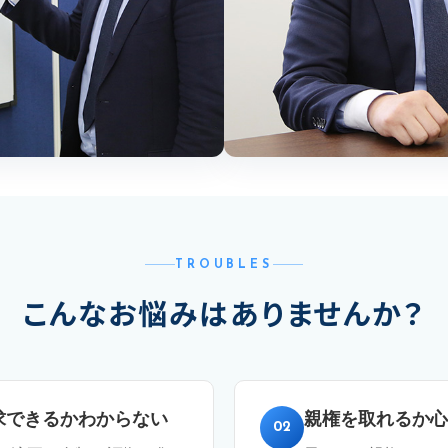
TROUBLES
こんなお悩みはありませんか？
求できるかわからない
親権を取れるか心
02