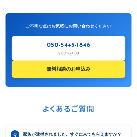
ご不明な点は
お気軽にお問い合わせ
ください
050-5445-1846
9:00〜24:00
無料相談のお申込み
よくあるご質問
家族が逮捕されました。すぐに来てもらえますか？