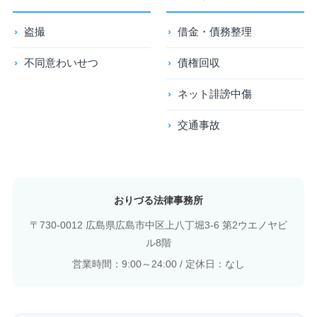
盗撮
借金・債務整理
不同意わいせつ
債権回収
ネット誹謗中傷
交通事故
おりづる法律事務所
〒730-0012 広島県広島市中区上八丁堀3-6 第2ウエノヤビ
ル8階
営業時間：9:00～24:00 / 定休日：なし