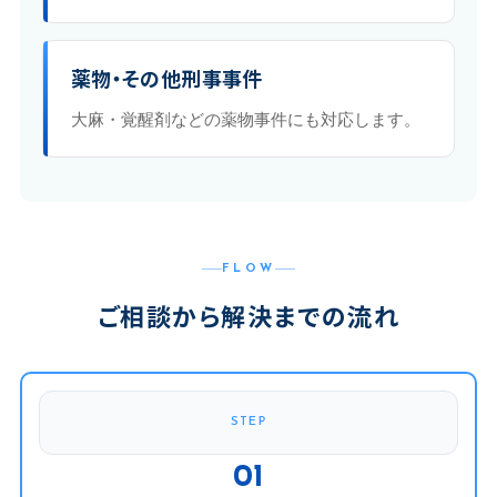
薬物・その他刑事事件
大麻・覚醒剤などの薬物事件にも対応します。
FLOW
ご相談から解決までの流れ
STEP
01