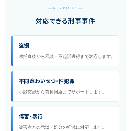
SERVICES
対応できる刑事事件
盗撮
逮捕直後から示談・不起訴獲得まで対応します。
不同意わいせつ・性犯罪
示談交渉から前科回避までサポートします。
傷害・暴行
被害者との示談・処分の軽減に対応します。