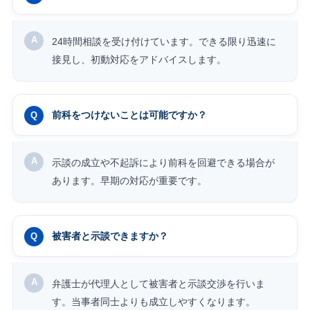
24時間相談を受け付けています。できる限り迅速に
接見し、初動対応をアドバイスします。
前科をつけないことは可能ですか？
示談の成立や不起訴により前科を回避できる場合が
あります。早期の対応が重要です。
被害者と示談できますか？
弁護士が代理人として被害者と示談交渉を行いま
す。当事者同士よりも成立しやすくなります。