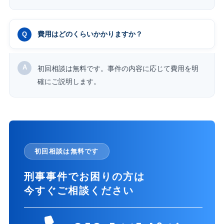
費用はどのくらいかかりますか？
初回相談は無料です。事件の内容に応じて費用を明
確にご説明します。
初回相談は無料です
刑事事件でお困りの方は
今すぐご相談ください