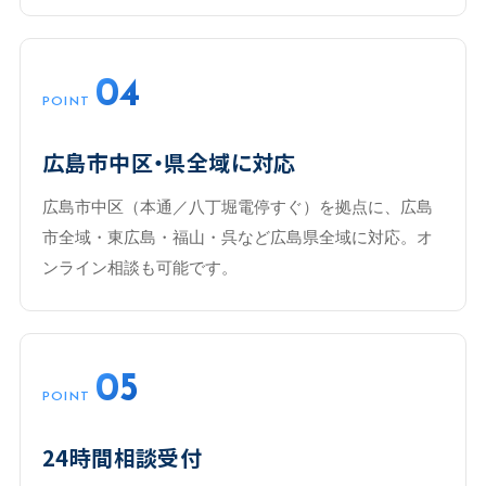
04
POINT
広島市中区・県全域に対応
広島市中区（本通／八丁堀電停すぐ）を拠点に、広島
市全域・東広島・福山・呉など広島県全域に対応。オ
ンライン相談も可能です。
05
POINT
24時間相談受付