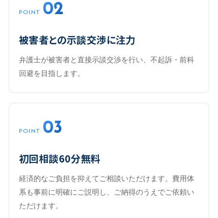
02
POINT
被害者との示談交渉に注力
弁護士が被害者と直接示談交渉を行い、不起訴・前科
回避を目指します。
03
POINT
初回相談60分無料
経済的なご負担を抑えてご相談いただけます。費用体
系も事前に明確にご説明し、ご納得のうえでご依頼い
ただけます。