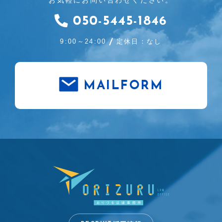
050-5445-1846
9:00～24:00
定休日：なし
MAILFORM