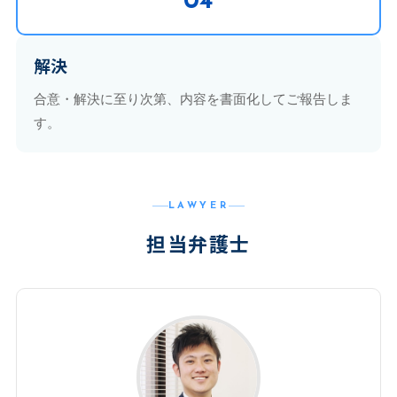
04
解決
合意・解決に至り次第、内容を書面化してご報告しま
す。
LAWYER
担当弁護士