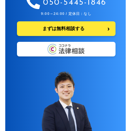
050-5445-1846
9:00～24:00 / 定休日：なし
まずは無料相談する