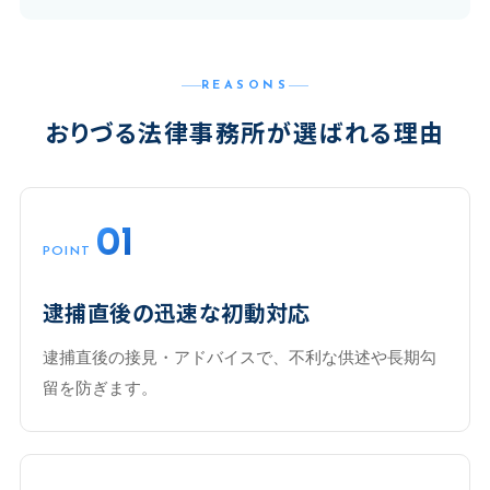
REASONS
おりづる法律事務所が選ばれる理由
01
POINT
逮捕直後の迅速な初動対応
逮捕直後の接見・アドバイスで、不利な供述や長期勾
留を防ぎます。