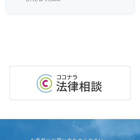
お気軽にお問い合わせください。