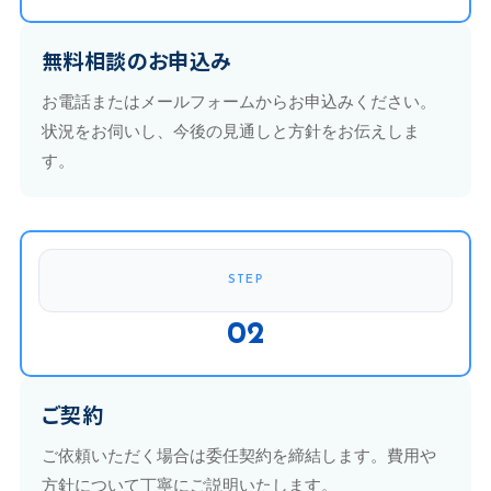
無料相談のお申込み
お電話またはメールフォームからお申込みください。
状況をお伺いし、今後の見通しと方針をお伝えしま
す。
STEP
02
ご契約
ご依頼いただく場合は委任契約を締結します。費用や
方針について丁寧にご説明いたします。