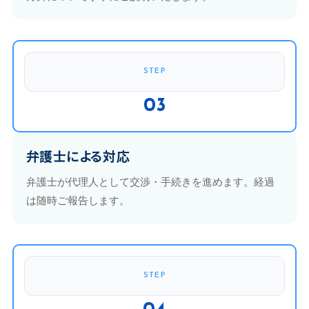
STEP
03
弁護士による対応
弁護士が代理人として交渉・手続きを進めます。経過
は随時ご報告します。
STEP