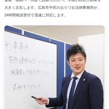
大きく左右します。広島市中区のおりづる法律事務所が、
24時間相談受付で迅速に対応します。