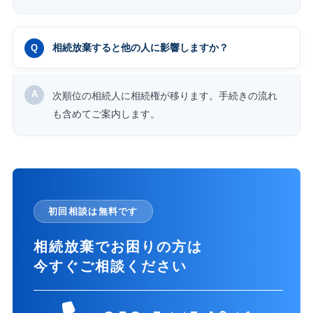
相続放棄すると他の人に影響しますか？
次順位の相続人に相続権が移ります。手続きの流れ
も含めてご案内します。
初回相談は無料です
相続放棄でお困りの方は
今すぐご相談ください