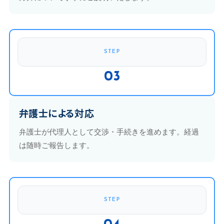
STEP
03
弁護士による対応
弁護士が代理人として交渉・手続きを進めます。経過
は随時ご報告します。
STEP