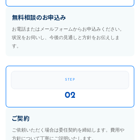
無料相談のお申込み
お電話またはメールフォームからお申込みください。
状況をお伺いし、今後の見通しと方針をお伝えしま
す。
STEP
02
ご契約
ご依頼いただく場合は委任契約を締結します。費用や
方針について丁寧にご説明いたします。