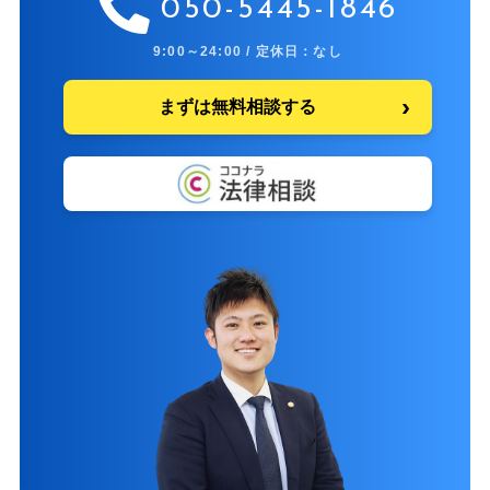
050-5445-1846
9:00～24:00 / 定休日：なし
まずは無料相談する