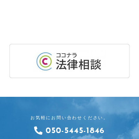
お気軽にお問い合わせください。
050-5445-1846