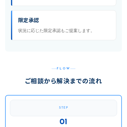
限定承認
状況に応じた限定承認もご提案します。
FLOW
ご相談から解決までの流れ
STEP
01