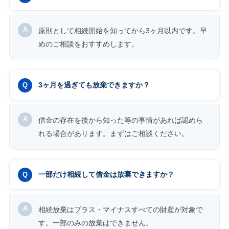
原則として相続開始を知ってから3ヶ月以内です。早
めのご相談をおすすめします。
3ヶ月を過ぎても放棄できますか？
借金の存在を後から知った等の事情があれば認めら
れる場合があります。まずはご相談ください。
一部だけ相続して借金は放棄できますか？
相続放棄はプラス・マイナスすべての財産が対象で
す。一部のみの放棄はできません。