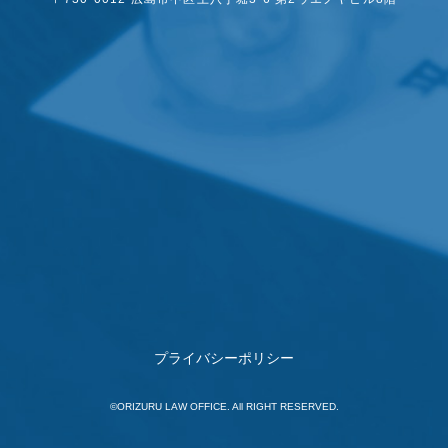
プライバシーポリシー
©ORIZURU LAW OFFICE. All RIGHT RESERVED.