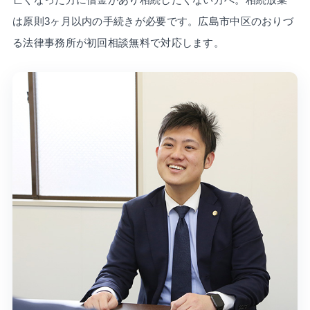
は原則3ヶ月以内の手続きが必要です。広島市中区のおりづ
る法律事務所が初回相談無料で対応します。