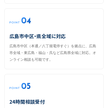
04
POINT
広島市中区・県全域に対応
広島市中区（本通／八丁堀電停すぐ）を拠点に、広島
市全域・東広島・福山・呉など広島県全域に対応。オ
ンライン相談も可能です。
05
POINT
24時間相談受付