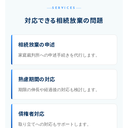
SERVICES
対応できる相続放棄の問題
相続放棄の申述
家庭裁判所への申述手続きを代行します。
熟慮期間の対応
期限の伸長や経過後の対応も検討します。
債権者対応
取り立てへの対応もサポートします。