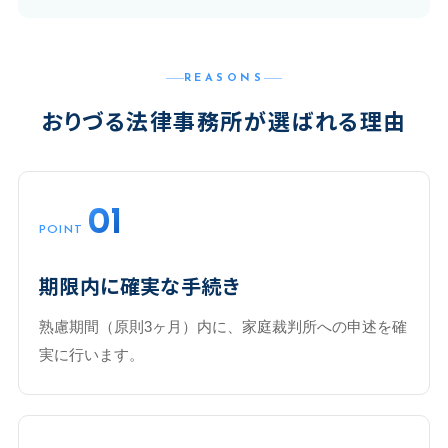
REASONS
おりづる法律事務所が選ばれる理由
01
POINT
期限内に確実な手続き
熟慮期間（原則3ヶ月）内に、家庭裁判所への申述を確
実に行います。