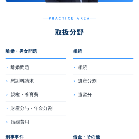
PRACTICE AREA
取扱分野
離婚・男女問題
相続
離婚問題
相続
慰謝料請求
遺産分割
親権・養育費
遺留分
財産分与・年金分割
婚姻費用
刑事事件
借金・その他