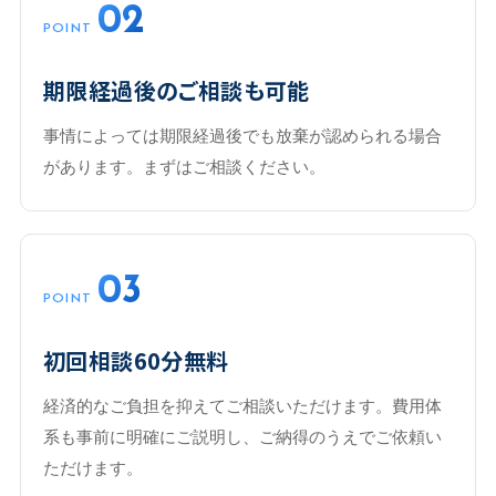
02
POINT
期限経過後のご相談も可能
事情によっては期限経過後でも放棄が認められる場合
があります。まずはご相談ください。
03
POINT
初回相談60分無料
経済的なご負担を抑えてご相談いただけます。費用体
系も事前に明確にご説明し、ご納得のうえでご依頼い
ただけます。