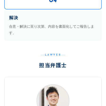
04
解決
合意・解決に至り次第、内容を書面化してご報告しま
す。
LAWYER
担当弁護士