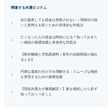
関連する弁護士コラム
自己破産しても税金は免除されない｜滞納分の扱
いと差押えを防ぐための具体的な対処法
亡くなった人の借金は時効になる？知っておきた
い相続の基礎知識と具体的な対処法
【熟年離婚と浮気慰謝料｜長年の信頼関係が崩れ
るとき】
円満な遺産の分け方を理解する：スムーズな相続
を実現するための基礎知識
【現役弁護士が徹底解説！】家を相続したら必ず
知っておくべきこと