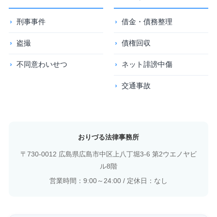
刑事事件
借金・債務整理
盗撮
債権回収
不同意わいせつ
ネット誹謗中傷
交通事故
おりづる法律事務所
〒730-0012 広島県広島市中区上八丁堀3-6 第2ウエノヤビ
ル8階
営業時間：9:00～24:00 / 定休日：なし