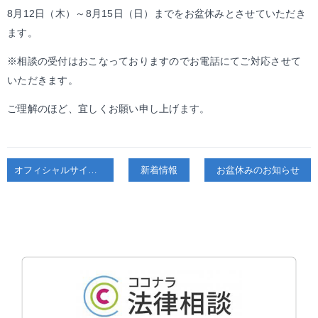
8月12日（木）～8月15日（日）までをお盆休みとさせていただき
ます。
※相談の受付はおこなっておりますのでお電話にてご対応させて
いただきます。
ご理解のほど、宜しくお願い申し上げます。
オフィシャルサイトをオープンしました。
新着情報
お盆休みのお知らせ