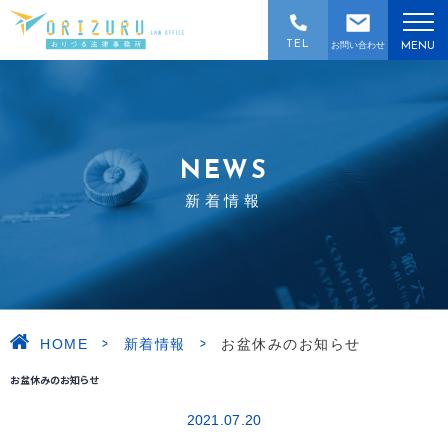
TEL
お問い合わせ
MENU
NEWS
新着情報
>
>
HOME
新着情報
お盆休みのお知らせ
お盆休みのお知らせ
2021.07.20