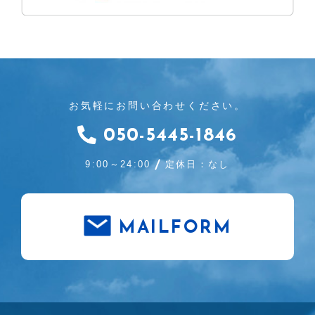
お気軽にお問い合わせください。
050-5445-1846
9:00～24:00
定休日：なし
MAILFORM