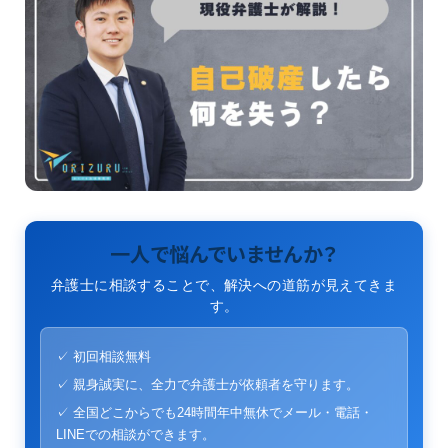
一人で悩んでいませんか？
弁護士に相談することで、解決への道筋が見えてきま
す。
✓ 初回相談無料
✓ 親身誠実に、全力で弁護士が依頼者を守ります。
✓ 全国どこからでも24時間年中無休でメール・電話・
LINEでの相談ができます。