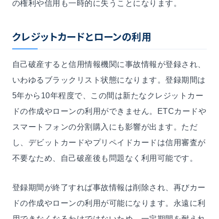
の権利や信用も一時的に失うことになります。
クレジットカードとローンの利用
自己破産すると信用情報機関に事故情報が登録され、
いわゆるブラックリスト状態になります。登録期間は
5年から10年程度で、この間は新たなクレジットカー
ドの作成やローンの利用ができません。ETCカードや
スマートフォンの分割購入にも影響が出ます。ただ
し、デビットカードやプリペイドカードは信用審査が
不要なため、自己破産後も問題なく利用可能です。
登録期間が終了すれば事故情報は削除され、再びカー
ドの作成やローンの利用が可能になります。永遠に利
用できなくなるわけではないため、一定期間を耐えれ