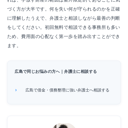
づく方が大半です。何を失い何が守られるのかを正確
に理解したうえで、弁護士と相談しながら最善の判断
をしてください。初回無料で相談できる事務所も多い
ため、費用面の心配なく第一歩を踏み出すことができ
ます。
広島で同じお悩みの方へ｜弁護士に相談する
広島で借金・債務整理に強い弁護士へ相談する