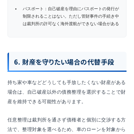
パスポート：自己破産を理由にパスポートの発行が
制限されることはない。ただし管財事件の手続き中
は裁判所の許可なく海外渡航ができない場合がある
6. 財産を守りたい場合の代替手段
持ち家や車などどうしても手放したくない財産がある
場合は、自己破産以外の債務整理を選択することで財
産を維持できる可能性があります。
任意整理は裁判所を通さず債権者と個別に交渉する方
法で、整理対象を選べるため、車のローンを対象から