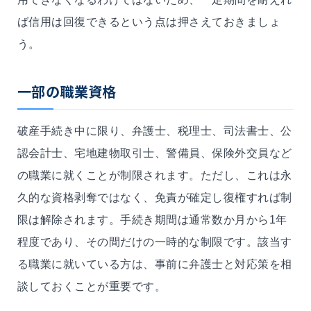
ば信用は回復できるという点は押さえておきましょ
う。
一部の職業資格
破産手続き中に限り、弁護士、税理士、司法書士、公
認会計士、宅地建物取引士、警備員、保険外交員など
の職業に就くことが制限されます。ただし、これは永
久的な資格剥奪ではなく、免責が確定し復権すれば制
限は解除されます。手続き期間は通常数か月から1年
程度であり、その間だけの一時的な制限です。該当す
る職業に就いている方は、事前に弁護士と対応策を相
談しておくことが重要です。