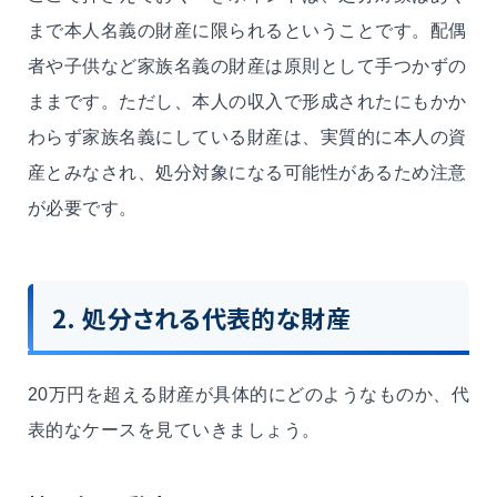
まで本人名義の財産に限られるということです。配偶
者や子供など家族名義の財産は原則として手つかずの
ままです。ただし、本人の収入で形成されたにもかか
わらず家族名義にしている財産は、実質的に本人の資
産とみなされ、処分対象になる可能性があるため注意
が必要です。
2. 処分される代表的な財産
20万円を超える財産が具体的にどのようなものか、代
表的なケースを見ていきましょう。