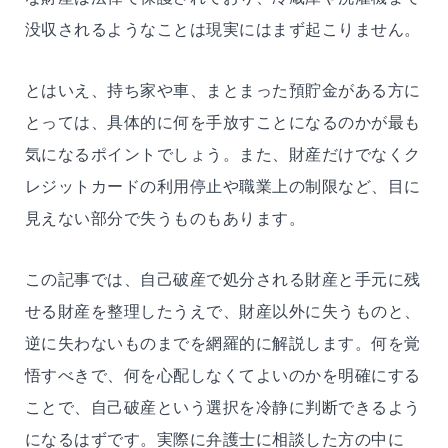
没収されるようなことは現実にはまず起こりません。
とはいえ、持ち家や車、まとまった預貯金がある方に
とっては、具体的に何を手放すことになるのかが最も
気になるポイントでしょう。また、財産だけでなくク
レジットカードの利用停止や職業上の制限など、目に
見えない部分で失うものもあります。
この記事では、自己破産で処分される財産と手元に残
せる財産を整理したうえで、財産以外に失うものと、
逆に失わないものまでを網羅的に解説します。何を覚
悟すべきで、何を心配しなくてよいのかを明確にする
ことで、自己破産という選択を冷静に判断できるよう
になるはずです。実際に弁護士に相談した方の中に