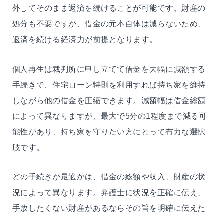
外してそのまま返済を続けることが可能です。財産の
処分も不要ですが、借金の元本自体は減らないため、
返済を続ける経済力が前提となります。
個人再生は裁判所に申し立てて借金を大幅に減額する
手続きで、住宅ローン特則を利用すれば持ち家を維持
しながら他の借金を圧縮できます。減額幅は借金総額
によって異なりますが、最大で5分の1程度まで減る可
能性があり、持ち家を守りたい方にとって有力な選択
肢です。
どの手続きが最適かは、借金の総額や収入、財産の状
況によって異なります。弁護士に状況を正確に伝え、
手放したくない財産があるならその旨を明確に伝えた