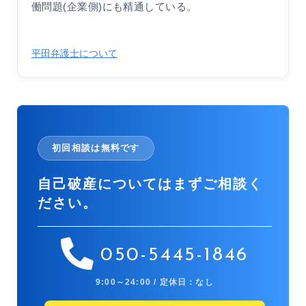
働問題(企業側)にも精通している。
平田弁護士について
初回相談は無料です
自己破産についてはまずご相談く
ださい。
050-5445-1846
9:00～24:00 / 定休日：なし