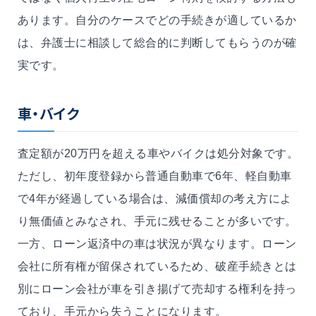
あります。自分のケースでどの手続きが適しているか
は、弁護士に相談して総合的に判断してもらうのが確
実です。
車・バイク
査定額が20万円を超える車やバイクは処分対象です。
ただし、初年度登録から普通自動車で6年、軽自動車
で4年が経過している場合は、減価償却の考え方によ
り無価値とみなされ、手元に残せることが多いです。
一方、ローン返済中の車は状況が異なります。ローン
会社に所有権が留保されているため、破産手続きとは
別にローン会社が車を引き揚げて売却する権利を持っ
ており、手元から失うことになります。