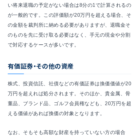
い将来退職の予定がない場合は8分の1で計算されるの
が一般的です。この評価額が20万円を超える場合、そ
の金額を裁判所に納める必要がありますが、退職金そ
のものを先に受け取る必要はなく、手元の現金や分割
で対応するケースが多いです。
有価証券・その他の資産
株式、投資信託、社債などの有価証券は換価価値が20
万円を超えれば処分されます。そのほか、貴金属、骨
董品、ブランド品、ゴルフ会員権なども、20万円を超
える価値があれば換価の対象となります。
なお、そもそも高額な財産を持っていない方の場合