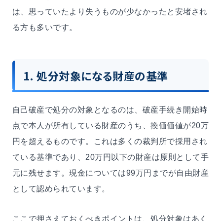
は、思っていたより失うものが少なかったと安堵され
る方も多いです。
1. 処分対象になる財産の基準
自己破産で処分の対象となるのは、破産手続き開始時
点で本人が所有している財産のうち、換価価値が20万
円を超えるものです。これは多くの裁判所で採用され
ている基準であり、20万円以下の財産は原則として手
元に残せます。現金については99万円までが自由財産
として認められています。
ここで押さえておくべきポイントは、処分対象はあく