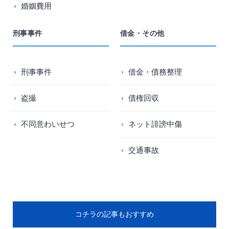
婚姻費用
刑事事件
借金・その他
刑事事件
借金・債務整理
盗撮
債権回収
不同意わいせつ
ネット誹謗中傷
交通事故
コチラの記事もおすすめ