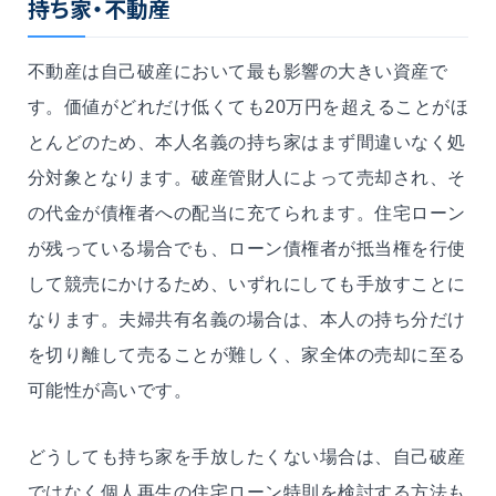
持ち家・不動産
不動産は自己破産において最も影響の大きい資産で
す。価値がどれだけ低くても20万円を超えることがほ
とんどのため、本人名義の持ち家はまず間違いなく処
分対象となります。破産管財人によって売却され、そ
の代金が債権者への配当に充てられます。住宅ローン
が残っている場合でも、ローン債権者が抵当権を行使
して競売にかけるため、いずれにしても手放すことに
なります。夫婦共有名義の場合は、本人の持ち分だけ
を切り離して売ることが難しく、家全体の売却に至る
可能性が高いです。
どうしても持ち家を手放したくない場合は、自己破産
ではなく個人再生の住宅ローン特則を検討する方法も