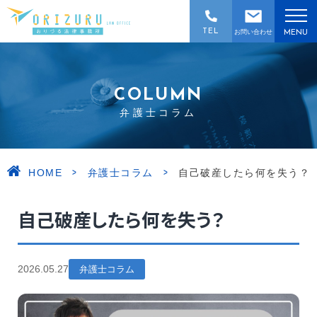
TEL
お問い合わせ
MENU
COLUMN
弁護士コラム
>
>
HOME
弁護士コラム
自己破産したら何を失う？
自己破産したら何を失う？
2026.05.27
弁護士コラム