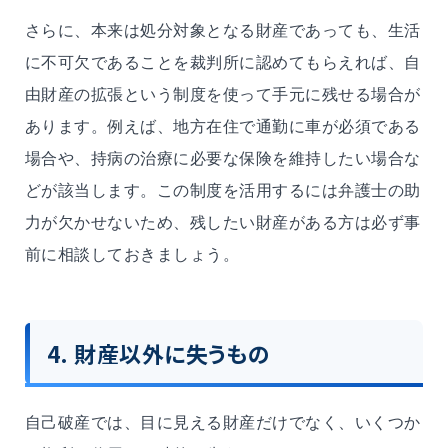
さらに、本来は処分対象となる財産であっても、生活
に不可欠であることを裁判所に認めてもらえれば、自
由財産の拡張という制度を使って手元に残せる場合が
あります。例えば、地方在住で通勤に車が必須である
場合や、持病の治療に必要な保険を維持したい場合な
どが該当します。この制度を活用するには弁護士の助
力が欠かせないため、残したい財産がある方は必ず事
前に相談しておきましょう。
4. 財産以外に失うもの
自己破産では、目に見える財産だけでなく、いくつか