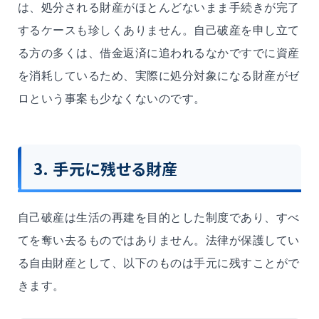
は、処分される財産がほとんどないまま手続きが完了
するケースも珍しくありません。自己破産を申し立て
る方の多くは、借金返済に追われるなかですでに資産
を消耗しているため、実際に処分対象になる財産がゼ
ロという事案も少なくないのです。
3. 手元に残せる財産
自己破産は生活の再建を目的とした制度であり、すべ
てを奪い去るものではありません。法律が保護してい
る自由財産として、以下のものは手元に残すことがで
きます。