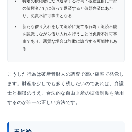
特定の債権者にだけ返済する行為：破産直前に一部
の債権者だけに偏って返済すると偏頗弁済にあた
り、免責不許可事由となる
新たな借り入れをして返済に充てる行為：返済不能
を認識しながら借り入れを行うことは免責不許可事
由であり、悪質な場合は詐欺に該当する可能性もあ
る
こうした行為は破産管財人の調査で高い確率で発覚し
ます。財産を少しでも多く残したいのであれば、弁護
士と相談のうえ、合法的な自由財産の拡張制度を活用
するのが唯一の正しい方法です。
まとめ