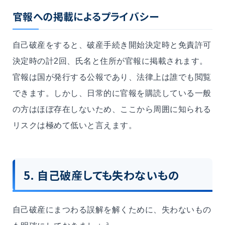
官報への掲載によるプライバシー
自己破産をすると、破産手続き開始決定時と免責許可
決定時の計2回、氏名と住所が官報に掲載されます。
官報は国が発行する公報であり、法律上は誰でも閲覧
できます。しかし、日常的に官報を購読している一般
の方はほぼ存在しないため、ここから周囲に知られる
リスクは極めて低いと言えます。
5. 自己破産しても失わないもの
自己破産にまつわる誤解を解くために、失わないもの