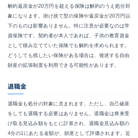
解約返戻金が20万円を超える保険は解約のうえ処分対
象になります。掛け捨て型の保険や返戻金が20万円以
下のものは影響ありません。特に注意が必要なのは学
資保険です。契約者が本人であれば、子供の教育資金
として積み立てていた保険でも解約を求められます。
どうしても残したい保険がある場合は、後述する自由
財産の拡張制度を利用できる可能性があります。
退職金
退職金も処分の対象に含まれます。ただし、自己破産
をしても退職する必要はありません。退職金は将来受
け取る見込み額をもとに計算され、退職金見込み額の
4分の1にあたる金額が、財産として評価されます。近