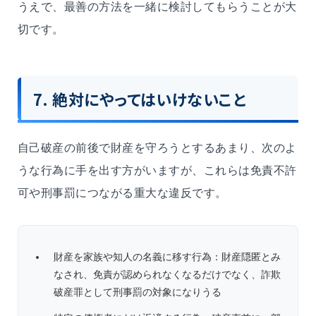
うえで、最善の方法を一緒に検討してもらうことが大
切です。
7. 絶対にやってはいけないこと
自己破産の前後で財産を守ろうとするあまり、次のよ
うな行為に手を出す方がいますが、これらは免責不許
可や刑事罰につながる重大な違反です。
財産を家族や知人の名義に移す行為：財産隠匿とみ
なされ、免責が認められなくなるだけでなく、詐欺
破産罪として刑事罰の対象になりうる