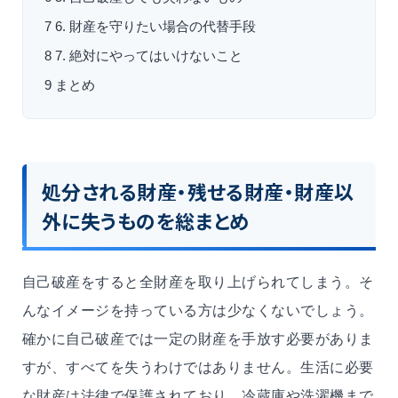
7
6. 財産を守りたい場合の代替手段
8
7. 絶対にやってはいけないこと
9
まとめ
処分される財産・残せる財産・財産以
外に失うものを総まとめ
自己破産をすると全財産を取り上げられてしまう。そ
んなイメージを持っている方は少なくないでしょう。
確かに自己破産では一定の財産を手放す必要がありま
すが、すべてを失うわけではありません。生活に必要
な財産は法律で保護されており、冷蔵庫や洗濯機まで