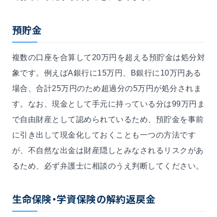
預貯金
複数の口座を合算して20万円を超える預貯金は処分対
象です。例えばA銀行に15万円、B銀行に10万円ある
場合、合計25万円のため超過分の5万円が処分されま
す。なお、現金として手元に持っている分は99万円ま
で自由財産として認められているため、預貯金を事前
に引き出して現金化しておくことも一つの方法です
が、不自然な出金は財産隠しとみなされるリスクがあ
るため、必ず弁護士に相談のうえ判断してください。
生命保険・学資保険の解約返戻金