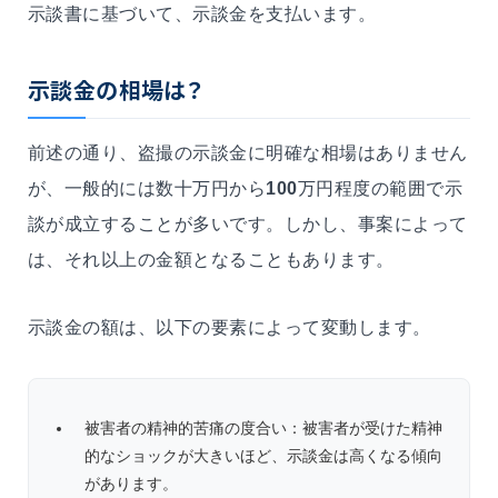
示談書に基づいて、示談金を支払います。
示談金の相場は？
前述の通り、盗撮の示談金に明確な相場はありません
が、一般的には数十万円から
100
万円程度の範囲で示
談が成立することが多いです。しかし、事案によって
は、それ以上の金額となることもあります。
示談金の額は、以下の要素によって変動します。
被害者の精神的苦痛の度合い：被害者が受けた精神
的なショックが大きいほど、示談金は高くなる傾向
があります。