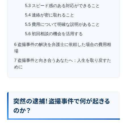
5.3
スピード感のある対応ができること
5.4
連絡が密に取れること
5.5
費用について明確な説明があること
5.6
初回相談の機会を活用する
6
盗撮事件の解決を弁護士に依頼した場合の費用相
場
7
盗撮事件と向き合うあなたへ：人生を取り戻すた
めに
突然の逮捕！盗撮事件で何が起きる
のか？