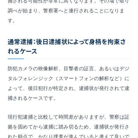
捕される可能性が非常に高くなります。その場で取り
調べが始まり、警察署へと連行されることになりま
す。
通常逮捕：後日逮捕状によって身柄を拘束さ
れるケース
防犯カメラの映像解析、目撃者の証言、あるいはデジ
タルフォレンジック（スマートフォンの解析など）に
よって、後日犯行が特定され、逮捕状が発行されて逮
捕されるケースです。
現行犯逮捕と比較して時間差がありますが、警察は証
拠を固めてから逮捕に踏み切るため、逮捕状が発行さ
れた時点で、かなり捜査が進んでいると考えて良いで