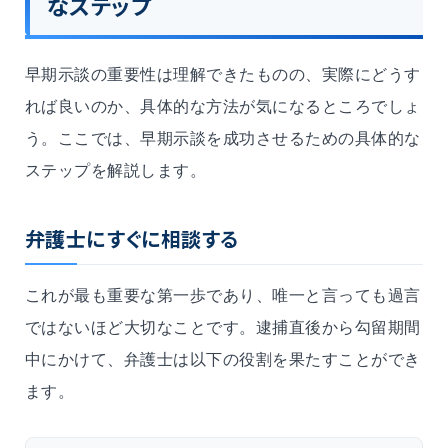
なステップ
早期示談の重要性は理解できたものの、実際にどうす
れば良いのか、具体的な方法が気になるところでしょ
う。ここでは、早期示談を成功させるための具体的な
ステップを解説します。
弁護士にすぐに相談する
これが最も重要な第一歩であり、唯一と言っても過言
ではないほど大切なことです。逮捕直後から勾留期間
中にかけて、弁護士は以下の役割を果たすことができ
ます。