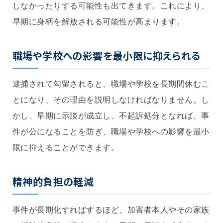
しなかったりする可能性も出てきます。これにより、
早期に身柄を解放される可能性が高まります。
職場や学校への影響を最小限に抑えられる
逮捕されて勾留されると、職場や学校を長期間休むこ
とになり、その理由を説明しなければなりません。し
かし、早期に示談が成立し、不起訴処分となれば、事
件が公になることを防ぎ、職場や学校への影響を最小
限に抑えることができます。
精神的負担の軽減
事件が長期化すればするほど、加害者本人やその家族