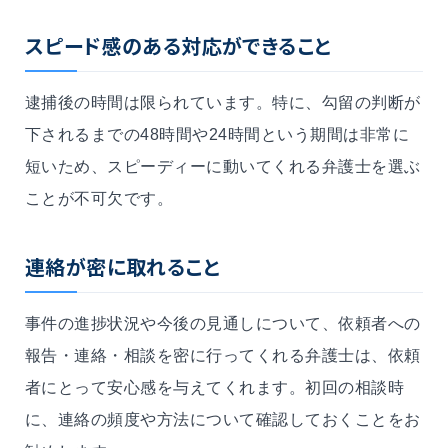
スピード感のある対応ができること
逮捕後の時間は限られています。特に、勾留の判断が
下されるまでの48時間や24時間という期間は非常に
短いため、スピーディーに動いてくれる弁護士を選ぶ
ことが不可欠です。
連絡が密に取れること
事件の進捗状況や今後の見通しについて、依頼者への
報告・連絡・相談を密に行ってくれる弁護士は、依頼
者にとって安心感を与えてくれます。初回の相談時
に、連絡の頻度や方法について確認しておくことをお