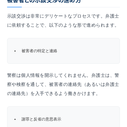
示談交渉は非常にデリケートなプロセスです。弁護士
に依頼することで、以下のような形で進められます。
被害者の特定と連絡
警察は個人情報を開示してくれません。弁護士は、警
察や検察を通して、被害者の連絡先（あるいは弁護士
の連絡先）を入手できるよう働きかけます。
謝罪と反省の意思表示