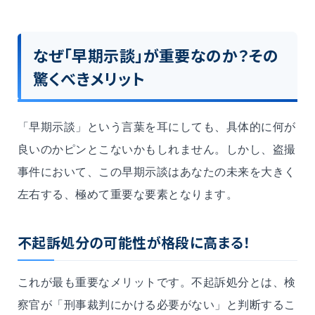
なぜ「早期示談」が重要なのか？その
驚くべきメリット
「早期示談」という言葉を耳にしても、具体的に何が
良いのかピンとこないかもしれません。しかし、盗撮
事件において、この早期示談はあなたの未来を大きく
左右する、極めて重要な要素となります。
不起訴処分の可能性が格段に高まる！
これが最も重要なメリットです。不起訴処分とは、検
察官が「刑事裁判にかける必要がない」と判断するこ