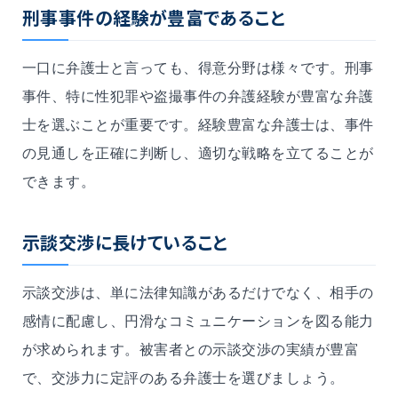
刑事事件の経験が豊富であること
一口に弁護士と言っても、得意分野は様々です。刑事
事件、特に性犯罪や盗撮事件の弁護経験が豊富な弁護
士を選ぶことが重要です。経験豊富な弁護士は、事件
の見通しを正確に判断し、適切な戦略を立てることが
できます。
示談交渉に長けていること
示談交渉は、単に法律知識があるだけでなく、相手の
感情に配慮し、円滑なコミュニケーションを図る能力
が求められます。被害者との示談交渉の実績が豊富
で、交渉力に定評のある弁護士を選びましょう。