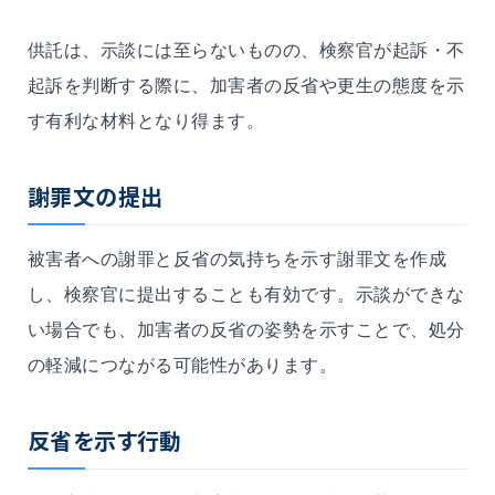
供託は、示談には至らないものの、検察官が起訴・不
起訴を判断する際に、加害者の反省や更生の態度を示
す有利な材料となり得ます。
謝罪文の提出
被害者への謝罪と反省の気持ちを示す謝罪文を作成
し、検察官に提出することも有効です。示談ができな
い場合でも、加害者の反省の姿勢を示すことで、処分
の軽減につながる可能性があります。
反省を示す行動