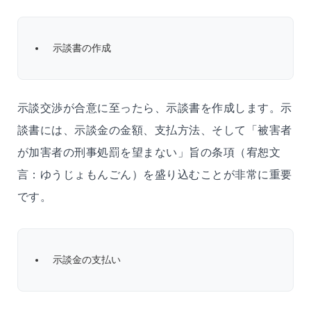
示談書の作成
示談交渉が合意に至ったら、示談書を作成します。示
談書には、示談金の金額、支払方法、そして「被害者
が加害者の刑事処罰を望まない」旨の条項（宥恕文
言：ゆうじょもんごん）を盛り込むことが非常に重要
です。
示談金の支払い