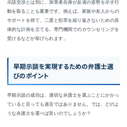
示談交渉とは別に、加害者自身が反省の姿勢を示す行
動を取ることも重要です。例えば、家族や友人からの
サポートを得て、二度と犯罪を繰り返さないための具
体的な計画を立てる、専門機関でのカウンセリングを
受けるなどが挙げられます。
早期示談を実現するための弁護士選
びのポイント
早期示談の成功は、適切な弁護士を選ぶことにかかっ
ていると言っても過言ではありません。では、どのよ
うな弁護士を選べば良いのでしょうか？