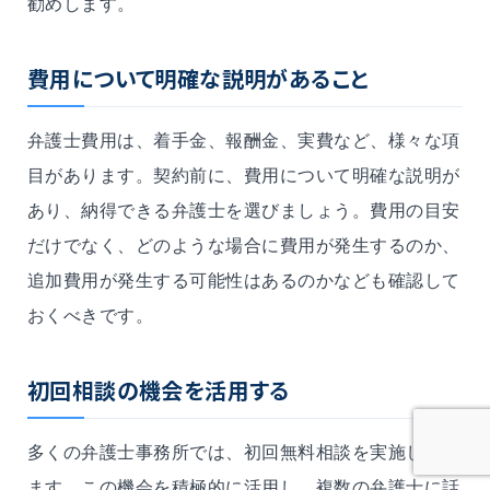
勧めします。
費用について明確な説明があること
弁護士費用は、着手金、報酬金、実費など、様々な項
目があります。契約前に、費用について明確な説明が
あり、納得できる弁護士を選びましょう。費用の目安
だけでなく、どのような場合に費用が発生するのか、
追加費用が発生する可能性はあるのかなども確認して
おくべきです。
初回相談の機会を活用する
多くの弁護士事務所では、初回無料相談を実施してい
ます。この機会を積極的に活用し、複数の弁護士に話