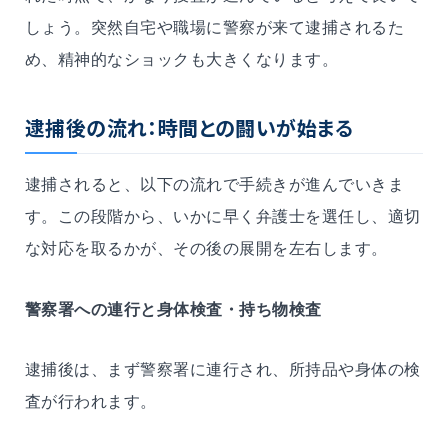
しょう。突然自宅や職場に警察が来て逮捕されるた
め、精神的なショックも大きくなります。
逮捕後の流れ：時間との闘いが始まる
逮捕されると、以下の流れで手続きが進んでいきま
す。この段階から、いかに早く弁護士を選任し、適切
な対応を取るかが、その後の展開を左右します。
警察署への連行と身体検査・持ち物検査
逮捕後は、まず警察署に連行され、所持品や身体の検
査が行われます。