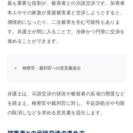
最も重要な役割が、被害者との示談交渉です。加害者
本人やその家族が直接被害者と交渉しようとすると、
感情的になったり、二次被害を生む可能性もありま
す。弁護士が間に入ることで、冷静かつ円滑に交渉を
進めることができます。
検察官・裁判官への意見書提出
弁護士は、示談交渉の状況や被疑者の反省の態度など
を踏まえ、検察官や裁判官に対し、不起訴処分や勾留
の取消しなどを求める意見書を提出します。
被害者との示談交渉の進め方