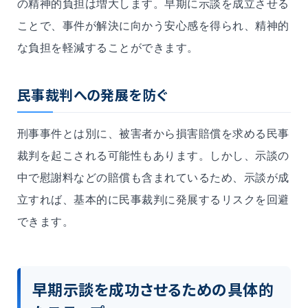
の精神的負担は増大します。早期に示談を成立させる
ことで、事件が解決に向かう安心感を得られ、精神的
な負担を軽減することができます。
民事裁判への発展を防ぐ
刑事事件とは別に、被害者から損害賠償を求める民事
裁判を起こされる可能性もあります。しかし、示談の
中で慰謝料などの賠償も含まれているため、示談が成
立すれば、基本的に民事裁判に発展するリスクを回避
できます。
早期示談を成功させるための具体的