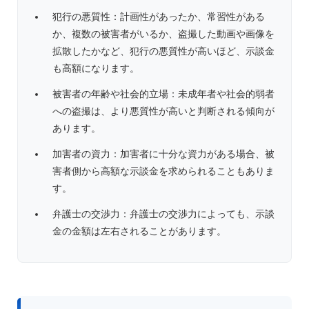
犯行の悪質性：計画性があったか、常習性がある
か、複数の被害者がいるか、盗撮した動画や画像を
拡散したかなど、犯行の悪質性が高いほど、示談金
も高額になります。
被害者の年齢や社会的立場：未成年者や社会的弱者
への盗撮は、より悪質性が高いと判断される傾向が
あります。
加害者の資力：加害者に十分な資力がある場合、被
害者側から高額な示談金を求められることもありま
す。
弁護士の交渉力：弁護士の交渉力によっても、示談
金の金額は左右されることがあります。