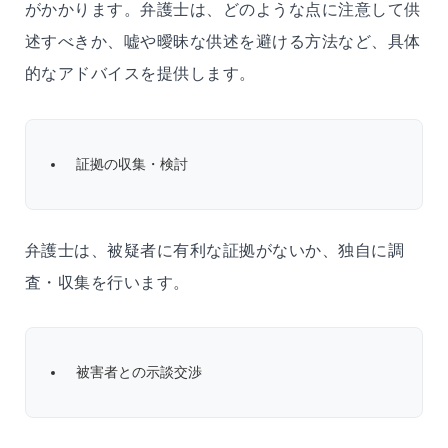
がかかります。弁護士は、どのような点に注意して供
述すべきか、嘘や曖昧な供述を避ける方法など、具体
的なアドバイスを提供します。
証拠の収集・検討
弁護士は、被疑者に有利な証拠がないか、独自に調
査・収集を行います。
被害者との示談交渉