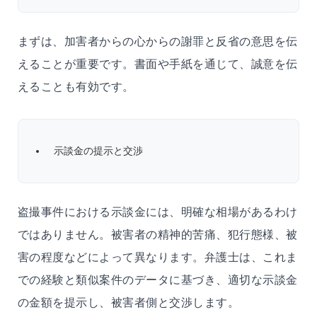
まずは、加害者からの心からの謝罪と反省の意思を伝
えることが重要です。書面や手紙を通じて、誠意を伝
えることも有効です。
示談金の提示と交渉
盗撮事件における示談金には、明確な相場があるわけ
ではありません。被害者の精神的苦痛、犯行態様、被
害の程度などによって異なります。弁護士は、これま
での経験と類似案件のデータに基づき、適切な示談金
の金額を提示し、被害者側と交渉します。