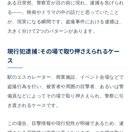
ある日突然、警察官が目の前に現れ、逮捕を告げられ
る――。映画やドラマの中の話だと思っていたこと
が、現実になる瞬間です。盗撮事件における逮捕は、
大きく分けて2つのパターンがあります。
現行犯逮捕：その場で取り押さえられるケー
ス
駅のエスカレーター、商業施設、イベント会場などで
盗撮行為を行い、被害者や周囲の目撃者、あるいは警
備員などによってその場で取り押さえられ、警察に引
き渡されるケースです。
この場合、目撃情報や現行犯性が明確であるため、逮