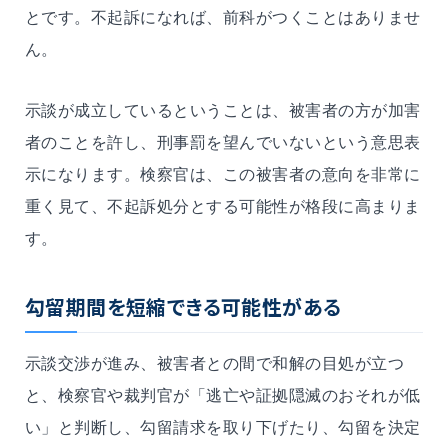
とです。不起訴になれば、前科がつくことはありませ
ん。
示談が成立しているということは、被害者の方が加害
者のことを許し、刑事罰を望んでいないという意思表
示になります。検察官は、この被害者の意向を非常に
重く見て、不起訴処分とする可能性が格段に高まりま
す。
勾留期間を短縮できる可能性がある
示談交渉が進み、被害者との間で和解の目処が立つ
と、検察官や裁判官が「逃亡や証拠隠滅のおそれが低
い」と判断し、勾留請求を取り下げたり、勾留を決定