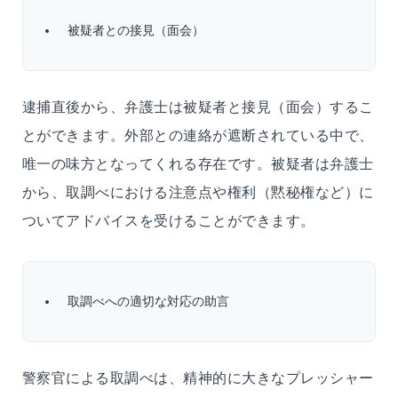
被疑者との接見（面会）
逮捕直後から、弁護士は被疑者と接見（面会）するこ
とができます。外部との連絡が遮断されている中で、
唯一の味方となってくれる存在です。被疑者は弁護士
から、取調べにおける注意点や権利（黙秘権など）に
ついてアドバイスを受けることができます。
取調べへの適切な対応の助言
警察官による取調べは、精神的に大きなプレッシャー