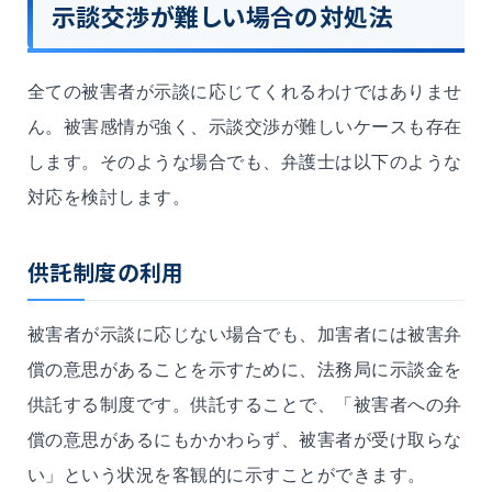
示談交渉が難しい場合の対処法
全ての被害者が示談に応じてくれるわけではありませ
ん。被害感情が強く、示談交渉が難しいケースも存在
します。そのような場合でも、弁護士は以下のような
対応を検討します。
供託制度の利用
被害者が示談に応じない場合でも、加害者には被害弁
償の意思があることを示すために、法務局に示談金を
供託する制度です。供託することで、「被害者への弁
償の意思があるにもかかわらず、被害者が受け取らな
い」という状況を客観的に示すことができます。