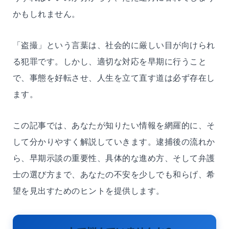
かもしれません。
「盗撮」という言葉は、社会的に厳しい目が向けられ
る犯罪です。しかし、適切な対応を早期に行うこと
で、事態を好転させ、人生を立て直す道は必ず存在し
ます。
この記事では、あなたが知りたい情報を網羅的に、そ
して分かりやすく解説していきます。逮捕後の流れか
ら、早期示談の重要性、具体的な進め方、そして弁護
士の選び方まで、あなたの不安を少しでも和らげ、希
望を見出すためのヒントを提供します。