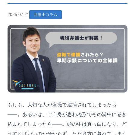
2025.07.21
弁護士コラム
もしも、大切な人が盗撮で逮捕されてしまったら
――。あるいは、ご自身が思わぬ形でその渦中に巻き
込まれてしまったら――。頭の中は真っ白になり、ど
うすればいいのか分からず、ただ途方に暮れてしまう