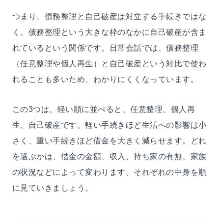
つまり、債務整理と自己破産は対立する手続きではな
く、債務整理という大きな枠のなかに自己破産が含ま
れているという関係です。日常会話では、債務整理
（任意整理や個人再生）と自己破産という対比で使わ
れることも多いため、わかりにくくなっています。
この3つは、軽い順に並べると、任意整理、個人再
生、自己破産です。軽い手続きほど生活への影響は小
さく、重い手続きほど借金を大きく減らせます。どれ
を選ぶかは、借金の金額、収入、持ち家の有無、家族
の状況などによって変わります。それぞれの中身を順
に見ていきましょう。