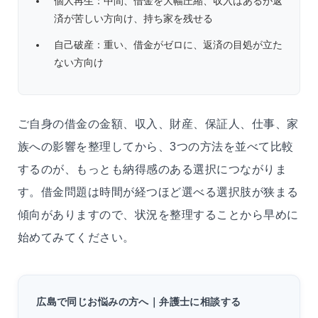
個人再生：中間、借金を大幅圧縮、収入はあるが返
済が苦しい方向け、持ち家を残せる
自己破産：重い、借金がゼロに、返済の目処が立た
ない方向け
ご自身の借金の金額、収入、財産、保証人、仕事、家
族への影響を整理してから、3つの方法を並べて比較
するのが、もっとも納得感のある選択につながりま
す。借金問題は時間が経つほど選べる選択肢が狭まる
傾向がありますので、状況を整理することから早めに
始めてみてください。
広島で同じお悩みの方へ｜弁護士に相談する