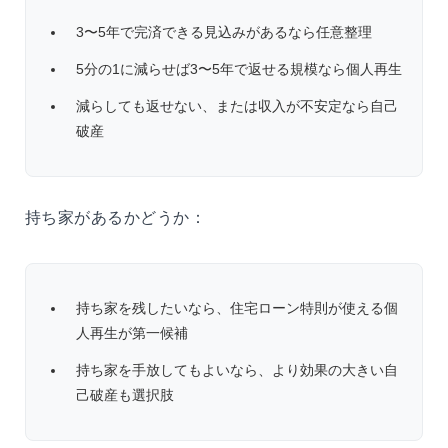
3〜5年で完済できる見込みがあるなら任意整理
5分の1に減らせば3〜5年で返せる規模なら個人再生
減らしても返せない、または収入が不安定なら自己
破産
持ち家があるかどうか：
持ち家を残したいなら、住宅ローン特則が使える個
人再生が第一候補
持ち家を手放してもよいなら、より効果の大きい自
己破産も選択肢