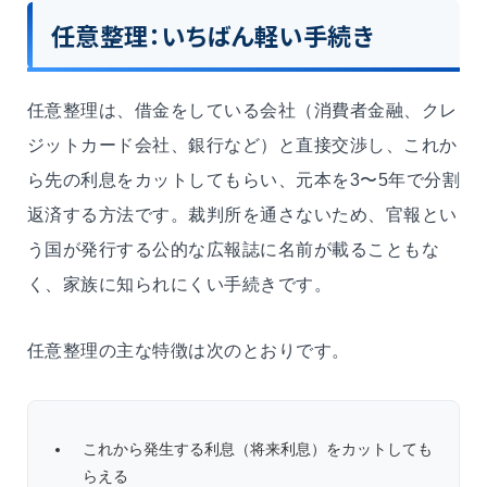
任意整理：いちばん軽い手続き
任意整理は、借金をしている会社（消費者金融、クレ
ジットカード会社、銀行など）と直接交渉し、これか
ら先の利息をカットしてもらい、元本を3〜5年で分割
返済する方法です。裁判所を通さないため、官報とい
う国が発行する公的な広報誌に名前が載ることもな
く、家族に知られにくい手続きです。
任意整理の主な特徴は次のとおりです。
これから発生する利息（将来利息）をカットしても
らえる