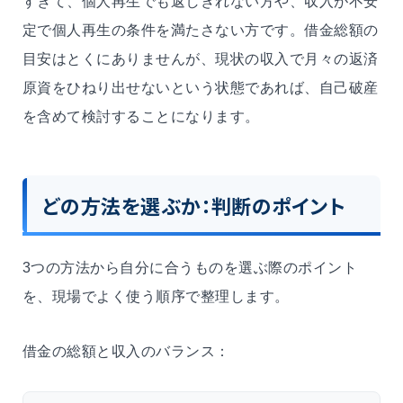
すぎて、個人再生でも返しきれない方や、収入が不安
定で個人再生の条件を満たさない方です。借金総額の
目安はとくにありませんが、現状の収入で月々の返済
原資をひねり出せないという状態であれば、自己破産
を含めて検討することになります。
どの方法を選ぶか：判断のポイント
3つの方法から自分に合うものを選ぶ際のポイント
を、現場でよく使う順序で整理します。
借金の総額と収入のバランス：