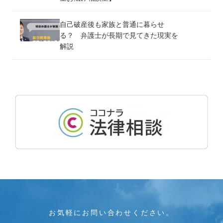
自己破産後も家族と普通に暮らせ
る？ 弁護士が長期で見てきた現実を
解説
お気軽にお問い合わせください。