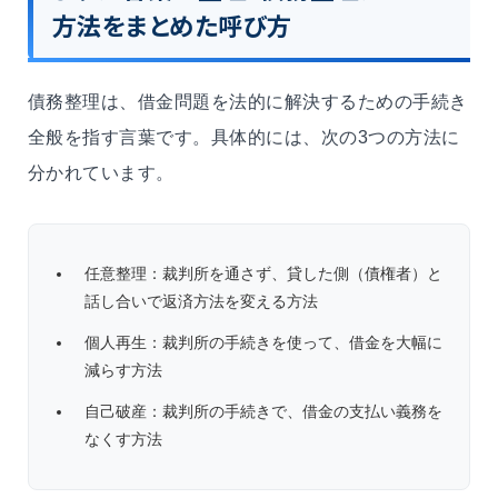
方法をまとめた呼び方
債務整理は、借金問題を法的に解決するための手続き
全般を指す言葉です。具体的には、次の3つの方法に
分かれています。
任意整理：裁判所を通さず、貸した側（債権者）と
話し合いで返済方法を変える方法
個人再生：裁判所の手続きを使って、借金を大幅に
減らす方法
自己破産：裁判所の手続きで、借金の支払い義務を
なくす方法