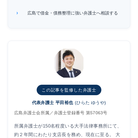
広島で借金・債務整理に強い弁護士へ相談する
この記事を監修した弁護士
代表弁護士 平田裕也
(ひらた ゆうや)
広島弁護士会所属／弁護士登録番号 第57063号
所属弁護士が150名程度いる大手法律事務所にて、
約２年間にわたり支店長を務め、現在に至る。 大