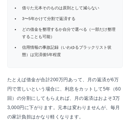
借りた元本そのものは原則として減らない
3〜5年かけて分割で返済する
どの借金を整理するか自分で選べる（一部だけ整理
することも可能）
信用情報の事故記録（いわゆるブラックリスト状
態）は完済後5年程度
たとえば借金が合計200万円あって、月の返済が6万
円で苦しいという場合に、利息をカットして5年（60
回）の分割にしてもらえれば、月の返済はおよそ3万
3,000円に下がります。元本は変わりませんが、毎月
の家計負担はかなり軽くなります。