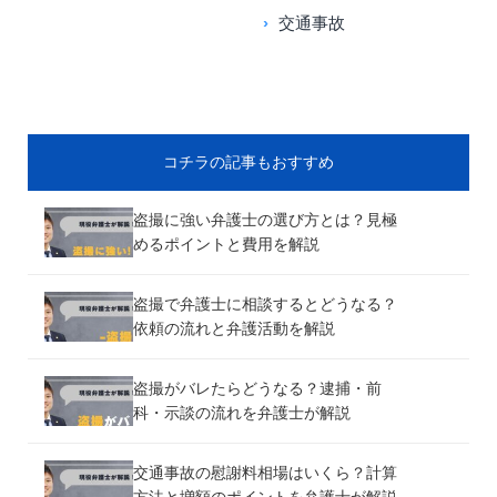
交通事故
コチラの記事もおすすめ
盗撮に強い弁護士の選び方とは？見極
めるポイントと費用を解説
盗撮で弁護士に相談するとどうなる？
依頼の流れと弁護活動を解説
盗撮がバレたらどうなる？逮捕・前
科・示談の流れを弁護士が解説
交通事故の慰謝料相場はいくら？計算