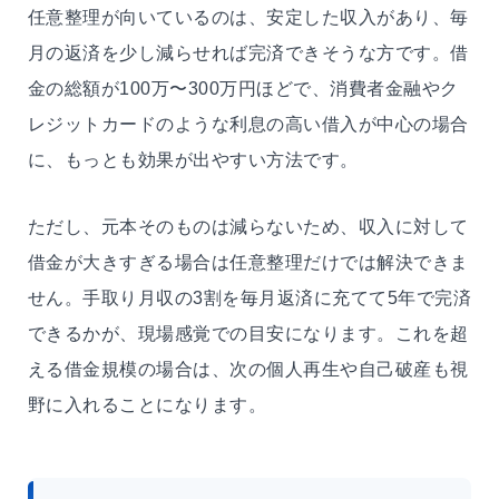
任意整理が向いているのは、安定した収入があり、毎
月の返済を少し減らせれば完済できそうな方です。借
金の総額が100万〜300万円ほどで、消費者金融やク
レジットカードのような利息の高い借入が中心の場合
に、もっとも効果が出やすい方法です。
ただし、元本そのものは減らないため、収入に対して
借金が大きすぎる場合は任意整理だけでは解決できま
せん。手取り月収の3割を毎月返済に充てて5年で完済
できるかが、現場感覚での目安になります。これを超
える借金規模の場合は、次の個人再生や自己破産も視
野に入れることになります。