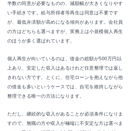
半数の同意が必要なものの、減額幅が大きくなりやす
い手続きです。給与所得者等再生は同意は不要です
が、最低弁済額が高めになる傾向があります。会社員
の方はどちらも選べますが、実務上は小規模個人再生
のほうが多く選ばれています。
個人再生が向いているのは、借金の総額が500万円以
上あり、安定した収入はあるけれど任意整理では返し
きれない方です。とくに、住宅ローンを抱えながら他
の借金も多いというケースでは、自宅を維持しながら
整理できる唯一の方法になります。
ただし、継続的な収入があることが必須条件になりま
すので、無職の方や収入が極端に不安定な方は選べま