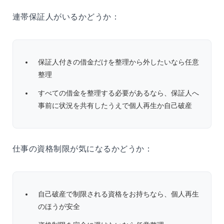
連帯保証人がいるかどうか：
保証人付きの借金だけを整理から外したいなら任意
整理
すべての借金を整理する必要があるなら、保証人へ
事前に状況を共有したうえで個人再生か自己破産
仕事の資格制限が気になるかどうか：
自己破産で制限される資格をお持ちなら、個人再生
のほうが安全