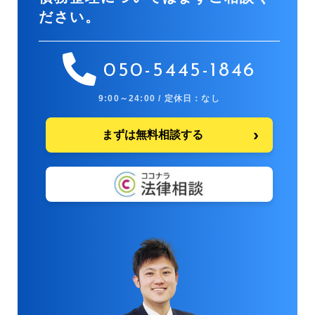
ださい。
050-5445-1846
9:00～24:00 / 定休日：なし
まずは無料相談する