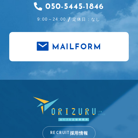
050-5445-1846
9:00～24:00
定休日：なし
MAILFORM
採用情報
RECRUIT