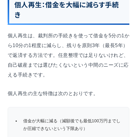
個人再生：借金を大幅に減らす手続
き
個人再生は、裁判所の手続きを使って借金を5分の1か
ら10分の1程度に減らし、残りを原則3年（最長5年）
で返済する方法です。任意整理では足りないけれど、
自己破産までは選びたくないという中間のニーズに応
える手続きです。
個人再生の主な特徴は次のとおりです。
借金が大幅に減る（減額後でも最低100万円までし
か圧縮できないという下限あり）