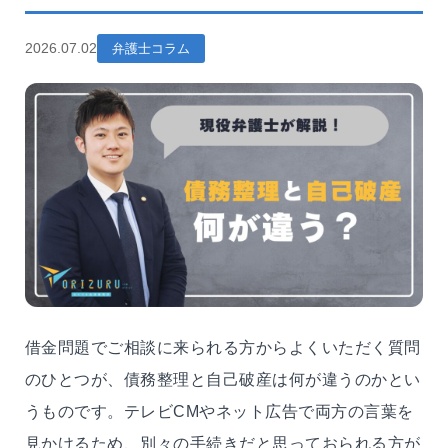
2026.07.02
弁護士コラム
借金問題でご相談に来られる方からよくいただく質問
のひとつが、債務整理と自己破産は何が違うのかとい
うものです。テレビCMやネット広告で両方の言葉を
見かけるため、別々の手続きだと思っておられる方が