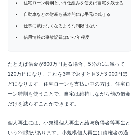
住宅ローン特則という仕組みを使えば自宅を残せる
自動車などの財産も基本的には手元に残せる
仕事に就けなくなるような制限はない
信用情報の事故記録は5〜7年程度
たとえば借金が600万円ある場合、5分の1に減って
120万円になり、これを3年で返すと月3万3,000円ほ
どになります。住宅ローンを支払い中の方は、住宅ロ
ーン特則を使うことで、自宅は維持しながら他の借金
だけを減らすことができます。
個人再生には、小規模個人再生と給与所得者等再生と
いう2種類があります。小規模個人再生は債権者の過