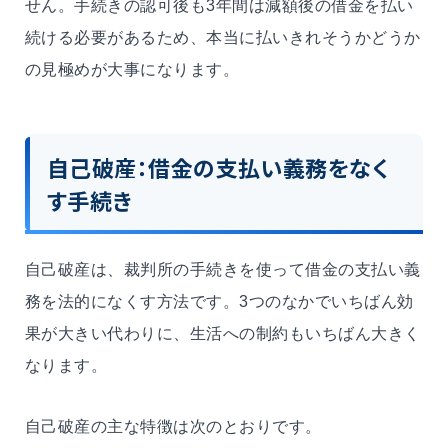
せん。手続きの認可後も3年間は減額後の借金を払い
続ける必要があるため、本当に払いきれそうかどうか
の見極めが大事になります。
自己破産：借金の支払い義務をなく
す手続き
自己破産は、裁判所の手続きを使って借金の支払い義
務を法的になくす方法です。3つのなかでいちばん効
果が大きい代わりに、生活への制約もいちばん大きく
なります。
自己破産の主な特徴は次のとおりです。