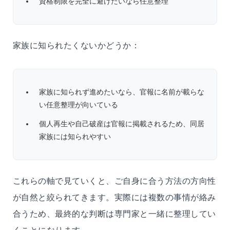
資格制限を完全に避けたいなら任意整理
家族に知られたくないかどうか：
家族に知られず進めたいなら、官報に名前が載らな
い任意整理が向いている
個人再生や自己破産は官報に掲載されるため、同居
家族には知られやすい
これらの軸で見ていくと、ご自身に合う方法の方向性
が自然と絞られてきます。実際には複数の事情が絡み
合うため、最終的な判断は専門家と一緒に整理してい