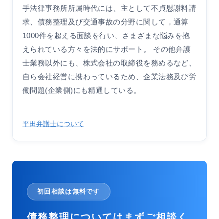
手法律事務所所属時代には、主として不貞慰謝料請
求、債務整理及び交通事故の分野に関して，通算
1000件を超える面談を行い、さまざまな悩みを抱
えられている方々を法的にサポート。 その他弁護
士業務以外にも、株式会社の取締役を務めるなど、
自ら会社経営に携わっているため、企業法務及び労
働問題(企業側)にも精通している。
平田弁護士について
初回相談は無料です
債務整理についてはまずご相談く