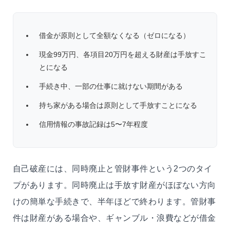
借金が原則として全額なくなる（ゼロになる）
現金99万円、各項目20万円を超える財産は手放すこ
とになる
手続き中、一部の仕事に就けない期間がある
持ち家がある場合は原則として手放すことになる
信用情報の事故記録は5〜7年程度
自己破産には、同時廃止と管財事件という2つのタイ
プがあります。同時廃止は手放す財産がほぼない方向
けの簡単な手続きで、半年ほどで終わります。管財事
件は財産がある場合や、ギャンブル・浪費などが借金