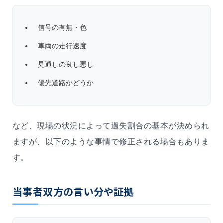
信号の有無・色
車両の走行速度
見通しの良し悪し
優先道路かどうか
など、現場の状況によって過失割合の基本が決められ
ますが、以下のような事情で修正される場合もありま
す。
当事者双方の言い分や証拠