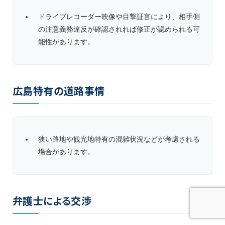
ドライブレコーダー映像や目撃証言により、相手側
の注意義務違反が確認されれば修正が認められる可
能性があります。
広島特有の道路事情
狭い路地や観光地特有の混雑状況などが考慮される
場合があります。
弁護士による交渉