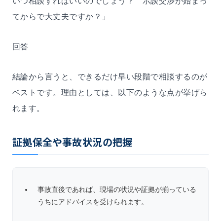
いつ相談すればいいのでしょう？ 示談交渉が始まっ
てからで大丈夫ですか？」
回答
結論から言うと、できるだけ早い段階で相談するのが
ベストです。理由としては、以下のような点が挙げら
れます。
証拠保全や事故状況の把握
事故直後であれば、現場の状況や証拠が揃っている
うちにアドバイスを受けられます。