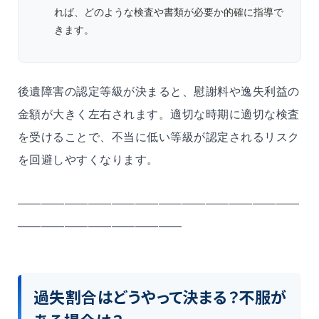
れば、どのような検査や書類が必要か的確に指導で
きます。
後遺障害の認定等級が決まると、慰謝料や逸失利益の
金額が大きく左右されます。適切な時期に適切な検査
を受けることで、不当に低い等級が認定されるリスク
を回避しやすくなります。
――――――――――――――――――――――――
――――――――――――――
過失割合はどうやって決まる？不服が