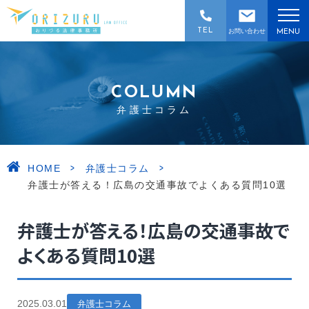
TEL
お問い合わせ
MENU
COLUMN
弁護士コラム
>
>
HOME
弁護士コラム
弁護士が答える！広島の交通事故でよくある質問10選
弁護士が答える！広島の交通事故で
よくある質問10選
2025.03.01
弁護士コラム