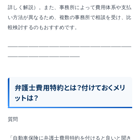
詳しく解説）。また、事務所によって費用体系や支払
い方法が異なるため、複数の事務所で相談を受け、比
較検討するのもおすすめです。
――――――――――――――――――――――――
――――――――――――――
弁護士費用特約とは？付けておくメリ
ットは？
質問
「自動車保険に弁護士費用特約を付けると良いと聞き