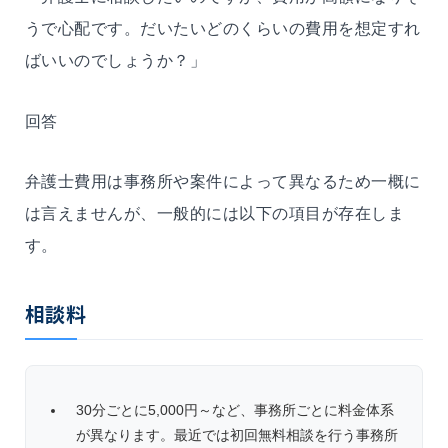
うで心配です。だいたいどのくらいの費用を想定すれ
ばいいのでしょうか？」
回答
弁護士費用は事務所や案件によって異なるため一概に
は言えませんが、一般的には以下の項目が存在しま
す。
相談料
30分ごとに5,000円～など、事務所ごとに料金体系
が異なります。最近では初回無料相談を行う事務所