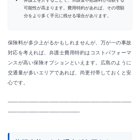
弁護士を介することで、示談金や慰謝料が増額する
可能性が高まります。費用特約があれば、その増額
分をより多く手元に残せる場合があります。
保険料が多少上がるかもしれませんが、万が一の事故
対応を考えれば、弁護士費用特約はコストパフォーマ
ンスが高い保険オプションといえます。広島のように
交通量が多いエリアであれば、尚更付帯しておくと安
心です。
――――――――――――――――――――――――
――――――――――――――