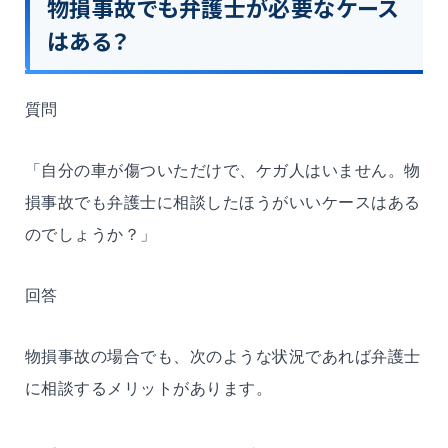
物損事故でも弁護士が必要なケース
はある？
質問
「自分の車が傷ついただけで、ケガ人はいません。物
損事故でも弁護士に相談したほうがいいケースはある
のでしょうか？」
回答
物損事故の場合でも、次のような状況であれば弁護士
に相談するメリットがあります。