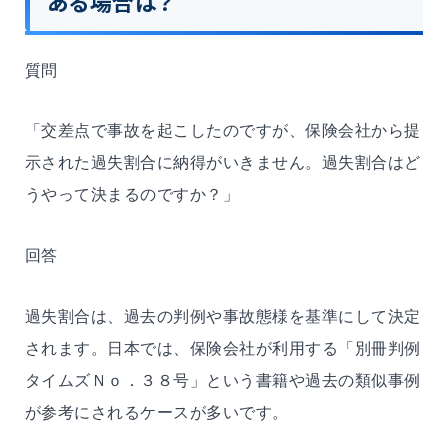
ある場合は？
質問
「交差点で事故を起こしたのですが、保険会社から提
示された過失割合に納得がいきません。過失割合はど
うやって決まるのですか？」
回答
過失割合は、過去の判例や事故態様を基準にして決定
されます。日本では、保険会社が利用する「別冊判例
タイムズＮｏ．３８号」という書籍や過去の類似事例
が参考にされるケースが多いです。