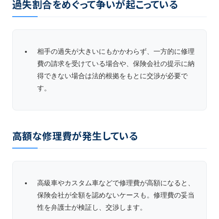
過失割合をめぐって争いが起こっている
相手の過失が大きいにもかかわらず、一方的に修理
費の請求を受けている場合や、保険会社の提示に納
得できない場合は法的根拠をもとに交渉が必要で
す。
高額な修理費が発生している
高級車やカスタム車などで修理費が高額になると、
保険会社が全額を認めないケースも。修理費の妥当
性を弁護士が検証し、交渉します。