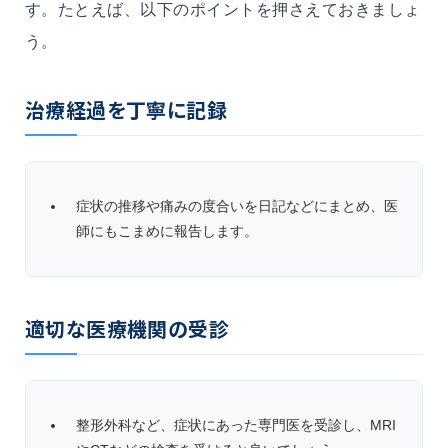
す。たとえば、以下のポイントを押さえておきましょ
う。
治療経過を丁寧に記録
症状の推移や痛みの度合いを日記などにまとめ、医
師にもこまめに報告します。
適切な医療機関の受診
整形外科など、症状にあった専門医を受診し、MRI