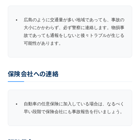
広島のように交通量が多い地域であっても、事故の
大小にかかわらず、必ず警察に連絡します。物損事
故であっても通報をしないと後々トラブルが生じる
可能性があります。
保険会社への連絡
自動車の任意保険に加入している場合は、なるべく
早い段階で保険会社にも事故報告を行いましょう。