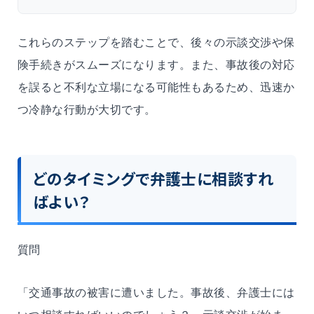
これらのステップを踏むことで、後々の示談交渉や保
険手続きがスムーズになります。また、事故後の対応
を誤ると不利な立場になる可能性もあるため、迅速か
つ冷静な行動が大切です。
どのタイミングで弁護士に相談すれ
ばよい？
質問
「交通事故の被害に遭いました。事故後、弁護士には