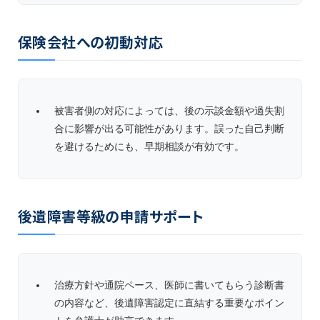
保険会社への初動対応
被害者側の対応によっては、後の示談金額や過失割
合に影響が出る可能性があります。誤った自己判断
を避けるためにも、早期相談が有効です。
後遺障害等級の申請サポート
治療方針や通院ペース、医師に書いてもらう診断書
の内容など、後遺障害認定に直結する重要なポイン