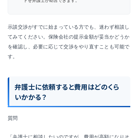
トを弁護士が助言できます。
示談交渉がすでに始まっている方でも、迷わず相談し
てみてください。保険会社の提示金額が妥当かどうか
を確認し、必要に応じて交渉をやり直すことも可能で
す。
弁護士に依頼すると費用はどのくら
いかかる？
質問
「弁護士に相談したいのですが、費用が高額になりそ