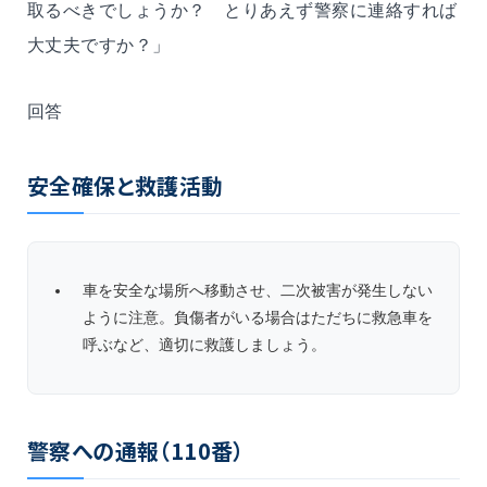
取るべきでしょうか？ とりあえず警察に連絡すれば
大丈夫ですか？」
回答
安全確保と救護活動
車を安全な場所へ移動させ、二次被害が発生しない
ように注意。負傷者がいる場合はただちに救急車を
呼ぶなど、適切に救護しましょう。
警察への通報（
110
番）