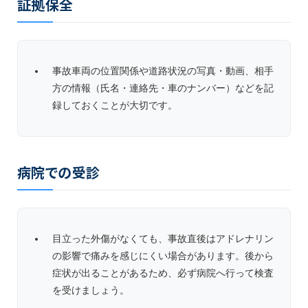
証拠保全
事故車両の位置関係や道路状況の写真・動画、相手
方の情報（氏名・連絡先・車のナンバー）などを記
録しておくことが大切です。
病院での受診
目立った外傷がなくても、事故直後はアドレナリン
の影響で痛みを感じにくい場合があります。後から
症状が出ることがあるため、必ず病院へ行って検査
を受けましょう。