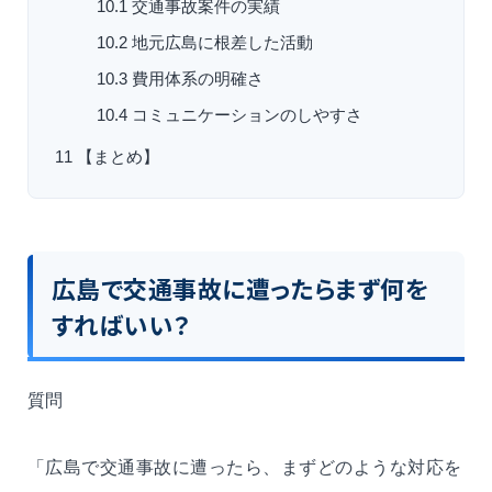
10.1
交通事故案件の実績
10.2
地元広島に根差した活動
10.3
費用体系の明確さ
10.4
コミュニケーションのしやすさ
11
【まとめ】
広島で交通事故に遭ったらまず何を
すればいい？
質問
「広島で交通事故に遭ったら、まずどのような対応を