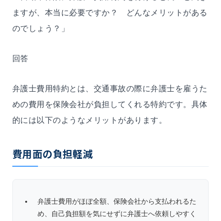
ますが、本当に必要ですか？ どんなメリットがある
のでしょう？」
回答
弁護士費用特約とは、交通事故の際に弁護士を雇うた
めの費用を保険会社が負担してくれる特約です。具体
的には以下のようなメリットがあります。
費用面の負担軽減
弁護士費用がほぼ全額、保険会社から支払われるた
め、自己負担額を気にせずに弁護士へ依頼しやすく