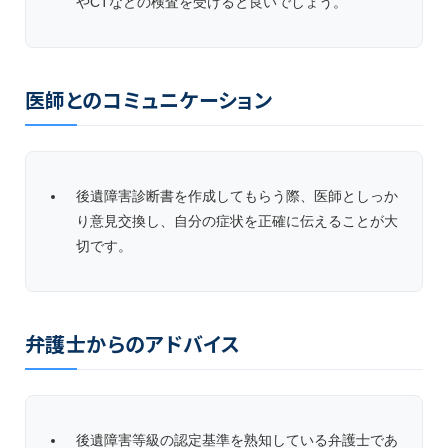
やCTなどの検査を受けると良いでしょう。
医師とのコミュニケーション
後遺障害診断書を作成してもらう際、医師としっか
り意見交換し、自分の症状を正確に伝えることが大
切です。
弁護士からのアドバイス
後遺障害等級の認定基準を熟知している弁護士であ