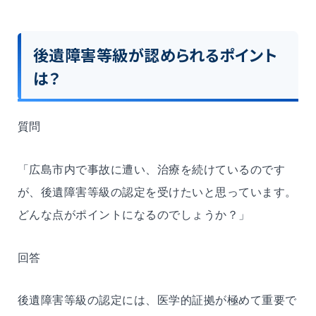
後遺障害等級が認められるポイント
は？
質問
「広島市内で事故に遭い、治療を続けているのです
が、後遺障害等級の認定を受けたいと思っています。
どんな点がポイントになるのでしょうか？」
回答
後遺障害等級の認定には、医学的証拠が極めて重要で