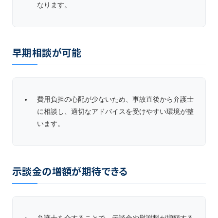
なります。
早期相談が可能
費用負担の心配が少ないため、事故直後から弁護士
に相談し、適切なアドバイスを受けやすい環境が整
います。
示談金の増額が期待できる