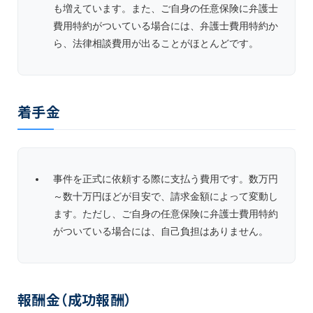
も増えています。また、ご自身の任意保険に弁護士
費用特約がついている場合には、弁護士費用特約か
ら、法律相談費用が出ることがほとんどです。
着手金
事件を正式に依頼する際に支払う費用です。数万円
～数十万円ほどが目安で、請求金額によって変動し
ます。ただし、ご自身の任意保険に弁護士費用特約
がついている場合には、自己負担はありません。
報酬金（成功報酬）