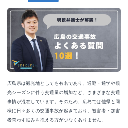
広島県は観光地としても有名であり、通勤・通学や観
光シーズンに伴う交通量の増加など、さまざまな交通
事情が混在しています。そのため、広島では他県と同
様に日々多くの交通事故が起きており、被害者・加害
者問わず悩みを抱える方が少なくありません。