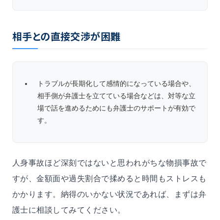
相手との直接交渉が困難
トラブルが長期化して感情的になっている場合や、
相手側が弁護士を立てている場合などは、対等な立
場で話を進めるためにも弁護士のサポートが有効で
す。
人身事故ほど深刻ではないと思われがちな物損事故で
すが、金額面や過失割合で揉めると時間もストレスも
かかります。納得のいかない状況であれば、まずは弁
護士に相談してみてください。