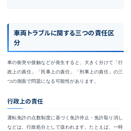
車両トラブルに関する三つの責任区
分
車の衝突や接触などが発生すると、大きく分けて「行
政上の責任」「民事上の責任」「刑事上の責任」の三
つの側面で問題になる可能性があります。
行政上の責任
運転免許の点数制度に基づく免許停止・免許取り消し
などは、行政処分として扱われます。たとえば、一時