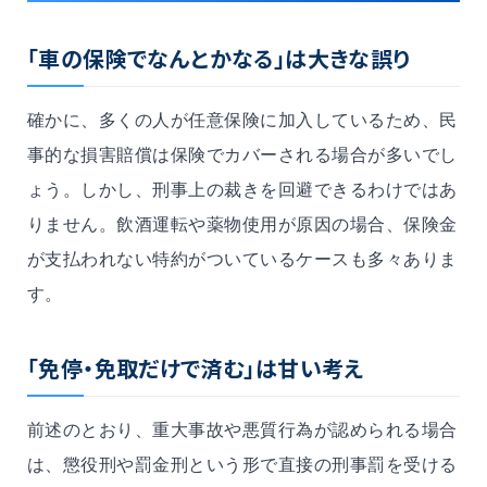
「車の保険でなんとかなる」は大きな誤り
確かに、多くの人が任意保険に加入しているため、民
事的な損害賠償は保険でカバーされる場合が多いでし
ょう。しかし、刑事上の裁きを回避できるわけではあ
りません。飲酒運転や薬物使用が原因の場合、保険金
が支払われない特約がついているケースも多々ありま
す。
「免停・免取だけで済む」は甘い考え
前述のとおり、重大事故や悪質行為が認められる場合
は、懲役刑や罰金刑という形で直接の刑事罰を受ける