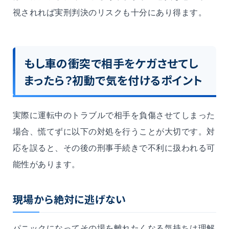
視されれば実刑判決のリスクも十分にあり得ます。
もし車の衝突で相手をケガさせてし
まったら？初動で気を付けるポイント
実際に運転中のトラブルで相手を負傷させてしまった
場合、慌てずに以下の対処を行うことが大切です。対
応を誤ると、その後の刑事手続きで不利に扱われる可
能性があります。
現場から絶対に逃げない
パニックになってその場を離れたくなる気持ちは理解