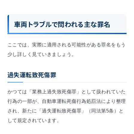
車両トラブルで問われる主な罪名
ここでは、実際に適用される可能性がある罪名をもう
少し詳しく見ていきましょう。
過失運転致死傷罪
かつては「業務上過失致死傷罪」として扱われていた
行為の一部が、自動車運転死傷行為処罰法により整理
され、新たに「過失運転致死傷罪」（同法第5条）と
して規定されています。