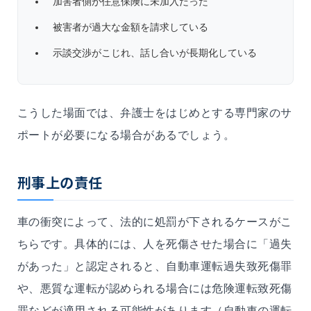
加害者側が任意保険に未加入だった
被害者が過大な金額を請求している
示談交渉がこじれ、話し合いが長期化している
こうした場面では、弁護士をはじめとする専門家のサ
ポートが必要になる場合があるでしょう。
刑事上の責任
車の衝突によって、法的に処罰が下されるケースがこ
ちらです。具体的には、人を死傷させた場合に「過失
があった」と認定されると、自動車運転過失致死傷罪
や、悪質な運転が認められる場合には危険運転致死傷
罪などが適用される可能性があります（自動車の運転