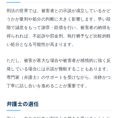
刑法の世界では、被害者との示談が成立しているかど
うかが量刑や処分の判断に大きく影響します。早い段
階で誠意をもって謝罪・賠償を行い、被害者の納得を
得られれば、不起訴や罰金刑、執行猶予など比較的軽
い処分となる可能性が高まります。
ただし、被害が甚大な場合や被害者が感情的に強く反
発している場合には示談が難航することもあります。
専門家（弁護士）のサポートを受けながら、冷静かつ
丁寧に話し合いを進めることが重要です。
弁護士の選任