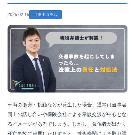
2025.02.15
弁護士コラム
車両の衝突・接触などが発生した場合、通常は当事者
同士の話し合いや保険会社による示談交渉が中心とな
るイメージがあるでしょう。しかし、負傷者が出たり
死亡事故に発展したりすると、捜査機関による取り調