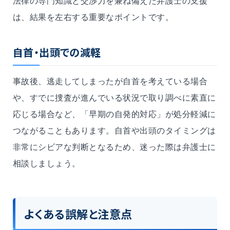
法律の専門知識と交渉力を兼ね備えた弁護士の支援
は、結果を左右する重要なポイントです。
自首・出頭での減軽
事故後、逃走してしまったが自首を考えている場合
や、すでに捜査が進んでいる状況で取り調べに素直に
応じる場合など、「早期の自発的対応」が処分軽減に
つながることもあります。自首や出頭のタイミングは
非常にシビアな判断となるため、迷った際は弁護士に
相談しましょう。
よくある誤解と注意点