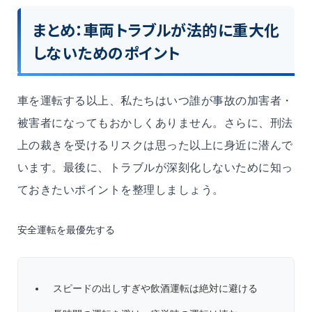
まとめ：車両トラブルが法的に重大化
しないためのポイント
車を運転する以上、私たちはいつ誰が事故の加害者・
被害者になってもおかしくありません。さらに、刑法
上の裁きを受けるリスクは思った以上に身近に潜んで
います。最後に、トラブルが深刻化しないために知っ
ておきたいポイントを整理しましょう。
安全運転を最優先する
スピードの出しすぎや飲酒運転は絶対に避ける