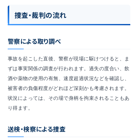
捜査・裁判の流れ
警察による取り調べ
事故を起こした直後、警察が現場に駆けつけると、ま
ずは事実関係の調査が行われます。過失の度合い、飲
酒や薬物の使用の有無、速度超過状況などを確認し、
被害者の負傷程度がどれほど深刻かも考慮されます。
状況によっては、その場で身柄を拘束されることもあ
り得ます。
送検・検察による捜査