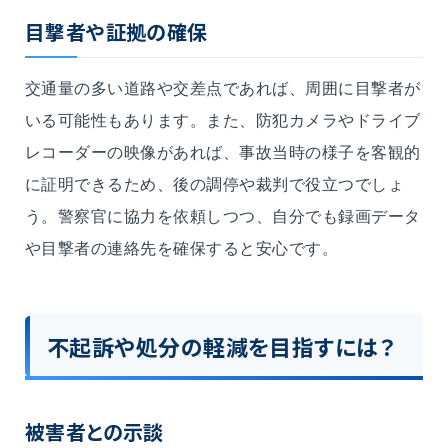
目撃者や証拠の確保
交通量の多い道路や交差点であれば、周囲に目撃者が
いる可能性もあります。また、防犯カメラやドライブ
レコーダーの映像があれば、事故当時の様子を客観的
に証明できるため、後の調停や裁判で役立つでしょ
う。警察官に協力を依頼しつつ、自分でも録画データ
や目撃者の連絡先を確保すると安心です。
不起訴や処分の軽減を目指すには？
被害者との示談