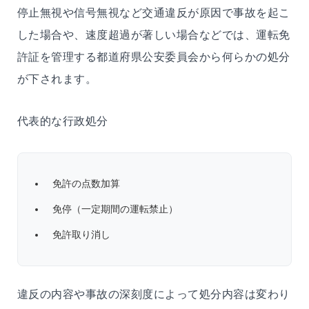
停止無視や信号無視など交通違反が原因で事故を起こ
した場合や、速度超過が著しい場合などでは、運転免
許証を管理する都道府県公安委員会から何らかの処分
が下されます。
代表的な行政処分
免許の点数加算
免停（一定期間の運転禁止）
免許取り消し
違反の内容や事故の深刻度によって処分内容は変わり