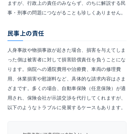
ますが、行政上の責任のみならず、のちに解説する民
事・刑事の問題につながることも珍しくありません。
民事上の責任
人身事故や物損事故が起きた場合、損害を与えてしま
った側は被害者に対して損害賠償責任を負うことにな
ります。病院への通院費用や治療費、車両の修理費
用、休業損害や慰謝料など、具体的な請求内容はさま
ざまです。多くの場合、自動車保険（任意保険）が適
用され、保険会社が示談交渉を代行してくれますが、
以下のようなトラブルに発展するケースもあります。