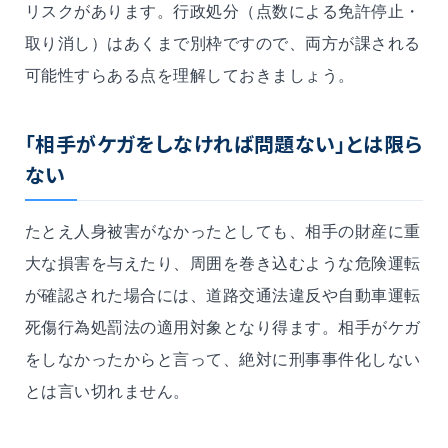
リスクがあります。行政処分（点数による免許停止・
取り消し）はあくまで別枠ですので、両方が課される
可能性すらある点を理解しておきましょう。
「相手がケガをしなければ問題ない」とは限ら
ない
たとえ人身被害がなかったとしても、相手の財産に重
大な損害を与えたり、周囲を巻き込むような危険運転
が確認された場合には、道路交通法違反や自動車運転
死傷行為処罰法の適用対象となり得ます。相手がケガ
をしなかったからと言って、絶対に刑事事件化しない
とは言い切れません。