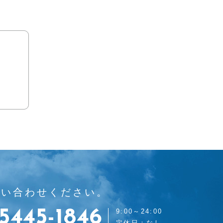
問い合わせください。
5445-1846
9:00～24:00
定休日：なし