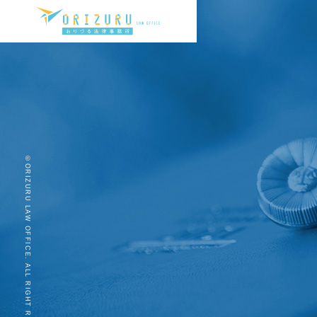
©ORIZURU LAW OFFICE. ALL RIGHT RESERVED.