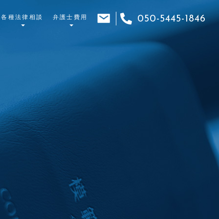
各種法律相談
弁護士費用
050-5445-1846