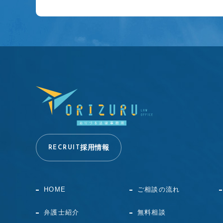
採用情報
RECRUIT
HOME
ご相談の流れ
弁護士紹介
無料相談