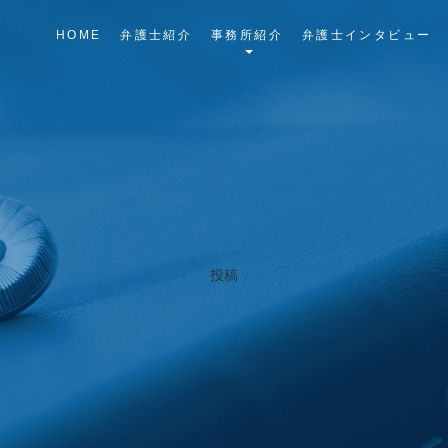
HOME
弁護士紹介
事務所紹介
弁護士インタビュー
投稿