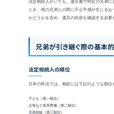
法定相続人がいても、遺言書で特定の兄弟に
とき、他の兄弟との間に不公平感が生じるお
かどうかを含め、遺言の内容を確認する必要
兄弟が引き継ぐ際の基本的
法定相続人の順位
日本の民法では、相続には下記のような順位
子ども（第一順位）
父母など直系尊属（第二順位）
兄弟姉妹（第三順位）