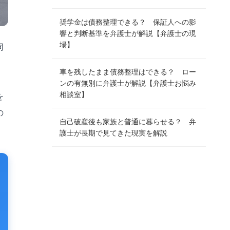
奨学金は債務整理できる？ 保証人への影
響と判断基準を弁護士が解説【弁護士の現
場】
同
、
車を残したまま債務整理はできる？ ロー
ンの有無別に弁護士が解説【弁護士お悩み
相談室】
を
の
自己破産後も家族と普通に暮らせる？ 弁
護士が長期で見てきた現実を解説