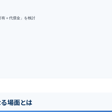
所有＋代償金」を検討
なる場面とは