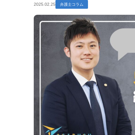
2025.02.25
弁護士コラム