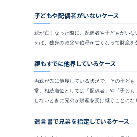
子どもや配偶者がいないケース
親が亡くなった際に、配偶者や子どもがいな
えば、独身の叔父や伯母が亡くなって財産を
親もすでに他界しているケース
両親が先に他界している状況で、その子ども
常、相続順位としては「配偶者」や「子ども
しないときに兄弟が財産を受け継ぐことにな
遺言書で兄弟を指定しているケース