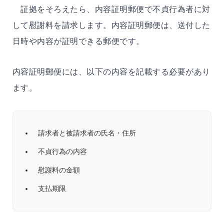
証拠をそろえたら、内容証明郵便で不貞行為者に対
して慰謝料を請求します。内容証明郵便は、送付した
日時や内容が証明できる郵便です。
内容証明郵便には、以下の内容を記載する必要があり
ます。
請求者と被請求者の氏名・住所
不貞行為の内容
慰謝料の金額
支払期限