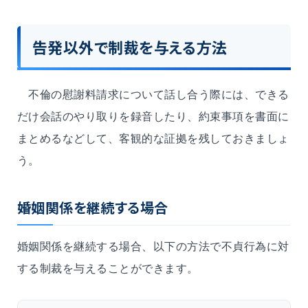
告発以外で制裁を与える方法
不倫の慰謝料請求について話し合う際には、できる
だけ会話のやり取りを録音したり、約束事項を書面に
まとめるなどして、客観的な証拠を残しておきましょ
う。
婚姻関係を継続する場合
婚姻関係を継続する場合、以下の方法で不貞行為に対
する制裁を与えることができます。