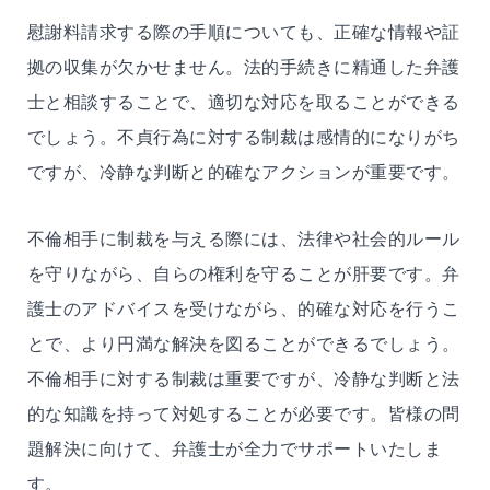
慰謝料請求する際の手順についても、正確な情報や証
拠の収集が欠かせません。法的手続きに精通した弁護
士と相談することで、適切な対応を取ることができる
でしょう。不貞行為に対する制裁は感情的になりがち
ですが、冷静な判断と的確なアクションが重要です。
不倫相手に制裁を与える際には、法律や社会的ルール
を守りながら、自らの権利を守ることが肝要です。弁
護士のアドバイスを受けながら、的確な対応を行うこ
とで、より円満な解決を図ることができるでしょう。
不倫相手に対する制裁は重要ですが、冷静な判断と法
的な知識を持って対処することが必要です。皆様の問
題解決に向けて、弁護士が全力でサポートいたしま
す。