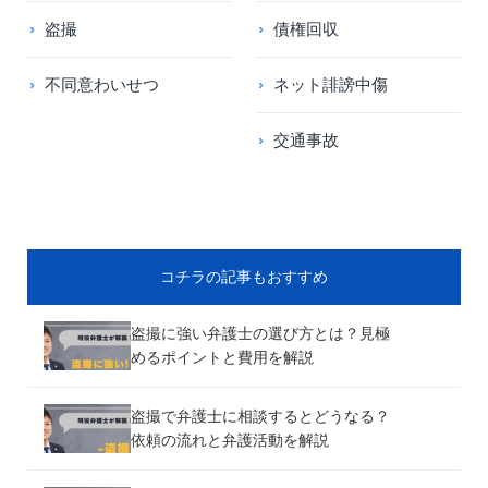
盗撮
債権回収
不同意わいせつ
ネット誹謗中傷
交通事故
コチラの記事もおすすめ
盗撮に強い弁護士の選び方とは？見極
めるポイントと費用を解説
盗撮で弁護士に相談するとどうなる？
依頼の流れと弁護活動を解説