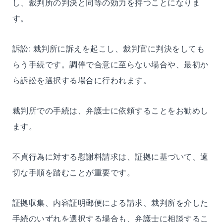
し、裁判所の判決と同等の効力を持つことになりま
す。
訴訟: 裁判所に訴えを起こし、裁判官に判決をしても
らう手続です。調停で合意に至らない場合や、最初か
ら訴訟を選択する場合に行われます。
裁判所での手続は、弁護士に依頼することをお勧めし
ます。
不貞行為に対する慰謝料請求は、証拠に基づいて、適
切な手順を踏むことが重要です。
証拠収集、内容証明郵便による請求、裁判所を介した
手続のいずれを選択する場合も、弁護士に相談するこ