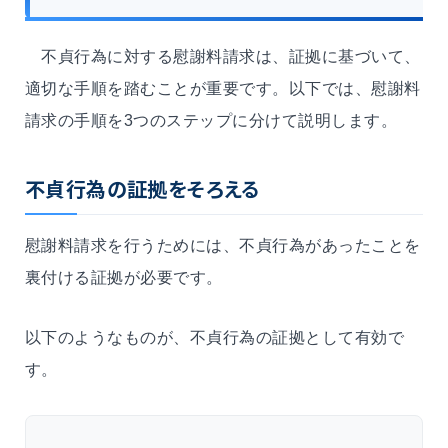
不貞行為に対する慰謝料請求は、証拠に基づいて、
適切な手順を踏むことが重要です。以下では、慰謝料
請求の手順を3つのステップに分けて説明します。
不貞行為の証拠をそろえる
慰謝料請求を行うためには、不貞行為があったことを
裏付ける証拠が必要です。
以下のようなものが、不貞行為の証拠として有効で
す。