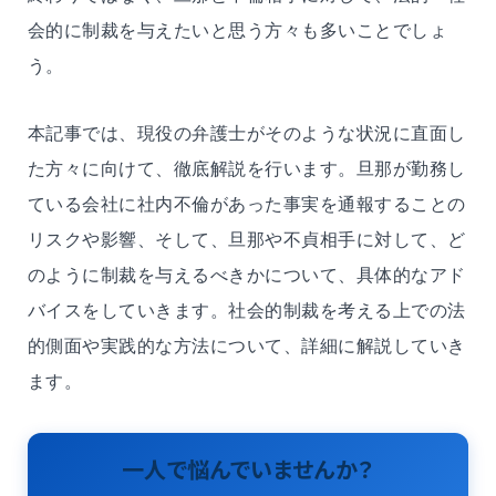
会的に制裁を与えたいと思う方々も多いことでしょ
う。
本記事では、現役の弁護士がそのような状況に直面し
た方々に向けて、徹底解説を行います。旦那が勤務し
ている会社に社内不倫があった事実を通報することの
リスクや影響、そして、旦那や不貞相手に対して、ど
のように制裁を与えるべきかについて、具体的なアド
バイスをしていきます。社会的制裁を考える上での法
的側面や実践的な方法について、詳細に解説していき
ます。
一人で悩んでいませんか？