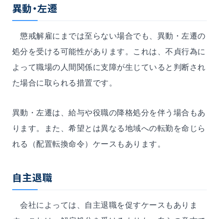
異動・左遷
懲戒解雇にまでは至らない場合でも、異動・左遷の
処分を受ける可能性があります。これは、不貞行為に
よって職場の人間関係に支障が生じていると判断され
た場合に取られる措置です。
異動・左遷は、給与や役職の降格処分を伴う場合もあ
ります。また、希望とは異なる地域への転勤を命じら
れる（配置転換命令）ケースもあります。
自主退職
会社によっては、自主退職を促すケースもありま