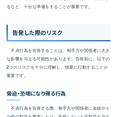
るなど、十分な準備をすることが重要です。
告発した際のリスク
不貞行為を告発することは、相手方や関係者に大き
な影響を与える可能性があります。告発前に、以下の
2
つのリスクを十分に理解し、慎重に行動することが
重要です。
脅迫・恐喝になり得る行為
不貞行為を告発する際、相手方や関係者に金銭やそ
の他の利益を要求したり、告発しないと不利益を与え