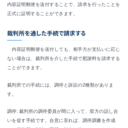
内容証明郵便を送付することで、請求を行ったことを
正式に証明することができます。
裁判所を通した手続で請求する
内容証明郵便を送付しても、相手方が支払いに応じ
ない場合は、裁判所を介した手続で慰謝料を請求する
ことができます。
裁判所での手続には、調停と訴訟の2種類がありま
す。
調停: 裁判所の調停委員が間に入って、双方の話し合
いを促す手続です。合意に至れば、調停調書を作成