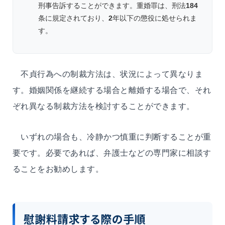
刑事告訴することができます。重婚罪は、刑法
184
条に規定されており、
2
年以下の懲役に処せられま
す。
不貞行為への制裁方法は、状況によって異なりま
す。婚姻関係を継続する場合と離婚する場合で、それ
ぞれ異なる制裁方法を検討することができます。
いずれの場合も、冷静かつ慎重に判断することが重
要です。必要であれば、弁護士などの専門家に相談す
ることをお勧めします。
慰謝料請求する際の手順