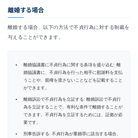
離婚する場合
離婚する場合、以下の方法で不貞行為に対する制裁を
与えることができます。
離婚協議書に不貞行為に関する条項を盛り込む: 離
婚協議書に、不貞行為を行った相手に慰謝料を支払
うことや、親権を渡さないことなどを記載すること
ができます。
離婚訴訟で不貞行為を立証する: 離婚訴訟で不貞行
為を立証することで、有利な条件で離婚することが
できます。不貞行為を立証するためには、証拠が必
要です。
刑事告訴する: 不貞行為が重婚罪に該当する場合、