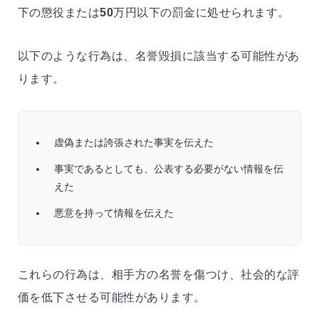
下の懲役または
50
万円以下の罰金に処せられます。
以下のような行為は、名誉毀損に該当する可能性があ
ります。
虚偽または誇張された事実を伝えた
事実であるとしても、公表する必要がない情報を伝
えた
悪意を持って情報を伝えた
これらの行為は、相手方の名誉を傷つけ、社会的な評
価を低下させる可能性があります。