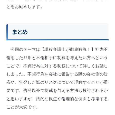
とをお勧めします。
まとめ
今回のテーマは【現役弁護士が徹底解説！】社内不
倫をした旦那と不倫相手に制裁を与えたい方へという
ことで、不貞行為に対する制裁について詳しくお話し
しました。不貞行為を会社に報告する際の会社側の対
応や、告発した際のリスクについて理解することが重
要です。告発以外で制裁を与える方法も検討されるか
と思いますが、法的な観点や倫理的な側面も考慮する
ことが大切です。