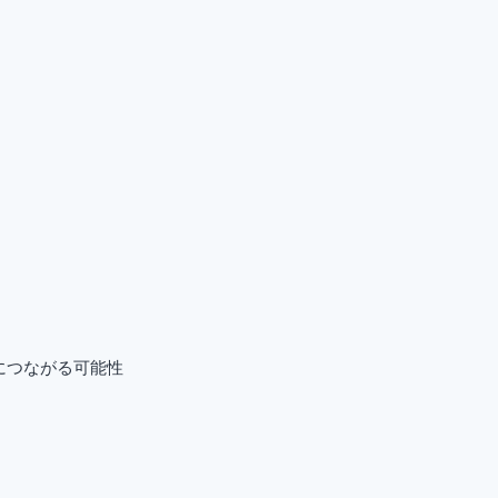
につながる可能性