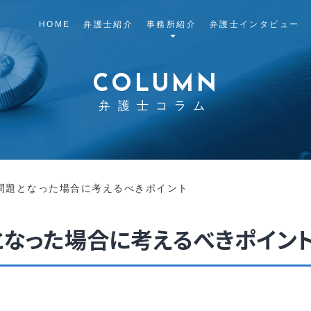
HOME
弁護士紹介
事務所紹介
弁護士インタビュー
COLUMN
弁護士コラム
が問題となった場合に考えるべきポイント
となった場合に考えるべきポイン