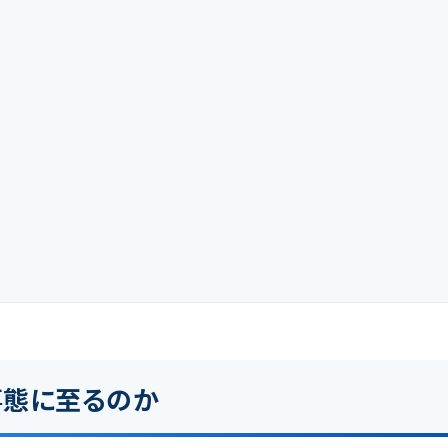
事態に至るのか