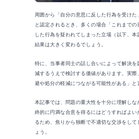
周囲から「自分の意思に反した行為を受けた
と認定されるとき、多くの場合「これまでの
した行為を疑われてしまった立場（以下、本
結果は大きく変わるでしょう。
特に、当事者同士の話し合いによって解決を
減するうえで検討する価値があります。実際
避や処分の軽減につながる可能性がある」と
本記事では、問題の重大性を十分に理解しな
終的に円満な合意を得るにはどうすればよい
るため、焦りから独断で不適切な交渉をして
ょう。