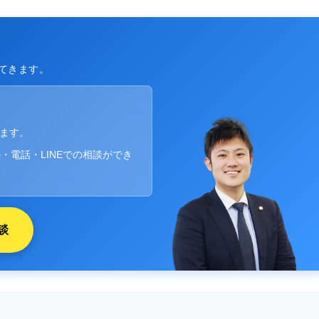
てきます。
ります。
・電話・LINEでの相談ができ
談