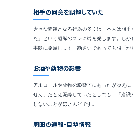
相手の同意を誤解していた
大きな問題となる行為の多くは「本人は相手
た」という認識のズレに端を発します。しか
事態に発展します。勘違いであっても相手が
お酒や薬物の影響
アルコールや薬物の影響下にあったがゆえに
せん。たとえ泥酔していたとしても、「意識
しないことがほとんどです。
周囲の通報・目撃情報