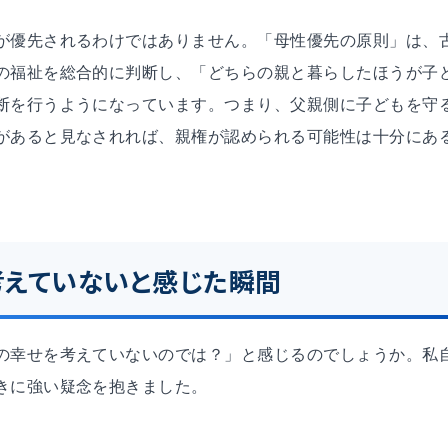
が優先されるわけではありません。「母性優先の原則」は、
の福祉を総合的に判断し、「どちらの親と暮らしたほうが子
断を行うようになっています。つまり、父親側に子どもを守
があると見なされれば、親権が認められる可能性は十分にあ
えていないと感じた瞬間
の幸せを考えていないのでは？」と感じるのでしょうか。私
きに強い疑念を抱きました。