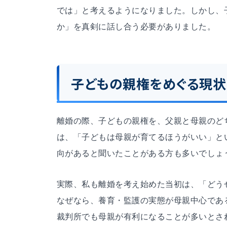
では」と考えるようになりました。しかし、
か」を真剣に話し合う必要がありました。
子どもの親権をめぐる現状
離婚の際、子どもの親権を、父親と母親のど
は、「子どもは母親が育てるほうがいい」と
向があると聞いたことがある方も多いでしょ
実際、私も離婚を考え始めた当初は、「どう
なぜなら、養育・監護の実態が母親中心であ
裁判所でも母親が有利になることが多いとさ