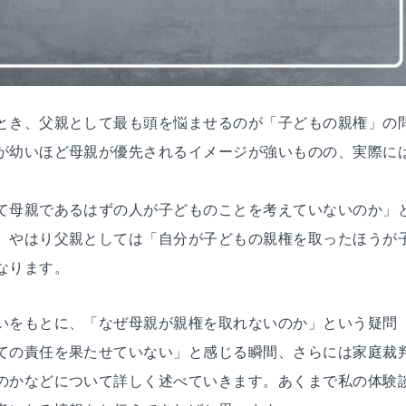
とき、父親として最も頭を悩ませるのが「子どもの親権」の
が幼いほど母親が優先されるイメージが強いものの、実際に
て母親であるはずの人が子どものことを考えていないのか」
、やはり父親としては「自分が子どもの親権を取ったほうが
なります。
いをもとに、「なぜ母親が親権を取れないのか」という疑問
ての責任を果たせていない」と感じる瞬間、さらには家庭裁
のかなどについて詳しく述べていきます。あくまで私の体験