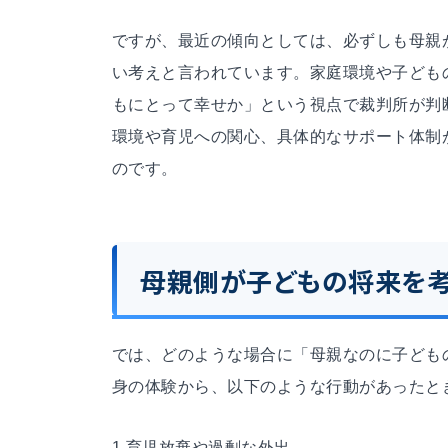
ですが、最近の傾向としては、必ずしも母親
い考えと言われています。家庭環境や子ども
もにとって幸せか」という視点で裁判所が判
環境や育児への関心、具体的なサポート体制
のです。
母親側が子どもの将来を考
では、どのような場合に「母親なのに子ども
身の体験から、以下のような行動があったと
1.育児放棄や過剰な外出