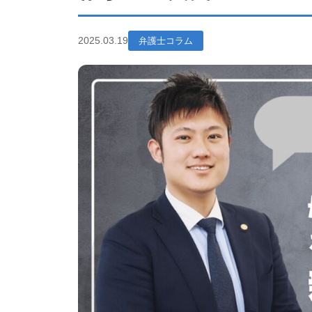
2025.03.19
弁護士コラム