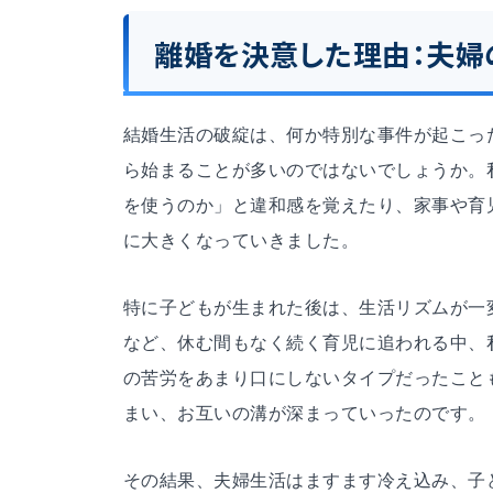
離婚を決意した理由：夫婦
結婚生活の破綻は、何か特別な事件が起こっ
ら始まることが多いのではないでしょうか。
を使うのか」と違和感を覚えたり、家事や育
に大きくなっていきました。
特に子どもが生まれた後は、生活リズムが一
など、休む間もなく続く育児に追われる中、
の苦労をあまり口にしないタイプだったこと
まい、お互いの溝が深まっていったのです。
その結果、夫婦生活はますます冷え込み、子