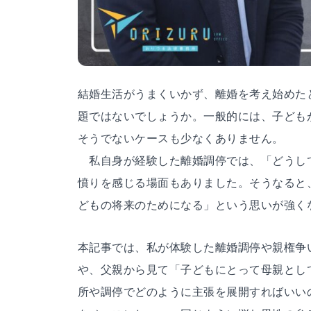
結婚生活がうまくいかず、離婚を考え始めた
題ではないでしょうか。一般的には、子ども
そうでないケースも少なくありません。
私自身が経験した離婚調停では、「どうし
憤りを感じる場面もありました。そうなると
どもの将来のためになる」という思いが強く
本記事では、私が体験した離婚調停や親権争
や、父親から見て「子どもにとって母親とし
所や調停でどのように主張を展開すればいい