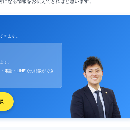
考になる情報をお伝えできればと思います。
てきます。
ります。
・電話・LINEでの相談ができ
談