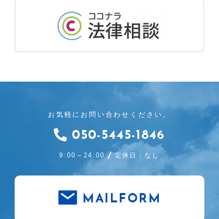
お気軽にお問い合わせください。
050-5445-1846
9:00～24:00
定休日：なし
MAILFORM