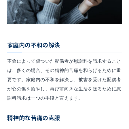
家庭内の不和の解決
不倫によって傷ついた配偶者が慰謝料を請求すること
は、多くの場合、その精神的苦痛を和らげるために重
要です。家庭内の不和を解決し、被害を受けた配偶者
が心の傷を癒やし、再び前向きな生活を送るために慰
謝料請求は一つの手段と言えます。
精神的な苦痛の克服