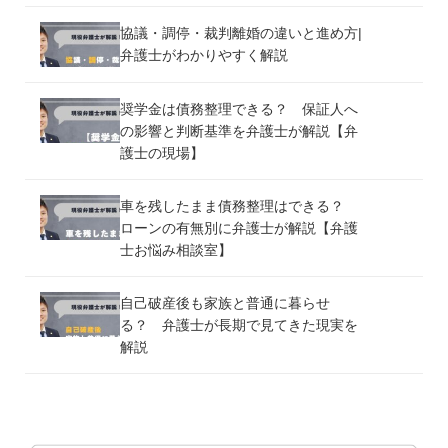
協議・調停・裁判離婚の違いと進め方|
弁護士がわかりやすく解説
奨学金は債務整理できる？ 保証人へ
の影響と判断基準を弁護士が解説【弁
護士の現場】
車を残したまま債務整理はできる？
ローンの有無別に弁護士が解説【弁護
士お悩み相談室】
自己破産後も家族と普通に暮らせ
る？ 弁護士が長期で見てきた現実を
解説