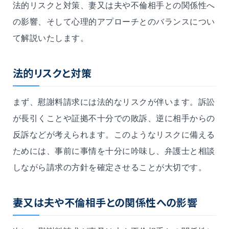
法的リスクと対策、
妻又は夫
や不倫相手との関係性へ
の影響、そして心理的アプローチとのバランスについ
て解説いたします。
法的リスクと対策
まず、慰謝料請求には法的なリスクが伴います。訴訟
が長引くことや証拠不十分での敗訴、逆に相手からの
反訴などが考えられます。このようなリスクに備える
ためには、事前に事情を十分に吟味し、弁護士と相談
しながら請求の方針を確定させることが大切です。
妻又は夫
や不倫相手との関係性への影響