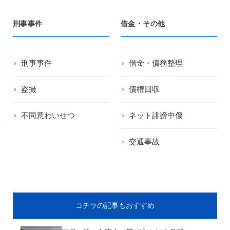
刑事事件
借金・その他
刑事事件
借金・債務整理
盗撮
債権回収
不同意わいせつ
ネット誹謗中傷
交通事故
コチラの記事もおすすめ