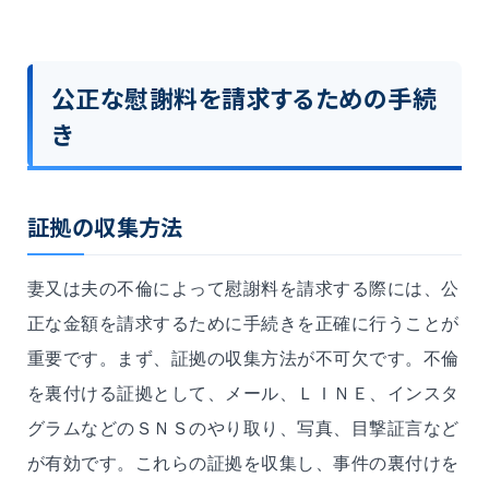
公正な慰謝料を請求するための手続
き
証拠の収集方法
妻又は夫
の不倫によって慰謝料を請求する際には、公
正な金額を請求するために手続きを正確に行うことが
重要です。まず、証拠の収集方法が不可欠です。不倫
を裏付ける証拠として、メール
、ＬＩＮＥ、インスタ
グラムなどのＳＮＳ
のやり取り、写真、目撃証言など
が有効です。これらの証拠を収集し、事件の裏付けを