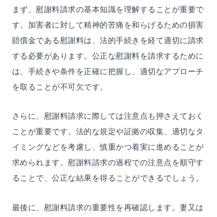
まず、慰謝料請求の基本知識を理解することが重要で
す。加害者に対して精神的苦痛を和らげるための損害
賠償金である慰謝料は、法的手続きを経て適切に請求
する必要があります。公正な慰謝料を請求するために
は、手続きや条件を正確に把握し、適切なアプローチ
を取ることが不可欠です。
さらに、慰謝料請求に際しては注意点も押さえておく
ことが重要です。法的な規定や証拠の収集、適切なタ
イミングなどを考慮し、慎重かつ着実に進めることが
求められます。慰謝料請求の過程での注意点を順守す
ることで、公正な結果を得ることができるでしょう。
最後に、慰謝料請求の重要性を再確認します。
妻又は