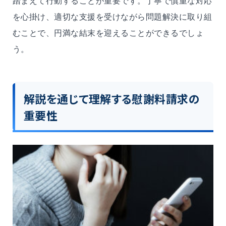
踏まえて行動することが重要です。丁寧で慎重な対応
を心掛け、適切な支援を受けながら問題解決に取り組
むことで、円満な結末を迎えることができるでしょ
う。
解説を通じて理解する慰謝料請求の
重要性