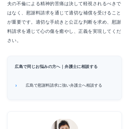
夫
の不倫による精神的苦痛は決して軽視されるべきで
はなく、慰謝料請求を通じて適切な補償を受けること
が重要です。適切な手続きと公正な判断を求め、慰謝
料請求を通じて心の傷を癒やし、正義を実現してくだ
さい。
広島で同じお悩みの方へ｜弁護士に相談する
広島で慰謝料請求に強い弁護士へ相談する