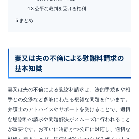
4.3
公平な裁判
を受ける権利
5
まとめ
妻又は夫の不倫による慰謝料請求の
基本知識
妻又は夫
の不倫による慰謝料請求は、法的手続きや相
手との交渉など多岐にわたる複雑な問題を伴います。
弁護士のアドバイスやサポートを受けることで、適切
な慰謝料の請求や問題解決がスムーズに行われること
が重要です。お互いに冷静かつ公正に対応し、適切な