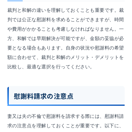
裁判と和解の違いを理解しておくことも重要です。裁
判では公正な慰謝料を求めることができますが、時間
や費用がかかることも考慮しなければなりません。一
方、和解では早期解決が可能ですが、金額の妥協が必
要となる場合もあります。自身の状況や慰謝料の希望
額に合わせて、裁判と和解のメリット・デメリットを
比較し、最適な選択を行ってください。
慰謝料請求の注意点
妻又は夫
の不倫で慰謝料を請求する際には、慰謝料請
求の注意点を理解しておくことが重要です。以下に、