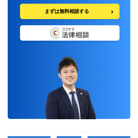
まずは無料相談する