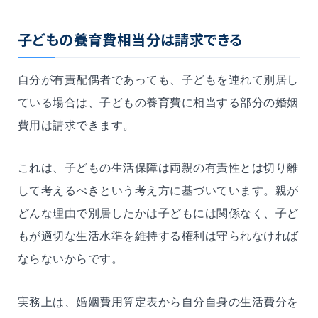
子どもの養育費相当分は請求できる
自分が有責配偶者であっても、子どもを連れて別居し
ている場合は、子どもの養育費に相当する部分の婚姻
費用は請求できます。
これは、子どもの生活保障は両親の有責性とは切り離
して考えるべきという考え方に基づいています。親が
どんな理由で別居したかは子どもには関係なく、子ど
もが適切な生活水準を維持する権利は守られなければ
ならないからです。
実務上は、婚姻費用算定表から自分自身の生活費分を