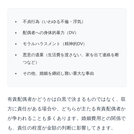
不貞行為（いわゆる不倫・浮気）
配偶者への身体的暴力（DV）
モラルハラスメント（精神的DV）
悪意の遺棄（生活費を渡さない、家を出て連絡を断
つなど）
その他、婚姻を継続し難い重大な事由
有責配偶者かどうかは白黒で決まるものではなく、双
方に責任がある場合や、どちらが主たる有責配偶者か
が争われることも多くあります。婚姻費用との関係で
も、責任の程度が金額の判断に影響してきます。