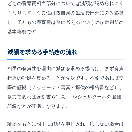
どもの養育費相当部分については減額が認められにく
くなります。有責性は親自身の生活費部分にのみ影響
し、子どもの養育費は別に考えるというのが裁判所の
基本姿勢です。
減額を求める手続きの流れ
相手の有責性を理由に減額を求める場合は、まず有責
行為の証拠を集めることが先決です。不倫であれば交
際の証拠（メッセージ・写真・探偵の報告書など）、
暴力であれば診断書や写真、DVシェルターへの避難
記録などが証拠になります。
証拠をもとに相手に減額を申し入れ、応じない場合は