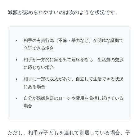
減額が認められやすいのは次のような状況です。
相手の有責行為（不倫・暴力など）が明確な証拠で
立証できる場合
相手が一方的に家を出て連絡を断ち、生活費の交渉
に応じない場合
相手に一定の収入があり、自立して生活できる状況
にある場合
自分が婚姻住居のローンや費用を負担し続けている
場合
ただし、相手が子どもを連れて別居している場合、子