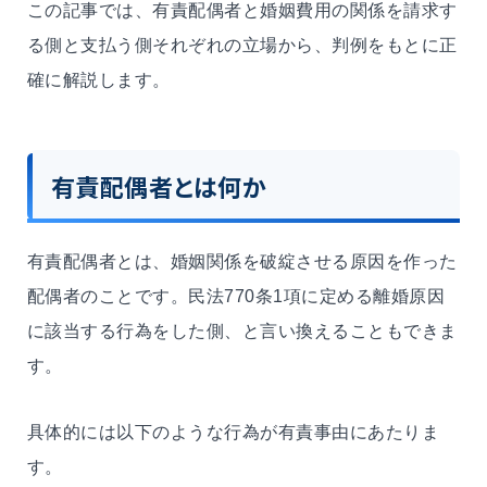
この記事では、有責配偶者と婚姻費用の関係を請求す
る側と支払う側それぞれの立場から、判例をもとに正
確に解説します。
有責配偶者とは何か
有責配偶者とは、婚姻関係を破綻させる原因を作った
配偶者のことです。民法770条1項に定める離婚原因
に該当する行為をした側、と言い換えることもできま
す。
具体的には以下のような行為が有責事由にあたりま
す。