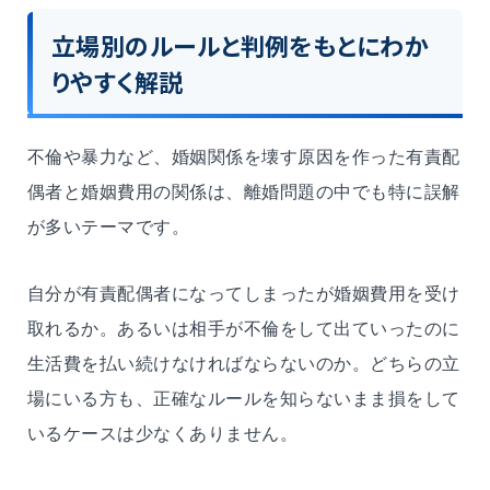
立場別のルールと判例をもとにわか
りやすく解説
不倫や暴力など、婚姻関係を壊す原因を作った有責配
偶者と婚姻費用の関係は、離婚問題の中でも特に誤解
が多いテーマです。
自分が有責配偶者になってしまったが婚姻費用を受け
取れるか。あるいは相手が不倫をして出ていったのに
生活費を払い続けなければならないのか。どちらの立
場にいる方も、正確なルールを知らないまま損をして
いるケースは少なくありません。