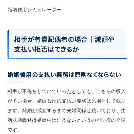
婚姻費用シミュレーター
相手が有責配偶者の場合｜減額や
支払い拒否はできるか
婚姻費用の支払い義務は原則なくならない
相手が不倫をして出ていったとしても、こちらの収入
が多い場合、婚姻費用の支払い義務は原則として残り
ます。離婚が成立するまで夫婦関係は続いており、生
活扶助義務は婚姻中は消えないというのが法律の立場
です。