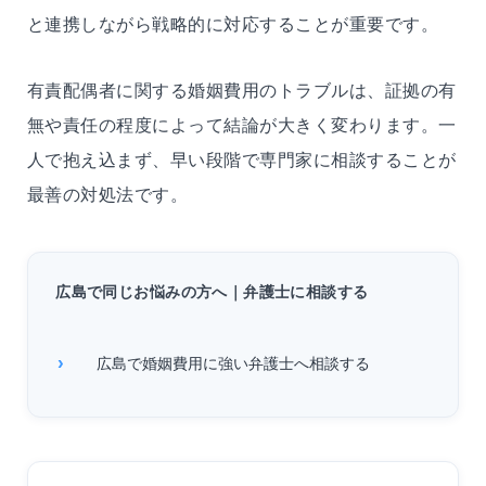
と連携しながら戦略的に対応することが重要です。
有責配偶者に関する婚姻費用のトラブルは、証拠の有
無や責任の程度によって結論が大きく変わります。一
人で抱え込まず、早い段階で専門家に相談することが
最善の対処法です。
広島で同じお悩みの方へ｜弁護士に相談する
広島で婚姻費用に強い弁護士へ相談する