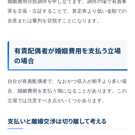
婚姻費用分担調停を申し立てます。調停の場で有責事
実を主張・立証することで、算定表より低い金額での
合意または審判を目指すことになります。
有責配偶者が婚姻費用を支払う立場
の場合
自分が有責配偶者で、なおかつ収入が相手より多い場
合、婚姻費用を支払う側になることがあります。この
立場では注意すべき点がいくつかあります。
支払いと離婚交渉は切り離して考える