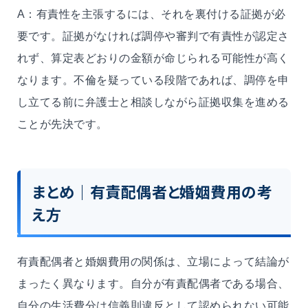
A：有責性を主張するには、それを裏付ける証拠が必
要です。証拠がなければ調停や審判で有責性が認定さ
れず、算定表どおりの金額が命じられる可能性が高く
なります。不倫を疑っている段階であれば、調停を申
し立てる前に弁護士と相談しながら証拠収集を進める
ことが先決です。
まとめ｜有責配偶者と婚姻費用の考
え方
有責配偶者と婚姻費用の関係は、立場によって結論が
まったく異なります。自分が有責配偶者である場合、
自分の生活費分は信義則違反として認められない可能