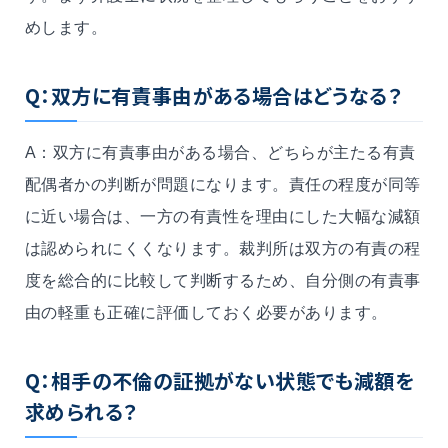
めします。
Q：双方に有責事由がある場合はどうなる？
A：双方に有責事由がある場合、どちらが主たる有責
配偶者かの判断が問題になります。責任の程度が同等
に近い場合は、一方の有責性を理由にした大幅な減額
は認められにくくなります。裁判所は双方の有責の程
度を総合的に比較して判断するため、自分側の有責事
由の軽重も正確に評価しておく必要があります。
Q：相手の不倫の証拠がない状態でも減額を
求められる？