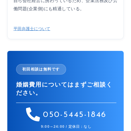
自ら会社経営に携わっているため、企業法務及び労
働問題(企業側)にも精通している。
平田弁護士について
初回相談は無料です
婚姻費用についてはまずご相談く
ださい。
050-5445-1846
9:00～24:00 / 定休日：なし