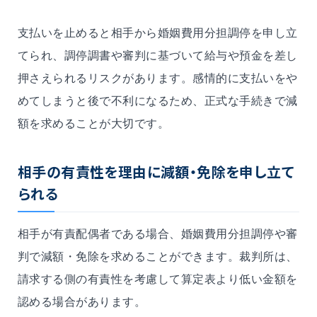
支払いを止めると相手から婚姻費用分担調停を申し立
てられ、調停調書や審判に基づいて給与や預金を差し
押さえられるリスクがあります。感情的に支払いをや
めてしまうと後で不利になるため、正式な手続きで減
額を求めることが大切です。
相手の有責性を理由に減額・免除を申し立て
られる
相手が有責配偶者である場合、婚姻費用分担調停や審
判で減額・免除を求めることができます。裁判所は、
請求する側の有責性を考慮して算定表より低い金額を
認める場合があります。