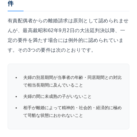
件
有責配偶者からの離婚請求は原則として認められませ
んが、最高裁昭和62年9月2日の大法廷判決以降、一
定の要件を満たす場合には例外的に認められていま
す。その3つの要件は次のとおりです。
夫婦の別居期間が当事者の年齢・同居期間との対比
で相当長期間に及んでいること
夫婦の間に未成熟の子がいないこと
相手が離婚によって精神的・社会的・経済的に極め
て苛酷な状態におかれないこと