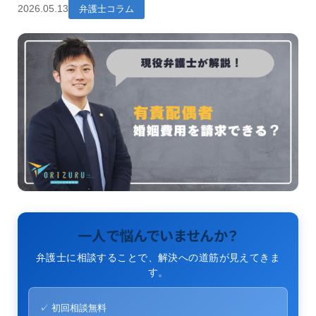
2026.05.13
弁護士コラム
一人で悩んでいませんか？
弁護士に相談することで、解決への道筋が見えてきま
す。
✓ 初回相談無料