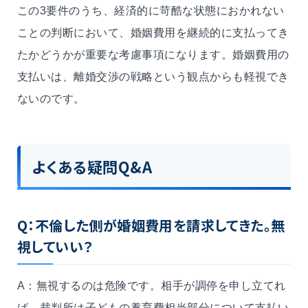
この3要件のうち、経済的に苛酷な状態におかれない
ことの判断において、婚姻費用を継続的に支払ってき
たかどうかが重要な考慮事項になります。婚姻費用の
支払いは、離婚交渉の戦略という観点からも軽視でき
ないのです。
よくある疑問Q&A
Q：不倫した側が婚姻費用を請求してきた。無
視していい？
A：無視するのは危険です。相手が調停を申し立てれ
ば、裁判所は子どもの養育費相当部分について支払い