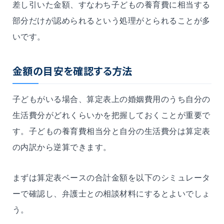
差し引いた金額、すなわち子どもの養育費に相当する
部分だけが認められるという処理がとられることが多
いです。
金額の目安を確認する方法
子どもがいる場合、算定表上の婚姻費用のうち自分の
生活費分がどれくらいかを把握しておくことが重要で
す。子どもの養育費相当分と自分の生活費分は算定表
の内訳から逆算できます。
まずは算定表ベースの合計金額を以下のシミュレータ
ーで確認し、弁護士との相談材料にするとよいでしょ
う。