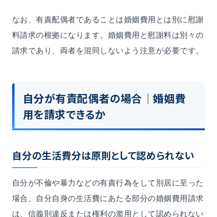
なお、有責配偶者であることは婚姻費用とは別に慰謝
料請求の根拠になります。婚姻費用と慰謝料は別々の
請求であり、両者を混同しないよう注意が必要です。
自分が有責配偶者の場合｜婚姻費
用を請求できるか
自分の生活費分は原則として認められない
自分が不倫や暴力などの有責行為をして別居に至った
場合、自分自身の生活費にあたる部分の婚姻費用請求
は、信義則違反または権利の濫用として認められない