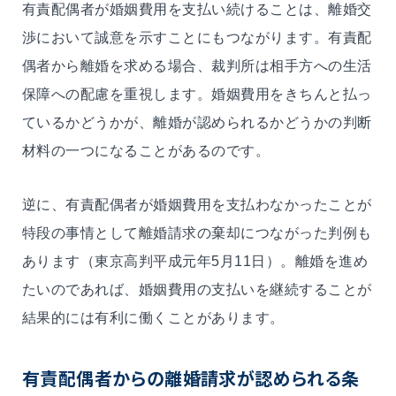
有責配偶者が婚姻費用を支払い続けることは、離婚交
渉において誠意を示すことにもつながります。有責配
偶者から離婚を求める場合、裁判所は相手方への生活
保障への配慮を重視します。婚姻費用をきちんと払っ
ているかどうかが、離婚が認められるかどうかの判断
材料の一つになることがあるのです。
逆に、有責配偶者が婚姻費用を支払わなかったことが
特段の事情として離婚請求の棄却につながった判例も
あります（東京高判平成元年5月11日）。離婚を進め
たいのであれば、婚姻費用の支払いを継続することが
結果的には有利に働くことがあります。
有責配偶者からの離婚請求が認められる条