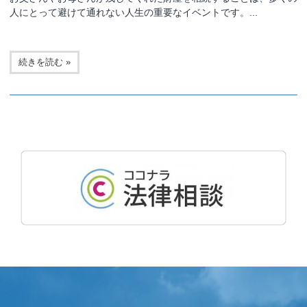
人にとって避けて通れない人生の重要なイベントです。...
続きを読む »