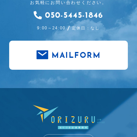
お気軽にお問い合わせください。
050-5445-1846
9:00～24:00
定休日：なし
MAILFORM