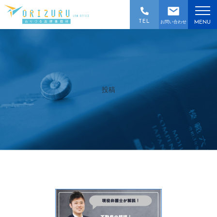
TEL
お問い合わせ
MENU
投稿