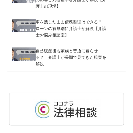
護士の現場】
車を残したまま債務整理はできる？
ローンの有無別に弁護士が解説【弁護
士お悩み相談室】
自己破産後も家族と普通に暮らせ
る？ 弁護士が長期で見てきた現実を
解説