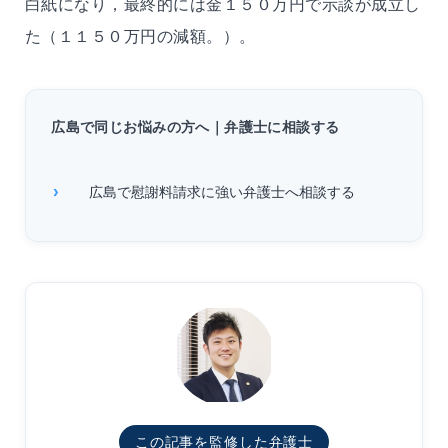
白紙になり，最終的には金１５０万円で示談が成立し
た（１１５０万円の減額。）。
広島で同じお悩みの方へ｜弁護士に相談する
広島で慰謝料請求に強い弁護士へ相談する
この記事を監修した弁護士