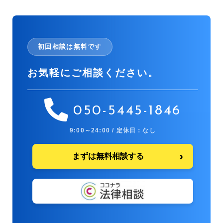
初回相談は無料です
お気軽にご相談ください。
050-5445-1846
9:00～24:00 / 定休日：なし
まずは無料相談する