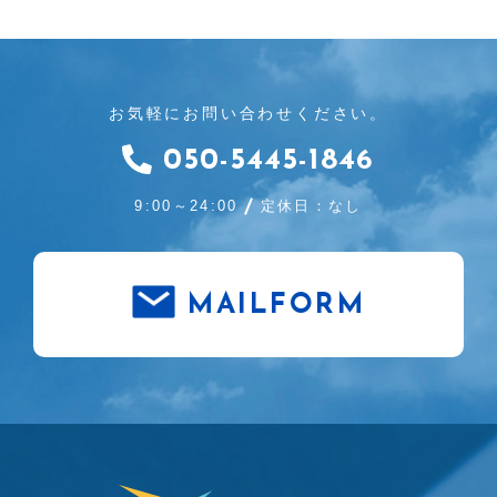
お気軽にお問い合わせください。
050-5445-1846
9:00～24:00
定休日：なし
MAILFORM