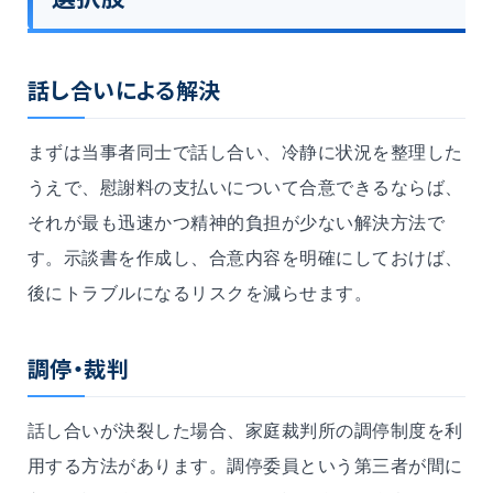
話し合いによる解決
まずは当事者同士で話し合い、冷静に状況を整理した
うえで、慰謝料の支払いについて合意できるならば、
それが最も迅速かつ精神的負担が少ない解決方法で
す。示談書を作成し、合意内容を明確にしておけば、
後にトラブルになるリスクを減らせます。
調停・裁判
話し合いが決裂した場合、家庭裁判所の調停制度を利
用する方法があります。調停委員という第三者が間に