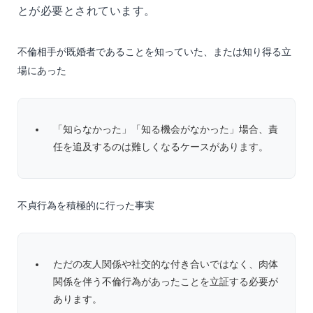
とが必要とされています。
不倫相手が既婚者であることを知っていた、または知り得る立
場にあった
「知らなかった」「知る機会がなかった」場合、責
任を追及するのは難しくなるケースがあります。
不貞行為を積極的に行った事実
ただの友人関係や社交的な付き合いではなく、肉体
関係を伴う不倫行為があったことを立証する必要が
あります。