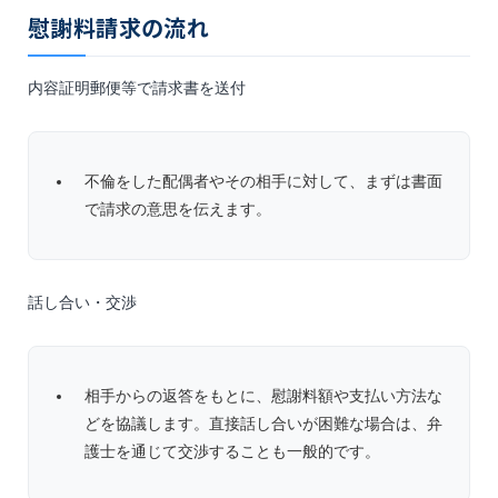
慰謝料請求の流れ
内容証明郵便等で請求書を送付
不倫をした配偶者やその相手に対して、まずは書面
で請求の意思を伝えます。
話し合い・交渉
相手からの返答をもとに、慰謝料額や支払い方法な
どを協議します。直接話し合いが困難な場合は、弁
護士を通じて交渉することも一般的です。