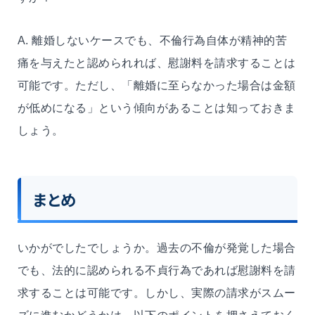
A. 離婚しないケースでも、不倫行為自体が精神的苦
痛を与えたと認められれば、慰謝料を請求することは
可能です。ただし、「離婚に至らなかった場合は金額
が低めになる」という傾向があることは知っておきま
しょう。
まとめ
いかがでしたでしょうか。過去の不倫が発覚した場合
でも、法的に認められる不貞行為であれば慰謝料を請
求することは可能です。しかし、実際の請求がスムー