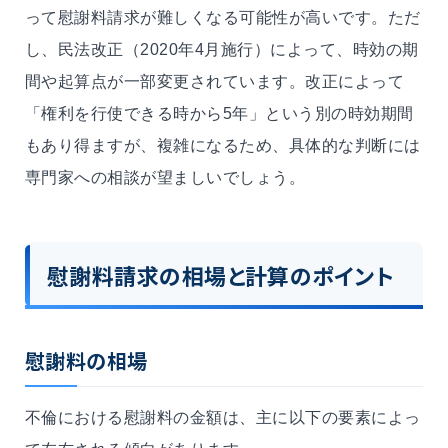
って慰謝料請求が難しくなる可能性が高いです。ただ
し、民法改正（2020年4月施行）によって、時効の期
間や起算点が一部変更されています。改正によって
「権利を行使できる時から5年」という別の時効期間
もあり得ますが、複雑になるため、具体的な判断には
専門家への相談が望ましいでしょう。
慰謝料請求の相場と計算のポイント
慰謝料の相場
不倫における慰謝料の金額は、主に以下の要素によっ