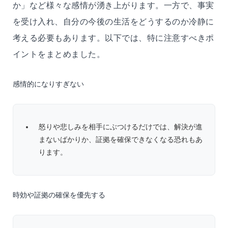
か」など様々な感情が湧き上がります。一方で、事実
を受け入れ、自分の今後の生活をどうするのか冷静に
考える必要もあります。以下では、特に注意すべきポ
イントをまとめました。
感情的になりすぎない
怒りや悲しみを相手にぶつけるだけでは、解決が進
まないばかりか、証拠を確保できなくなる恐れもあ
ります。
時効や証拠の確保を優先する