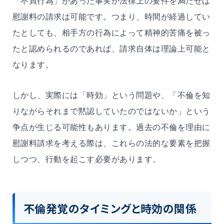
「不貞行為」があった事実が法律上の要件を満たせば
慰謝料の請求は可能です。つまり、時間が経過してい
たとしても、相手方の行為によって精神的苦痛を被っ
たと認められるのであれば、請求自体は理論上可能と
なります。
しかし、実際には「時効」という問題や、「不倫を知
りながらそれまで黙認していたのではないか」という
争点が生じる可能性もあります。過去の不倫を理由に
慰謝料請求を考える際は、これらの法的な要素を把握
しつつ、行動を起こす必要があります。
不倫発覚のタイミングと時効の関係