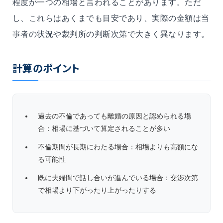
程度が一つの相場と言われることがあります。ただ
し、これらはあくまでも目安であり、実際の金額は当
事者の状況や裁判所の判断次第で大きく異なります。
計算のポイント
過去の不倫であっても離婚の原因と認められる場
合：相場に基づいて算定されることが多い
不倫期間が長期にわたる場合：相場よりも高額にな
る可能性
既に夫婦間で話し合いが進んでいる場合：交渉次第
で相場より下がったり上がったりする