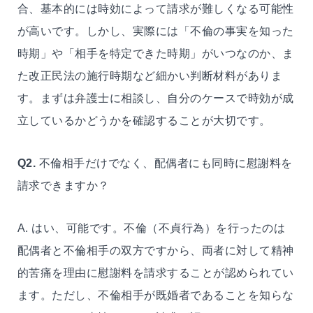
合、基本的には時効によって請求が難しくなる可能性
が高いです。しかし、実際には「不倫の事実を知った
時期」や「相手を特定できた時期」がいつなのか、ま
た改正民法の施行時期など細かい判断材料がありま
す。まずは弁護士に相談し、自分のケースで時効が成
立しているかどうかを確認することが大切です。
Q2.
不倫相手だけでなく、配偶者にも同時に慰謝料を
請求できますか？
A. はい、可能です。不倫（不貞行為）を行ったのは
配偶者と不倫相手の双方ですから、両者に対して精神
的苦痛を理由に慰謝料を請求することが認められてい
ます。ただし、不倫相手が既婚者であることを知らな