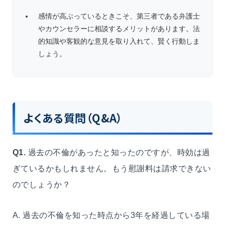
感情が高ぶっているときこそ、第三者である弁護士
やカウンセラーに相談するメリットがあります。法
的知識や客観的な意見を取り入れて、賢く行動しま
しょう。
よくある質問（
Q&A
）
Q1.
過去の不倫があったと知ったのですが、時効は過
ぎているかもしれません。もう慰謝料は請求できない
のでしょうか？
A. 過去の不倫を知った時点から3年を経過している場