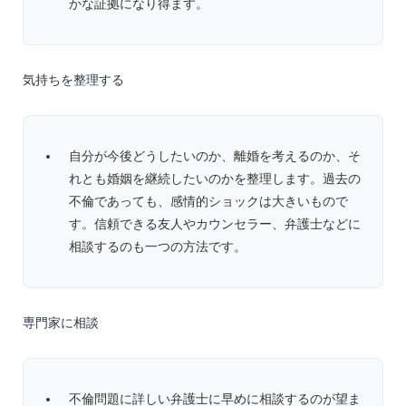
かな証拠になり得ます。
気持ちを整理する
自分が今後どうしたいのか、離婚を考えるのか、そ
れとも婚姻を継続したいのかを整理します。過去の
不倫であっても、感情的ショックは大きいもので
す。信頼できる友人やカウンセラー、弁護士などに
相談するのも一つの方法です。
専門家に相談
不倫問題に詳しい弁護士に早めに相談するのが望ま