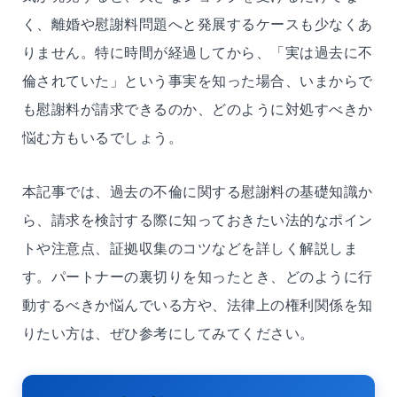
く、離婚や慰謝料問題へと発展するケースも少なくあ
りません。特に時間が経過してから、「実は過去に不
倫されていた」という事実を知った場合、いまからで
も慰謝料が請求できるのか、どのように対処すべきか
悩む方もいるでしょう。
本記事では、過去の不倫に関する慰謝料の基礎知識か
ら、請求を検討する際に知っておきたい法的なポイン
トや注意点、証拠収集のコツなどを詳しく解説しま
す。パートナーの裏切りを知ったとき、どのように行
動するべきか悩んでいる方や、法律上の権利関係を知
りたい方は、ぜひ参考にしてみてください。