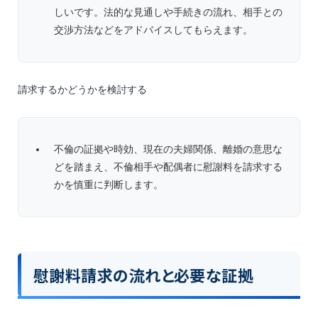
しいです。法的な見通しや手続きの流れ、相手との
交渉方法などをアドバイスしてもらえます。
請求するかどうかを検討する
不倫の証拠や時効、現在の夫婦関係、離婚の意思な
どを踏まえ、不倫相手や配偶者に慰謝料を請求する
かを慎重に判断します。
慰謝料請求の流れと必要な証拠