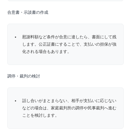
合意書・示談書の作成
慰謝料額など条件が合意に達したら、書面にして残
します。公正証書にすることで、支払いの担保が強
化される場合もあります。
調停・裁判の検討
話し合いがまとまらない、相手が支払いに応じない
などの場合は、家庭裁判所の調停や民事裁判へ進む
ことを検討します。