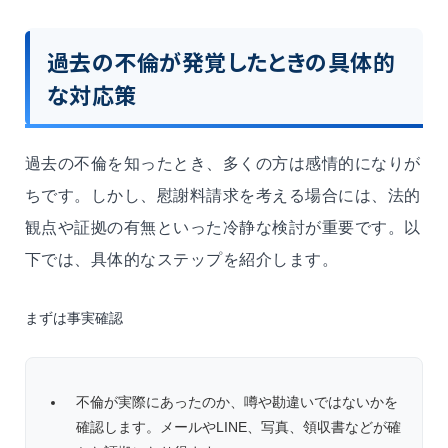
過去の不倫が発覚したときの具体的
な対応策
過去の不倫を知ったとき、多くの方は感情的になりが
ちです。しかし、慰謝料請求を考える場合には、法的
観点や証拠の有無といった冷静な検討が重要です。以
下では、具体的なステップを紹介します。
まずは事実確認
不倫が実際にあったのか、噂や勘違いではないかを
確認します。メールやLINE、写真、領収書などが確