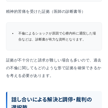
精神的苦痛を受けた証拠（医師の診断書等）
不倫によるショックが原因で心療内科に通院した場
合などは、診断書が有力な資料となります。
証拠が不十分だと請求が難しい場合も多いので、過去
の不倫に関してもどのような形で証拠を確保できるか
を考える必要があります。
話し合いによる解決と調停・裁判の
選択肢