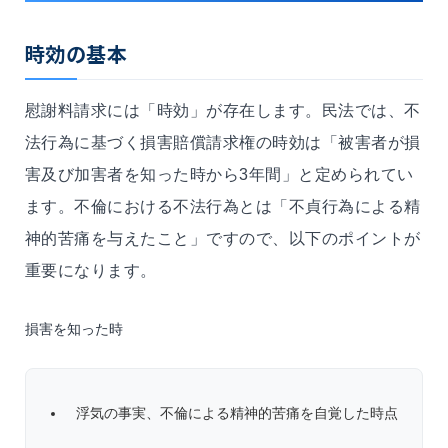
時効の基本
慰謝料請求には「時効」が存在します。民法では、不
法行為に基づく損害賠償請求権の時効は「被害者が損
害及び加害者を知った時から3年間」と定められてい
ます。不倫における不法行為とは「不貞行為による精
神的苦痛を与えたこと」ですので、以下のポイントが
重要になります。
損害を知った時
浮気の事実、不倫による精神的苦痛を自覚した時点