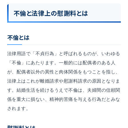
不倫と法律上の慰謝料とは
不倫とは
法律用語で「不貞行為」と呼ばれるものが、いわゆる
「不倫」にあたります。一般的には配偶者のある人
が、配偶者以外の異性と肉体関係をもつことを指し、
法律上はこれが離婚請求や慰謝料請求の原因となりま
す。結婚生活を続けるうえで不倫は、夫婦間の信頼関
係を重大に損ない、精神的苦痛を与える行為だとみな
されます。
慰謝料とは