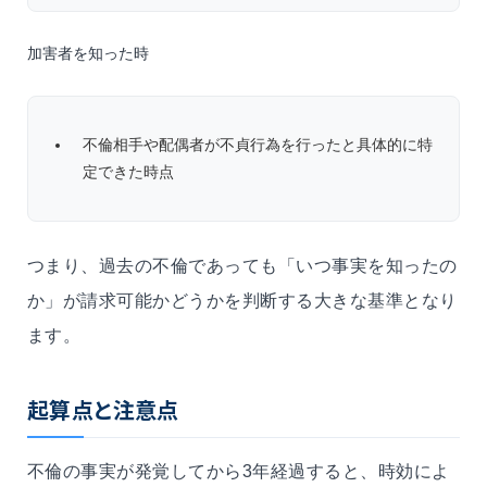
加害者を知った時
不倫相手や配偶者が不貞行為を行ったと具体的に特
定できた時点
つまり、過去の不倫であっても「いつ事実を知ったの
か」が請求可能かどうかを判断する大きな基準となり
ます。
起算点と注意点
不倫の事実が発覚してから3年経過すると、時効によ