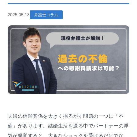
2025.05.13
弁護士コラム
夫婦の信頼関係を大きく揺るがす問題の一つに「不
倫」があります。結婚生活を送る中でパートナーの浮
気が発覚すると、大きなショックを受けるだけでな