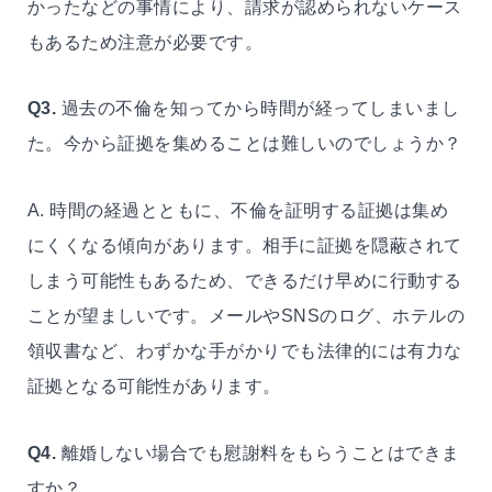
かったなどの事情により、請求が認められないケース
もあるため注意が必要です。
Q3.
過去の不倫を知ってから時間が経ってしまいまし
た。今から証拠を集めることは難しいのでしょうか？
A. 時間の経過とともに、不倫を証明する証拠は集め
にくくなる傾向があります。相手に証拠を隠蔽されて
しまう可能性もあるため、できるだけ早めに行動する
ことが望ましいです。メールやSNSのログ、ホテルの
領収書など、わずかな手がかりでも法律的には有力な
証拠となる可能性があります。
Q4.
離婚しない場合でも慰謝料をもらうことはできま
すか？