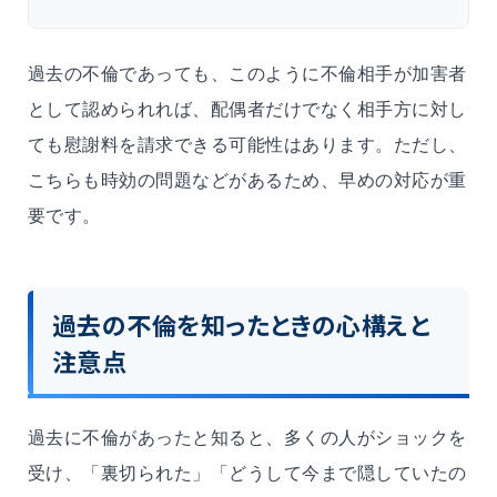
過去の不倫であっても、このように不倫相手が加害者
として認められれば、配偶者だけでなく相手方に対し
ても慰謝料を請求できる可能性はあります。ただし、
こちらも時効の問題などがあるため、早めの対応が重
要です。
過去の不倫を知ったときの心構えと
注意点
過去に不倫があったと知ると、多くの人がショックを
受け、「裏切られた」「どうして今まで隠していたの