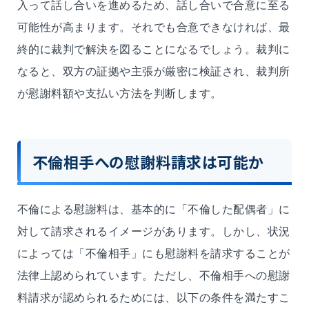
入って話し合いを進めるため、話し合いで合意に至る
可能性が高まります。それでも合意できなければ、最
終的に裁判で解決を図ることになるでしょう。裁判に
なると、双方の証拠や主張が厳密に検証され、裁判所
が慰謝料額や支払い方法を判断します。
不倫相手への慰謝料請求は可能か
不倫による慰謝料は、基本的に「不倫した配偶者」に
対して請求されるイメージがあります。しかし、状況
によっては「不倫相手」にも慰謝料を請求することが
法律上認められています。ただし、不倫相手への慰謝
料請求が認められるためには、以下の条件を満たすこ