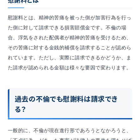
慰謝料とは、精神的苦痛を被った側が加害行為を行っ
た側に対して請求できる損害賠償金です。不倫の場
合、浮気をされた配偶者が精神的苦痛を受けるため、
その苦痛に対する金銭的補償を請求することが認めら
れています。ただし、実際に請求できるかどうか、ま
た請求が認められる金額は様々な要因で変わります。
過去の不倫でも慰謝料は請求でき
る？
一般的に、不倫が現在進行形であろうとなかろうと、