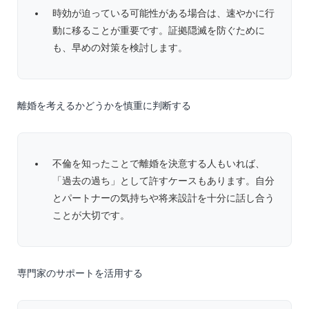
時効が迫っている可能性がある場合は、速やかに行
動に移ることが重要です。証拠隠滅を防ぐために
も、早めの対策を検討します。
離婚を考えるかどうかを慎重に判断する
不倫を知ったことで離婚を決意する人もいれば、
「過去の過ち」として許すケースもあります。自分
とパートナーの気持ちや将来設計を十分に話し合う
ことが大切です。
専門家のサポートを活用する