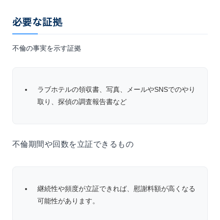
必要な証拠
不倫の事実を示す証拠
ラブホテルの領収書、写真、メールやSNSでのやり
取り、探偵の調査報告書など
不倫期間や回数を立証できるもの
継続性や頻度が立証できれば、慰謝料額が高くなる
可能性があります。