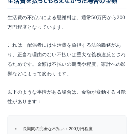
生活費を払ってもらえなかった場合の金額
生活費の不払いによる慰謝料は、通常50万円から200
万円程度となっています。
これは、配偶者には生活費を負担する法的義務があ
り、正当な理由のない不払いは重大な義務違反とされ
るためです。金額は不払いの期間や程度、家計への影
響などによって変わります。
以下のような事情がある場合は、金額が変動する可能
性があります：
長期間の完全な不払い：200万円程度