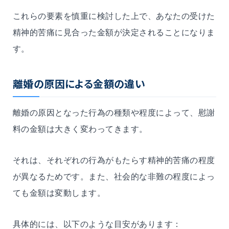
これらの要素を慎重に検討した上で、あなたの受けた
精神的苦痛に見合った金額が決定されることになりま
す。
離婚の原因による金額の違い
離婚の原因となった行為の種類や程度によって、慰謝
料の金額は大きく変わってきます。
それは、それぞれの行為がもたらす精神的苦痛の程度
が異なるためです。また、社会的な非難の程度によっ
ても金額は変動します。
具体的には、以下のような目安があります：