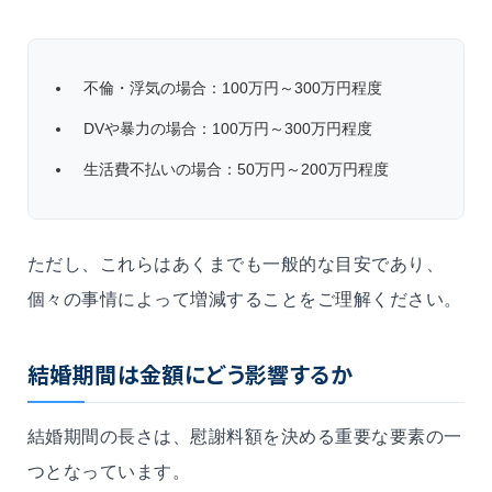
不倫・浮気の場合：100万円～300万円程度
DVや暴力の場合：100万円～300万円程度
生活費不払いの場合：50万円～200万円程度
ただし、これらはあくまでも一般的な目安であり、
個々の事情によって増減することをご理解ください。
結婚期間は金額にどう影響するか
結婚期間の長さは、慰謝料額を決める重要な要素の一
つとなっています。