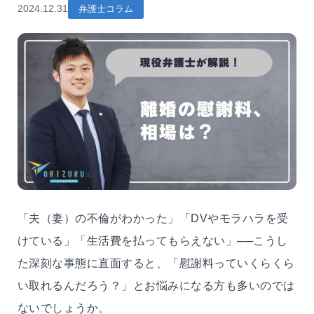
2024.12.31
弁護士コラム
「夫（妻）の不倫がわかった」「DVやモラハラを受
けている」「生活費を払ってもらえない」──こうし
た深刻な事態に直面すると、「慰謝料っていくらくら
い取れるんだろう？」とお悩みになる方も多いのでは
ないでしょうか。