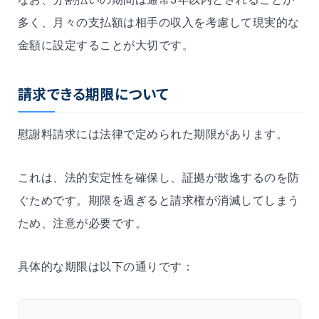
多く、月々の支払額は相手の収入を考慮して現実的な
金額に設定することが大切です。
請求できる期限について
慰謝料請求には法律で定められた期限があります。
これは、法的安定性を確保し、証拠が散逸するのを防
ぐためです。期限を過ぎると請求権が消滅してしまう
ため、注意が必要です。
具体的な期限は以下の通りです：