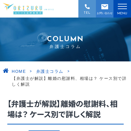
TEL
お問い合わせ
MENU
COLUMN
弁護士コラム
>
>
HOME
弁護士コラム
【弁護士が解説】離婚の慰謝料、相場は？ ケース別で詳
しく解説
【弁護士が解説】離婚の慰謝料、相
場は？ ケース別で詳しく解説