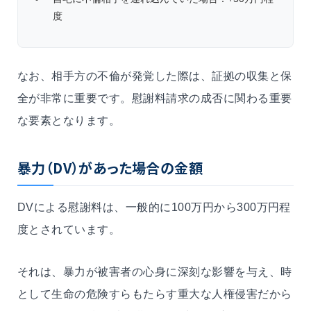
度
なお、相手方の不倫が発覚した際は、証拠の収集と保
全が非常に重要です。慰謝料請求の成否に関わる重要
な要素となります。
暴力（DV）があった場合の金額
DVによる慰謝料は、一般的に100万円から300万円程
度とされています。
それは、暴力が被害者の心身に深刻な影響を与え、時
として生命の危険すらもたらす重大な人権侵害だから