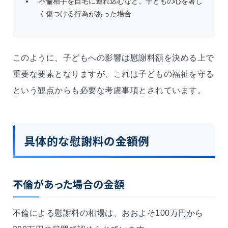
不倫相手を自宅に連れ込むなど、子どもの心を著し
く傷つける行為があった場合
このように、子どもへの影響は慰謝料額を決める上で
重要な要素となりますが、これは子どもの福祉を守る
という観点からも必要な考慮事項とされています。
具体的な慰謝料の金額例
不倫があった場合の金額
不倫による慰謝料の相場は、おおよそ100万円から