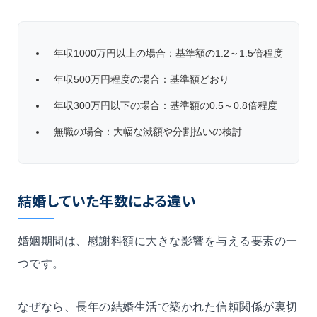
年収1000万円以上の場合：基準額の1.2～1.5倍程度
年収500万円程度の場合：基準額どおり
年収300万円以下の場合：基準額の0.5～0.8倍程度
無職の場合：大幅な減額や分割払いの検討
結婚していた年数による違い
婚姻期間は、慰謝料額に大きな影響を与える要素の一
つです。
なぜなら、長年の結婚生活で築かれた信頼関係が裏切