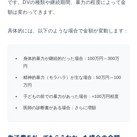
です。DVの種類や継続期間、暴力の程度によって金
額は変わってきます。
具体的には、以下のような場合で金額が変動します：
身体的暴力が継続的だった場合：100万円～300万
円
精神的暴力（モラハラ）が主な場合：50万円～100
万円
子どもの前での暴力があった場合：+100万円程度
医師の診断書がある場合：さらに増額