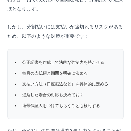
肢となります。
しかし、分割払いには支払いが途切れるリスクがある
ため、以下のような対策が重要です：
公正証書を作成して法的な強制力を持たせる
毎月の支払額と期間を明確に決める
支払い方法（口座振込など）を具体的に定める
遅延した場合の対応も決めておく
連帯保証人をつけてもらうことも検討する
なお、分割払いの期間は通常3年以内とされることが