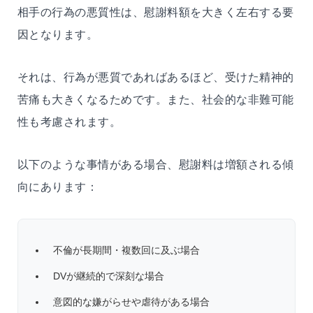
相手の行為の悪質性は、慰謝料額を大きく左右する要
因となります。
それは、行為が悪質であればあるほど、受けた精神的
苦痛も大きくなるためです。また、社会的な非難可能
性も考慮されます。
以下のような事情がある場合、慰謝料は増額される傾
向にあります：
不倫が長期間・複数回に及ぶ場合
DVが継続的で深刻な場合
意図的な嫌がらせや虐待がある場合