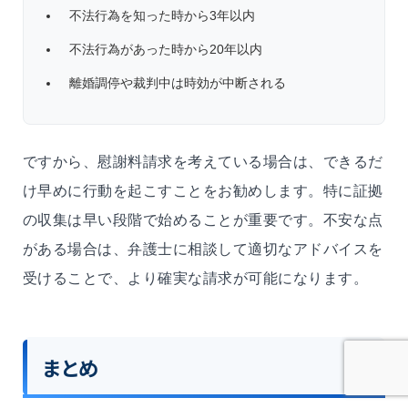
不法行為を知った時から3年以内
不法行為があった時から20年以内
離婚調停や裁判中は時効が中断される
ですから、慰謝料請求を考えている場合は、できるだ
け早めに行動を起こすことをお勧めします。特に証拠
の収集は早い段階で始めることが重要です。不安な点
がある場合は、弁護士に相談して適切なアドバイスを
受けることで、より確実な請求が可能になります。
まとめ