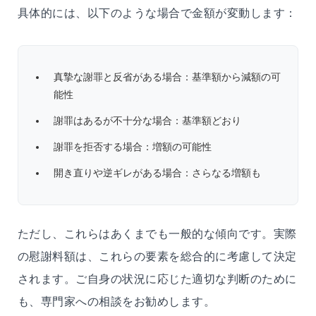
具体的には、以下のような場合で金額が変動します：
真摯な謝罪と反省がある場合：基準額から減額の可
能性
謝罪はあるが不十分な場合：基準額どおり
謝罪を拒否する場合：増額の可能性
開き直りや逆ギレがある場合：さらなる増額も
ただし、これらはあくまでも一般的な傾向です。実際
の慰謝料額は、これらの要素を総合的に考慮して決定
されます。ご自身の状況に応じた適切な判断のために
も、専門家への相談をお勧めします。