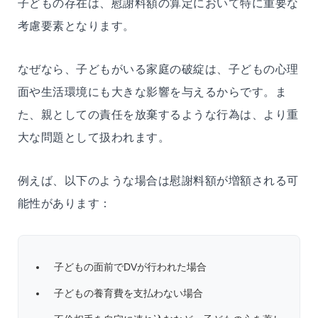
子どもの存在は、慰謝料額の算定において特に重要な
考慮要素となります。
なぜなら、子どもがいる家庭の破綻は、子どもの心理
面や生活環境にも大きな影響を与えるからです。ま
た、親としての責任を放棄するような行為は、より重
大な問題として扱われます。
例えば、以下のような場合は慰謝料額が増額される可
能性があります：
子どもの面前でDVが行われた場合
子どもの養育費を支払わない場合