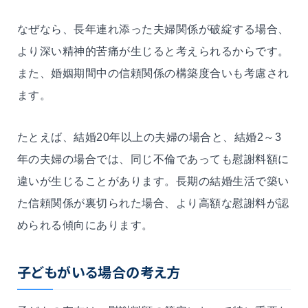
なぜなら、長年連れ添った夫婦関係が破綻する場合、
より深い精神的苦痛が生じると考えられるからです。
また、婚姻期間中の信頼関係の構築度合いも考慮され
ます。
たとえば、結婚20年以上の夫婦の場合と、結婚2～3
年の夫婦の場合では、同じ不倫であっても慰謝料額に
違いが生じることがあります。長期の結婚生活で築い
た信頼関係が裏切られた場合、より高額な慰謝料が認
められる傾向にあります。
子どもがいる場合の考え方