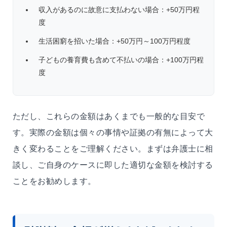
収入があるのに故意に支払わない場合：+50万円程
度
生活困窮を招いた場合：+50万円～100万円程度
子どもの養育費も含めて不払いの場合：+100万円程
度
ただし、これらの金額はあくまでも一般的な目安で
す。実際の金額は個々の事情や証拠の有無によって大
きく変わることをご理解ください。まずは弁護士に相
談し、ご自身のケースに即した適切な金額を検討する
ことをお勧めします。