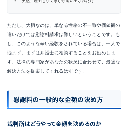
突然、理由もなく家から追い出された時
ただし、大切なのは、単なる性格の不一致や価値観の
違いだけでは慰謝料請求は難しいということです。も
し、このような辛い経験をされている場合は、一人で
悩まず、まずは弁護士に相談することをお勧めしま
す。法律の専門家があなたの状況に合わせて、最適な
解決方法を提案してくれるはずです。
慰謝料の一般的な金額の決め方
裁判所はどうやって金額を決めるのか