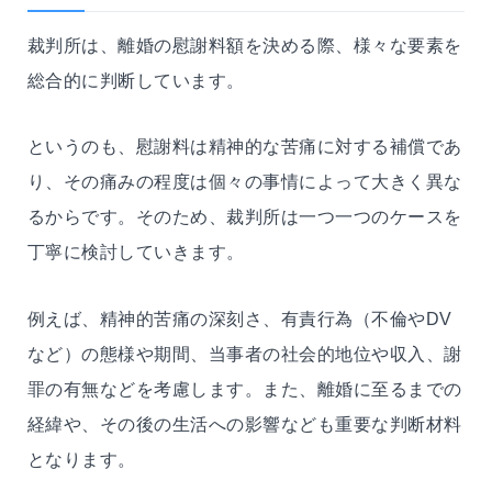
裁判所は、離婚の慰謝料額を決める際、様々な要素を
総合的に判断しています。
というのも、慰謝料は精神的な苦痛に対する補償であ
り、その痛みの程度は個々の事情によって大きく異な
るからです。そのため、裁判所は一つ一つのケースを
丁寧に検討していきます。
例えば、精神的苦痛の深刻さ、有責行為（不倫やDV
など）の態様や期間、当事者の社会的地位や収入、謝
罪の有無などを考慮します。また、離婚に至るまでの
経緯や、その後の生活への影響なども重要な判断材料
となります。