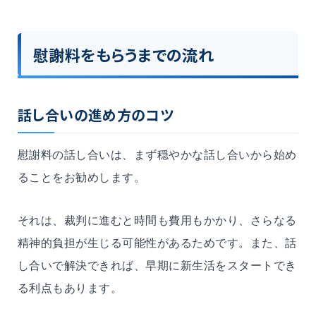
慰謝料をもらうまでの流れ
話し合いの進め方のコツ
慰謝料の話し合いは、まず穏やかな話し合いから始め
ることをお勧めします。
それは、裁判に進むと時間も費用もかかり、さらなる
精神的負担が生じる可能性があるためです。また、話
し合いで解決できれば、早期に新生活をスタートでき
る利点もあります。