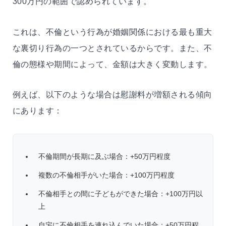
300万円の範囲で認められています。
これは、不倫という行為が婚姻関係における最も重大
な裏切り行為の一つとされているからです。また、不
倫の態様や期間によって、金額は大きく変動します。
例えば、以下のような場合は慰謝料が増額される傾向
にあります：
不倫期間が長期に及ぶ場合：+50万円程度
複数の不倫相手がいた場合：+100万円程度
不倫相手との間に子どもができた場合：+100万円以
上
自宅に不倫相手を連れ込んでいた場合：+50万円程