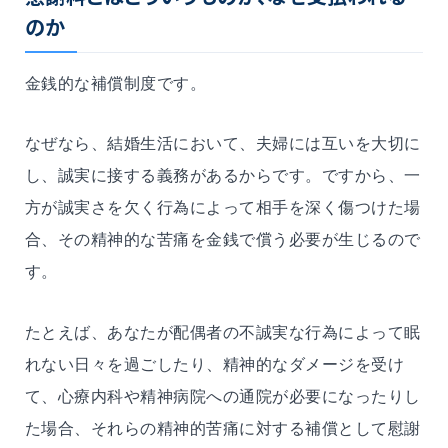
のか
金銭的な補償制度です。
なぜなら、結婚生活において、夫婦には互いを大切に
し、誠実に接する義務があるからです。ですから、一
方が誠実さを欠く行為によって相手を深く傷つけた場
合、その精神的な苦痛を金銭で償う必要が生じるので
す。
たとえば、あなたが配偶者の不誠実な行為によって眠
れない日々を過ごしたり、精神的なダメージを受け
て、心療内科や精神病院への通院が必要になったりし
た場合、それらの精神的苦痛に対する補償として慰謝