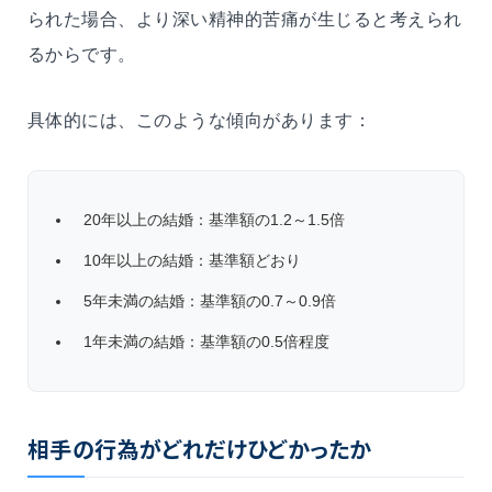
られた場合、より深い精神的苦痛が生じると考えられ
るからです。
具体的には、このような傾向があります：
20年以上の結婚：基準額の1.2～1.5倍
10年以上の結婚：基準額どおり
5年未満の結婚：基準額の0.7～0.9倍
1年未満の結婚：基準額の0.5倍程度
相手の行為がどれだけひどかったか