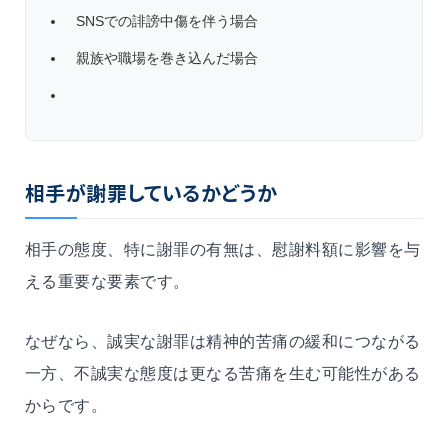
SNSでの誹謗中傷を伴う場合
親族や職場を巻き込んだ場合
相手が謝罪しているかどうか
相手の態度、特に謝罪の有無は、慰謝料額に影響を与
える重要な要素です。
なぜなら、誠実な謝罪は精神的苦痛の緩和につながる
一方、不誠実な態度は更なる苦痛を生む可能性がある
からです。