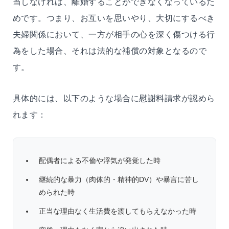
当しなければ、離婚することができなくなっているた
めです。つまり、お互いを思いやり、大切にするべき
夫婦関係において、一方が相手の心を深く傷つける行
為をした場合、それは法的な補償の対象となるので
す。
具体的には、以下のような場合に慰謝料請求が認めら
れます：
配偶者による不倫や浮気が発覚した時
継続的な暴力（肉体的・精神的DV）や暴言に苦し
められた時
正当な理由なく生活費を渡してもらえなかった時