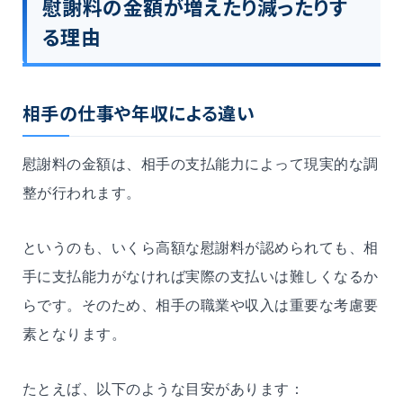
慰謝料の金額が増えたり減ったりす
る理由
相手の仕事や年収による違い
慰謝料の金額は、相手の支払能力によって現実的な調
整が行われます。
というのも、いくら高額な慰謝料が認められても、相
手に支払能力がなければ実際の支払いは難しくなるか
らです。そのため、相手の職業や収入は重要な考慮要
素となります。
たとえば、以下のような目安があります：