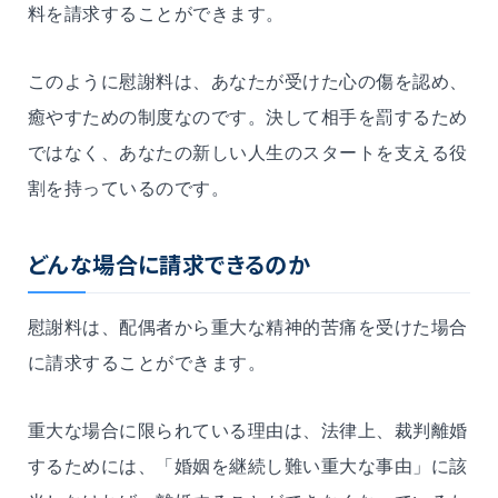
料を請求することができます。
このように慰謝料は、あなたが受けた心の傷を認め、
癒やすための制度なのです。決して相手を罰するため
ではなく、あなたの新しい人生のスタートを支える役
割を持っているのです。
どんな場合に請求できるのか
慰謝料は、配偶者から重大な精神的苦痛を受けた場合
に請求することができます。
重大な場合に限られている理由は、法律上、裁判離婚
するためには、「婚姻を継続し難い重大な事由」に該