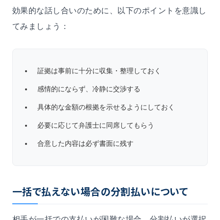
効果的な話し合いのために、以下のポイントを意識し
てみましょう：
証拠は事前に十分に収集・整理しておく
感情的にならず、冷静に交渉する
具体的な金額の根拠を示せるようにしておく
必要に応じて弁護士に同席してもらう
合意した内容は必ず書面に残す
一括で払えない場合の分割払いについて
相手が一括での支払いが困難な場合、分割払いが選択