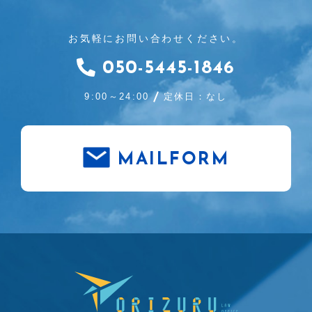
お気軽にお問い合わせください。
050-5445-1846
9:00～24:00
定休日：なし
MAILFORM