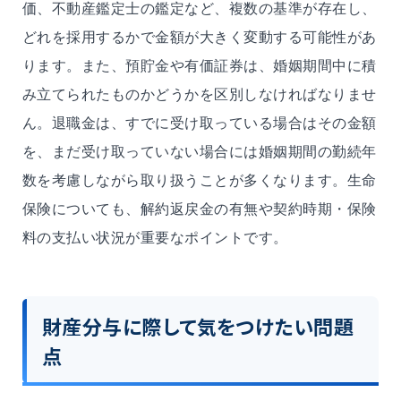
価、不動産鑑定士の鑑定など、複数の基準が存在し、
どれを採用するかで金額が大きく変動する可能性があ
ります。また、預貯金や有価証券は、婚姻期間中に積
み立てられたものかどうかを区別しなければなりませ
ん。退職金は、すでに受け取っている場合はその金額
を、まだ受け取っていない場合には婚姻期間の勤続年
数を考慮しながら取り扱うことが多くなります。生命
保険についても、解約返戻金の有無や契約時期・保険
料の支払い状況が重要なポイントです。
財産分与に際して気をつけたい問題
点