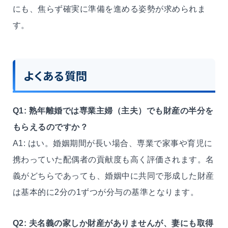
にも、焦らず確実に準備を進める姿勢が求められま
す。
よくある質問
Q1: 熟年離婚では専業主婦（主夫）でも財産の半分を
もらえるのですか？
A1: はい。婚姻期間が長い場合、専業で家事や育児に
携わっていた配偶者の貢献度も高く評価されます。名
義がどちらであっても、婚姻中に共同で形成した財産
は基本的に2分の1ずつが分与の基準となります。
Q2: 夫名義の家しか財産がありませんが、妻にも取得