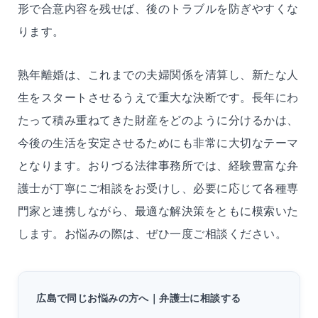
形で合意内容を残せば、後のトラブルを防ぎやすくな
ります。
熟年離婚は、これまでの夫婦関係を清算し、新たな人
生をスタートさせるうえで重大な決断です。長年にわ
たって積み重ねてきた財産をどのように分けるかは、
今後の生活を安定させるためにも非常に大切なテーマ
となります。おりづる法律事務所では、経験豊富な弁
護士が丁寧にご相談をお受けし、必要に応じて各種専
門家と連携しながら、最適な解決策をともに模索いた
します。お悩みの際は、ぜひ一度ご相談ください。
広島で同じお悩みの方へ｜弁護士に相談する