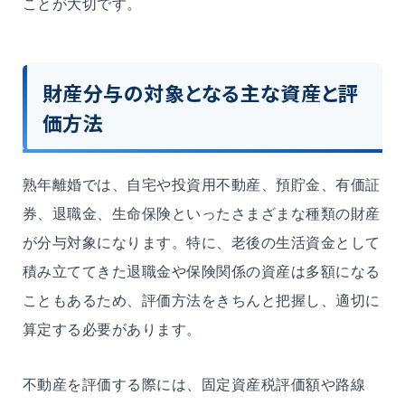
ことが大切です。
財産分与の対象となる主な資産と評
価方法
熟年離婚では、自宅や投資用不動産、預貯金、有価証
券、退職金、生命保険といったさまざまな種類の財産
が分与対象になります。特に、老後の生活資金として
積み立ててきた退職金や保険関係の資産は多額になる
こともあるため、評価方法をきちんと把握し、適切に
算定する必要があります。
不動産を評価する際には、固定資産税評価額や路線