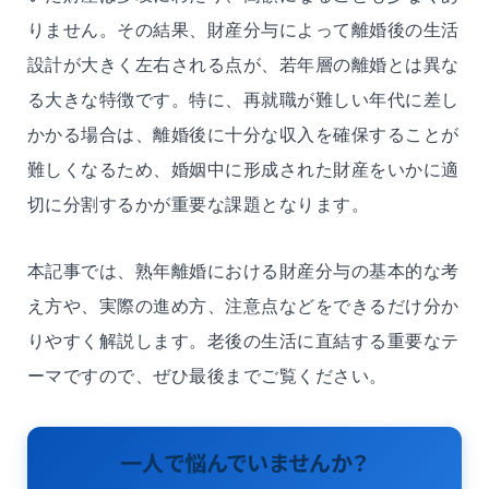
りません。その結果、財産分与によって離婚後の生活
設計が大きく左右される点が、若年層の離婚とは異な
る大きな特徴です。特に、再就職が難しい年代に差し
かかる場合は、離婚後に十分な収入を確保することが
難しくなるため、婚姻中に形成された財産をいかに適
切に分割するかが重要な課題となります。
本記事では、熟年離婚における財産分与の基本的な考
え方や、実際の進め方、注意点などをできるだけ分か
りやすく解説します。老後の生活に直結する重要なテ
ーマですので、ぜひ最後までご覧ください。
一人で悩んでいませんか？