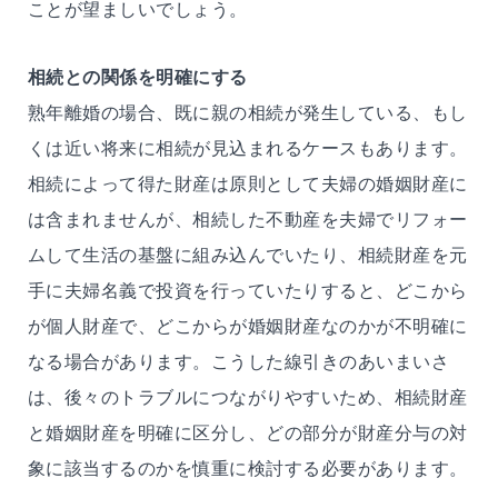
ことが望ましいでしょう。
相続との関係を明確にする
熟年離婚の場合、既に親の相続が発生している、もし
くは近い将来に相続が見込まれるケースもあります。
相続によって得た財産は原則として夫婦の婚姻財産に
は含まれませんが、相続した不動産を夫婦でリフォー
ムして生活の基盤に組み込んでいたり、相続財産を元
手に夫婦名義で投資を行っていたりすると、どこから
が個人財産で、どこからが婚姻財産なのかが不明確に
なる場合があります。こうした線引きのあいまいさ
は、後々のトラブルにつながりやすいため、相続財産
と婚姻財産を明確に区分し、どの部分が財産分与の対
象に該当するのかを慎重に検討する必要があります。