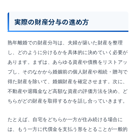
実際の財産分与の進め方
熟年離婚での財産分与は、夫婦が築いた財産を整理
し、どのように分けるかを具体的に決めていく必要が
あります。まずは、あらゆる資産や債務をリストアッ
プし、そのなかから婚姻前の個人財産や相続・贈与で
得た財産を除いて、婚姻財産を確定させます。次に、
不動産や退職金など高額な資産の評価方法を決め、ど
ちらがどの財産を取得するかを話し合っていきます。
たとえば、自宅をどちらか一方が住み続ける場合に
は、もう一方に代償金を支払う形をとることが一般的