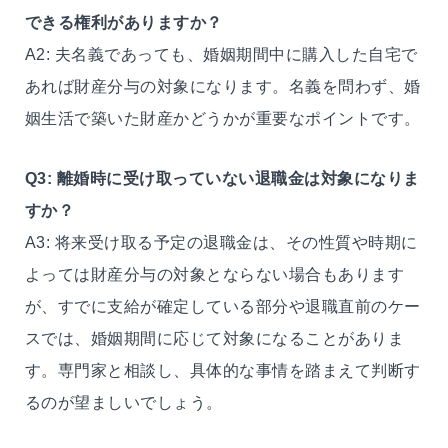
できる権利がありますか？
A2: 夫名義であっても、婚姻期間中に購入した自宅で
あれば財産分与の対象になります。名義を問わず、婚
姻生活で築いた財産かどうかが重要なポイントです。
Q3: 離婚時に受け取っていない退職金は対象になりま
すか？
A3: 将来受け取る予定の退職金は、その性質や時期に
よっては財産分与の対象とならない場合もあります
が、すでに支給が確定している部分や退職直前のケー
スでは、婚姻期間に応じて対象になることがありま
す。専門家と相談し、具体的な事情を踏まえて判断す
るのが望ましいでしょう。