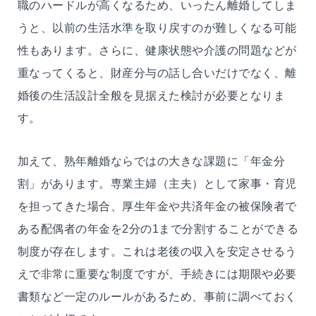
職のハードルが高くなるため、いったん離婚してしま
うと、以前の生活水準を取り戻すのが難しくなる可能
性もあります。さらに、健康状態や介護の問題などが
重なってくると、財産分与の話し合いだけでなく、離
婚後の生活設計全般を見据えた検討が必要となりま
す。
加えて、熟年離婚ならではの大きな課題に「年金分
割」があります。専業主婦（主夫）として家事・育児
を担ってきた場合、厚生年金や共済年金の被保険者で
ある配偶者の年金を2分の1まで分割することができる
制度が存在します。これは老後の収入を安定させるう
えで非常に重要な制度ですが、手続きには期限や必要
書類など一定のルールがあるため、事前に調べておく