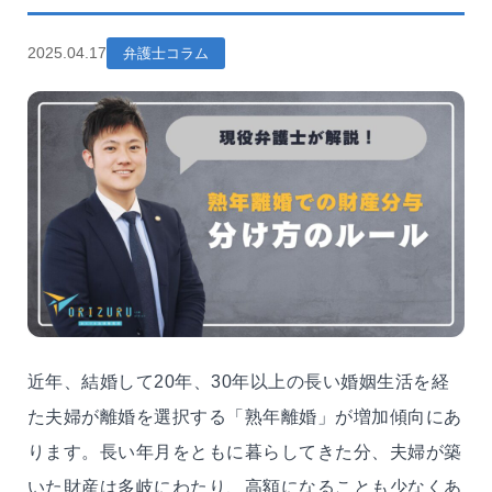
2025.04.17
弁護士コラム
近年、結婚して20年、30年以上の長い婚姻生活を経
た夫婦が離婚を選択する「熟年離婚」が増加傾向にあ
ります。長い年月をともに暮らしてきた分、夫婦が築
いた財産は多岐にわたり、高額になることも少なくあ