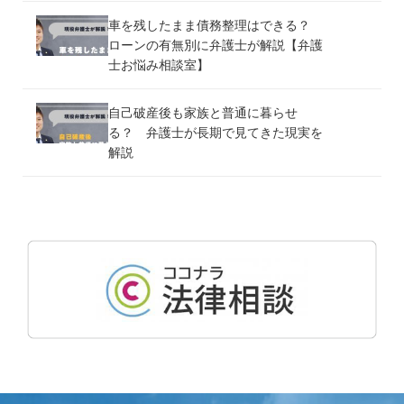
車を残したまま債務整理はできる？
ローンの有無別に弁護士が解説【弁護
士お悩み相談室】
自己破産後も家族と普通に暮らせ
る？ 弁護士が長期で見てきた現実を
解説