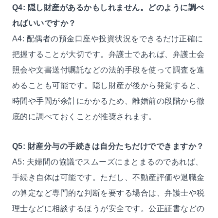
Q4: 隠し財産があるかもしれません。どのように調べ
ればいいですか？
A4: 配偶者の預金口座や投資状況をできるだけ正確に
把握することが大切です。弁護士であれば、弁護士会
照会や文書送付嘱託などの法的手段を使って調査を進
めることも可能です。隠し財産が後から発覚すると、
時間や手間が余計にかかるため、離婚前の段階から徹
底的に調べておくことが推奨されます。
Q5: 財産分与の手続きは自分たちだけでできますか？
A5: 夫婦間の協議でスムーズにまとまるのであれば、
手続き自体は可能です。ただし、不動産評価や退職金
の算定など専門的な判断を要する場合は、弁護士や税
理士などに相談するほうが安全です。公正証書などの