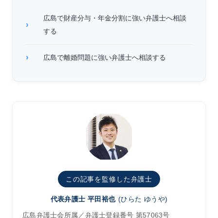
広島で財産分与・年金分割に強い弁護士へ相談
する
広島で離婚問題に強い弁護士へ相談する
この記事を監修した弁護士
代表弁護士 平田裕也
(ひらた ゆうや)
広島弁護士会所属／弁護士登録番号 第57063号