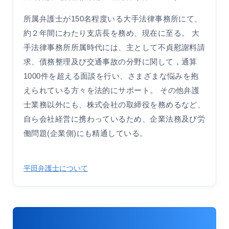
所属弁護士が150名程度いる大手法律事務所にて、
約２年間にわたり支店長を務め、現在に至る。 大
手法律事務所所属時代には、主として不貞慰謝料請
求、債務整理及び交通事故の分野に関して，通算
1000件を超える面談を行い、さまざまな悩みを抱
えられている方々を法的にサポート。 その他弁護
士業務以外にも、株式会社の取締役を務めるなど、
自ら会社経営に携わっているため、企業法務及び労
働問題(企業側)にも精通している。
平田弁護士について