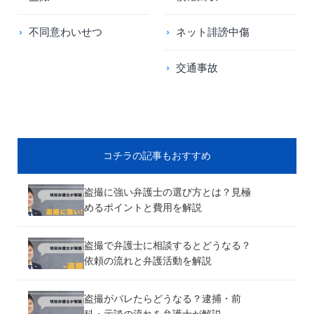
不同意わいせつ
ネット誹謗中傷
交通事故
コチラの記事もおすすめ
盗撮に強い弁護士の選び方とは？見極
めるポイントと費用を解説
盗撮で弁護士に相談するとどうなる？
依頼の流れと弁護活動を解説
盗撮がバレたらどうなる？逮捕・前