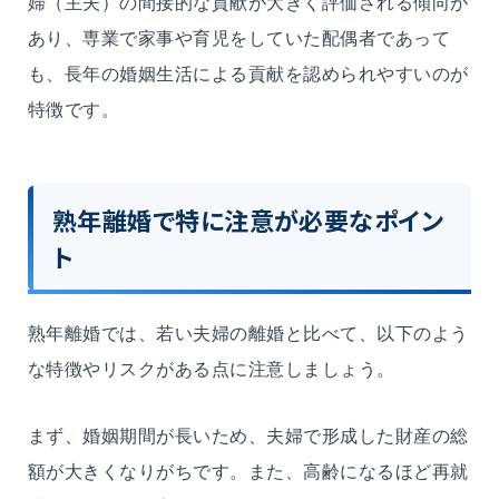
婦（主夫）の間接的な貢献が大きく評価される傾向が
あり、専業で家事や育児をしていた配偶者であって
も、長年の婚姻生活による貢献を認められやすいのが
特徴です。
熟年離婚で特に注意が必要なポイン
ト
熟年離婚では、若い夫婦の離婚と比べて、以下のよう
な特徴やリスクがある点に注意しましょう。
まず、婚姻期間が長いため、夫婦で形成した財産の総
額が大きくなりがちです。また、高齢になるほど再就