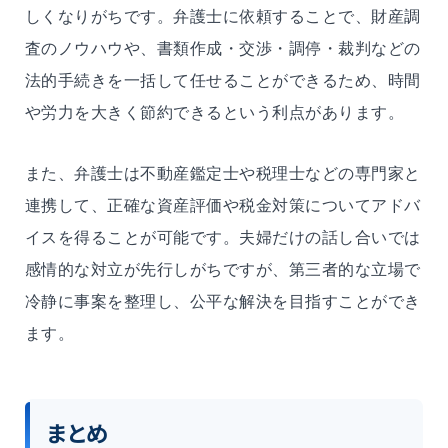
しくなりがちです。弁護士に依頼することで、財産調
査のノウハウや、書類作成・交渉・調停・裁判などの
法的手続きを一括して任せることができるため、時間
や労力を大きく節約できるという利点があります。
また、弁護士は不動産鑑定士や税理士などの専門家と
連携して、正確な資産評価や税金対策についてアドバ
イスを得ることが可能です。夫婦だけの話し合いでは
感情的な対立が先行しがちですが、第三者的な立場で
冷静に事案を整理し、公平な解決を目指すことができ
ます。
まとめ