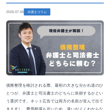
2026.07.06
弁護士コラム
債務整理を検討される際、最初の大きな分かれ道のひ
とつが、弁護士と司法書士のどちらに依頼するかとい
う選択です。ネット広告では両方の名前が並んで出て
きますし、費用相場も近いため、違いがよくわからな