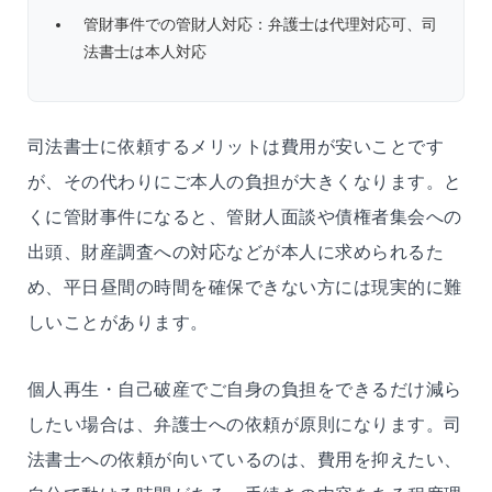
管財事件での管財人対応：弁護士は代理対応可、司
法書士は本人対応
司法書士に依頼するメリットは費用が安いことです
が、その代わりにご本人の負担が大きくなります。と
くに管財事件になると、管財人面談や債権者集会への
出頭、財産調査への対応などが本人に求められるた
め、平日昼間の時間を確保できない方には現実的に難
しいことがあります。
個人再生・自己破産でご自身の負担をできるだけ減ら
したい場合は、弁護士への依頼が原則になります。司
法書士への依頼が向いているのは、費用を抑えたい、