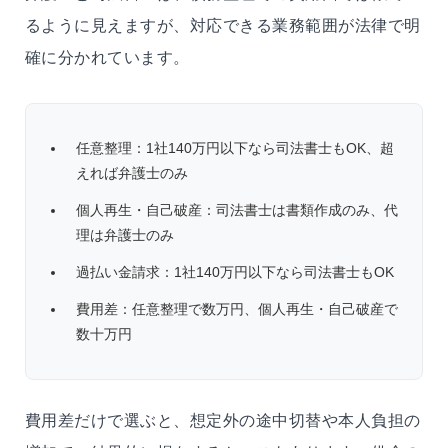
るように見えますが、対応できる業務範囲が法律で明
確に分かれています。
任意整理：1社140万円以下なら司法書士もOK、超
えれば弁護士のみ
個人再生・自己破産：司法書士は書類作成のみ、代
理は弁護士のみ
過払い金請求：1社140万円以下なら司法書士もOK
費用差：任意整理で数万円、個人再生・自己破産で
数十万円
費用差だけで選ぶと、想定外の途中切替や本人負担の