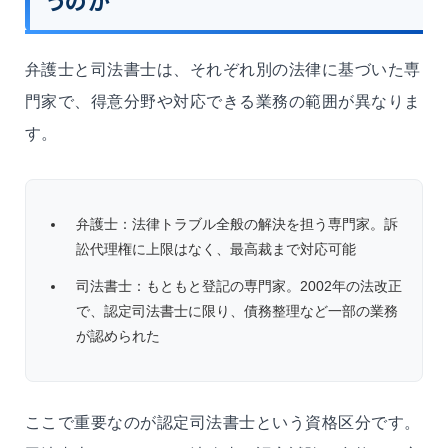
うのか
弁護士と司法書士は、それぞれ別の法律に基づいた専
門家で、得意分野や対応できる業務の範囲が異なりま
す。
弁護士：法律トラブル全般の解決を担う専門家。訴
訟代理権に上限はなく、最高裁まで対応可能
司法書士：もともと登記の専門家。2002年の法改正
で、認定司法書士に限り、債務整理など一部の業務
が認められた
ここで重要なのが認定司法書士という資格区分です。