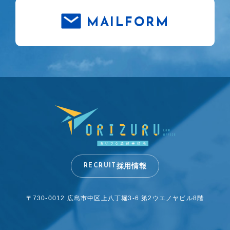
MAILFORM
採用情報
RECRUIT
〒730-0012 広島市中区上八丁堀3-6
第2ウエノヤビル8階