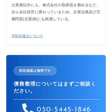
士業務以外にも、株式会社の取締役を務めるなど、
自ら会社経営に携わっているため、企業法務及び労
働問題(企業側)にも精通している。
平田弁護士について
初回相談は無料です
債務整理についてはまずご相談く
ださい。
050-5445-1846