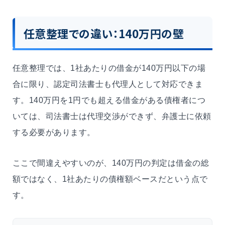
任意整理での違い：140万円の壁
任意整理では、1社あたりの借金が140万円以下の場
合に限り、認定司法書士も代理人として対応できま
す。140万円を1円でも超える借金がある債権者につ
いては、司法書士は代理交渉ができず、弁護士に依頼
する必要があります。
ここで間違えやすいのが、140万円の判定は借金の総
額ではなく、1社あたりの債権額ベースだという点で
す。