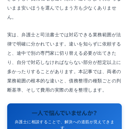
いまま安いほうを選んでしまう方も少なくありませ
ん。
実は、弁護士と司法書士では対応できる業務範囲が法
律で明確に分かれています。違いを知らずに依頼する
と、途中で別の専門家に切り替える必要が出てきた
り、自分で対応しなければならない部分が想定以上に
多かったりすることがあります。本記事では、両者の
業務範囲の根本的な違いと、債務整理の種類ごとの判
断基準、そして費用の実際の差を整理します。
一人で悩んでいませんか？
弁護士に相談することで、解決への道筋が見えてきま
す。