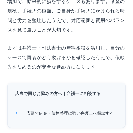
増加で、結果的に損をするケースもあります。借金の
規模、手続きの種類、ご自身が手続きにかけられる時
間と労力を整理したうえで、対応範囲と費用のバラン
スを見て選ぶことが大切です。
まずは弁護士・司法書士の無料相談を活用し、自分の
ケースで両者がどう動けるかを確認したうえで、依頼
先を決めるのが安全な進め方になります。
広島で同じお悩みの方へ｜弁護士に相談する
広島で借金・債務整理に強い弁護士へ相談する