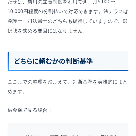
たせば、費用の立替制度を利用でき、月5,000〜
10,000円程度の分割払いで対応できます。法テラスは
弁護士・司法書士のどちらも提携していますので、選
択肢を狭める要因にはなりません。
どちらに頼むかの判断基準
ここまでの整理を踏まえて、判断基準を実務的にまと
めます。
借金額で見る場合：