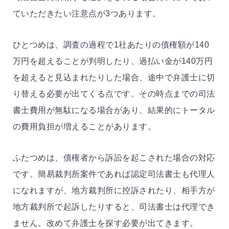
ていただきたい注意点が3つあります。
ひとつめは、調査の過程で1社あたりの債権額が140
万円を超えることが判明したり、過払い金が140万円
を超えると見込まれたりした場合、途中で弁護士に切
り替える必要が出てくる点です。その時点までの司法
書士費用が無駄になる場合があり、結果的にトータル
の費用負担が増えることがあります。
ふたつめは、債権者から訴訟を起こされた場合の対応
です。簡易裁判所案件であれば認定司法書士も代理人
になれますが、地方裁判所に控訴されたり、相手方が
地方裁判所で起訴したりすると、司法書士は代理でき
ません。改めて弁護士を探す必要が出てきます。