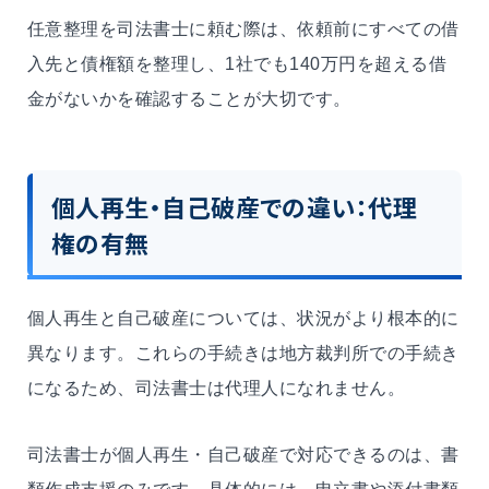
任意整理を司法書士に頼む際は、依頼前にすべての借
入先と債権額を整理し、1社でも140万円を超える借
金がないかを確認することが大切です。
個人再生・自己破産での違い：代理
権の有無
個人再生と自己破産については、状況がより根本的に
異なります。これらの手続きは地方裁判所での手続き
になるため、司法書士は代理人になれません。
司法書士が個人再生・自己破産で対応できるのは、書