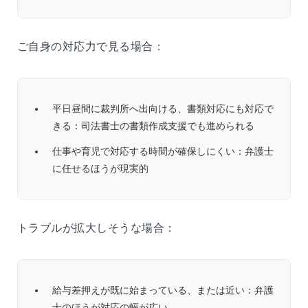
ご自身の対応力で見る場合：
平日昼間に裁判所へ出向ける、書類対応にも対応で
きる：司法書士の書類作成支援でも進められる
仕事や育児で対応する時間が確保しにくい：弁護士
に任せるほうが現実的
トラブルが拡大しそうな場合：
給与差押えが既に始まっている、または近い：弁護
士のほうが対応の幅が広い