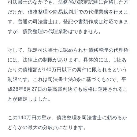
司法書士のなかでも、法務省の認定試験に合格した方
だけが、債務整理や簡易裁判所での代理業務を行えま
す。普通の司法書士は、登記や書類作成は対応できま
すが、債務整理の代理業務はできません。
そして、認定司法書士に認められた債務整理の代理権
には、法律上の制限があります。具体的には、1社あ
たりの債権額が140万円以下の案件に限られるという
制限です。これは司法書士法3条に基づくもので、平
成28年6月27日の最高裁判決でも厳格に運用されるこ
とが確定しました。
この140万円の壁が、債務整理を司法書士に頼めるか
どうかの最大の分岐点になります。