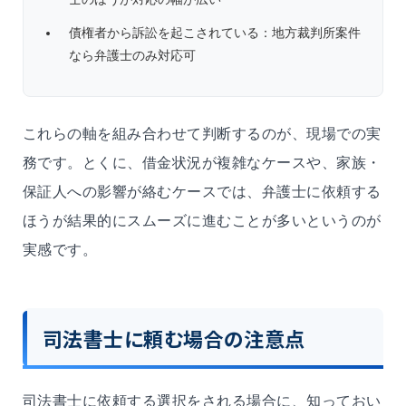
債権者から訴訟を起こされている：地方裁判所案件
なら弁護士のみ対応可
これらの軸を組み合わせて判断するのが、現場での実
務です。とくに、借金状況が複雑なケースや、家族・
保証人への影響が絡むケースでは、弁護士に依頼する
ほうが結果的にスムーズに進むことが多いというのが
実感です。
司法書士に頼む場合の注意点
司法書士に依頼する選択をされる場合に、知っておい