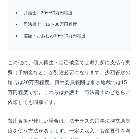
弁護士：30〜60万円程度
司法書士：15〜30万円程度
差額：おおむね10〜20万円程度
この他に、個人再生・自己破産では裁判所に支払う実
費（予納金など）が別途必要になります。少額管財の
場合は20万円程度、再生委員報酬は東京地裁では15
万円程度です。これらは弁護士・司法書士のどちらに
依頼しても同額です。
費用負担が難しい場合は、法テラスの民事法律扶助制
度を使う方法があります。一定の収入・資産要件を満