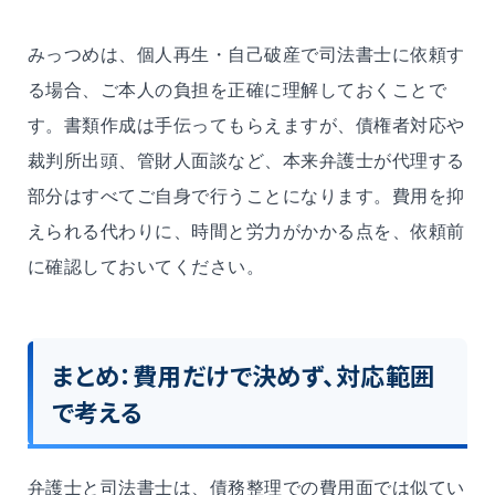
みっつめは、個人再生・自己破産で司法書士に依頼す
る場合、ご本人の負担を正確に理解しておくことで
す。書類作成は手伝ってもらえますが、債権者対応や
裁判所出頭、管財人面談など、本来弁護士が代理する
部分はすべてご自身で行うことになります。費用を抑
えられる代わりに、時間と労力がかかる点を、依頼前
に確認しておいてください。
まとめ：費用だけで決めず、対応範囲
で考える
弁護士と司法書士は、債務整理での費用面では似てい