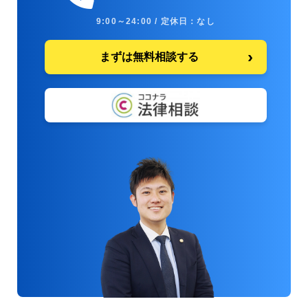
9:00～24:00 / 定休日：なし
まずは無料相談する