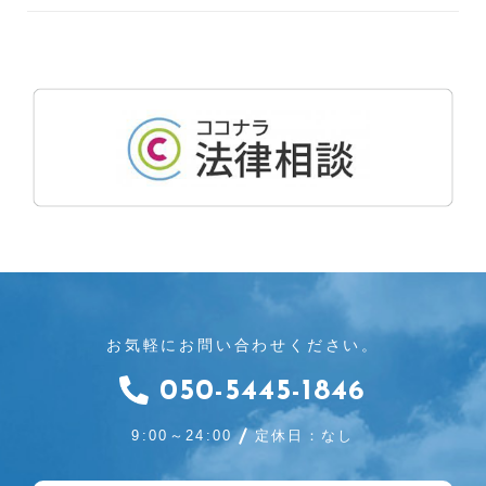
お気軽にお問い合わせください。
050-5445-1846
9:00～24:00
定休日：なし