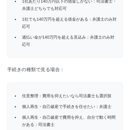
1社あたり140万円以下の借金しかない：司法書士・
弁護士どちらでも対応可
1社でも140万円を超える借金がある：弁護士のみ対
応可
過払い金が140万円を超える見込み：弁護士のみ対
応可
手続きの種類で見る場合：
任意整理：費用を抑えたいなら司法書士も選択肢
個人再生・自己破産で手続きを任せたい：弁護士
個人再生・自己破産で費用を抑え、自分で動く時間
がある：司法書士