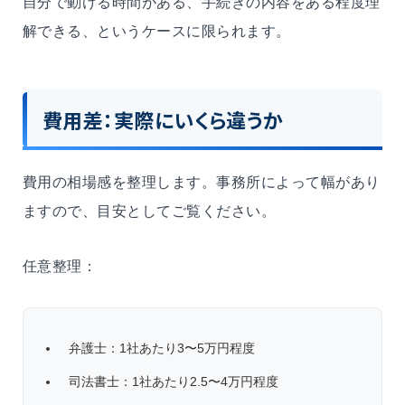
自分で動ける時間がある、手続きの内容をある程度理
解できる、というケースに限られます。
費用差：実際にいくら違うか
費用の相場感を整理します。事務所によって幅があり
ますので、目安としてご覧ください。
任意整理：
弁護士：1社あたり3〜5万円程度
司法書士：1社あたり2.5〜4万円程度