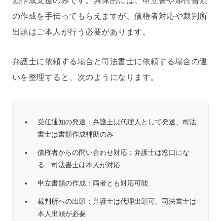
類作成支援のみです。具体的には、申立書や添付書類
の作成を手伝ってもらえますが、債権者対応や裁判所
出頭はご本人が行う必要があります。
弁護士に依頼する場合と司法書士に依頼する場合の違
いを整理すると、次のようになります。
受任通知の発送：弁護士は代理人として発送、司法
書士は書類作成補助のみ
債権者からの問い合わせ対応：弁護士は窓口にな
る、司法書士は本人が対応
申立書類の作成：両者とも対応可能
裁判所への出頭：弁護士は代理出頭可、司法書士は
本人出頭が必要