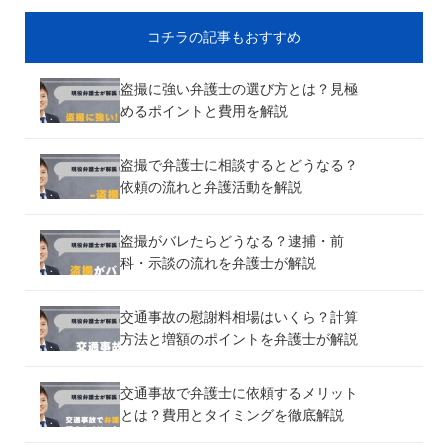
コチラの記事もおすすめ
盗撮に強い弁護士の選び方とは？見極
めるポイントと費用を解説
盗撮で弁護士に相談するとどうなる？
依頼の流れと弁護活動を解説
盗撮がバレたらどうなる？逮捕・前
科・示談の流れを弁護士が解説
交通事故の慰謝料相場はいくら？計算
方法と増額のポイントを弁護士が解説
交通事故で弁護士に依頼するメリット
とは？費用とタイミングを徹底解説