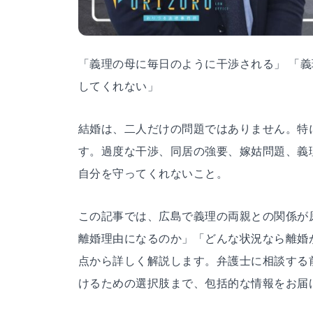
「義理の母に毎日のように干渉される」 「義
してくれない」
結婚は、二人だけの問題ではありません。特
す。過度な干渉、同居の強要、嫁姑問題、義
自分を守ってくれないこと。
この記事では、広島で義理の両親との関係が
離婚理由になるのか」「どんな状況なら離婚
点から詳しく解説します。弁護士に相談する
けるための選択肢まで、包括的な情報をお届