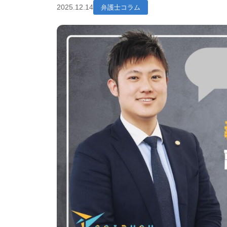
2025.12.14
弁護士コラム