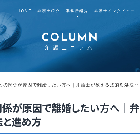
HOME
弁護士紹介
事務所紹介
弁護士インタビュー
COLUMN
弁護士コラム
との関係が原因で離婚したい方へ｜弁護士が教える法的対処法･･
関係が原因で離婚したい方へ｜弁
法と進め方