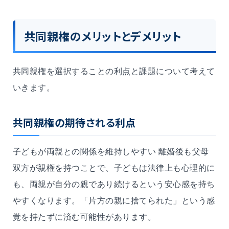
共同親権のメリットとデメリット
共同親権を選択することの利点と課題について考えて
いきます。
共同親権の期待される利点
子どもが両親との関係を維持しやすい 離婚後も父母
双方が親権を持つことで、子どもは法律上も心理的に
も、両親が自分の親であり続けるという安心感を持ち
やすくなります。「片方の親に捨てられた」という感
覚を持たずに済む可能性があります。