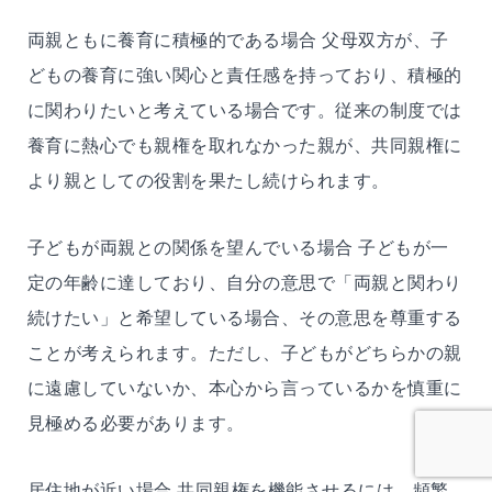
両親ともに養育に積極的である場合 父母双方が、子
どもの養育に強い関心と責任感を持っており、積極的
に関わりたいと考えている場合です。従来の制度では
養育に熱心でも親権を取れなかった親が、共同親権に
より親としての役割を果たし続けられます。
子どもが両親との関係を望んでいる場合 子どもが一
定の年齢に達しており、自分の意思で「両親と関わり
続けたい」と希望している場合、その意思を尊重する
ことが考えられます。ただし、子どもがどちらかの親
に遠慮していないか、本心から言っているかを慎重に
見極める必要があります。
居住地が近い場合 共同親権を機能させるには、頻繁