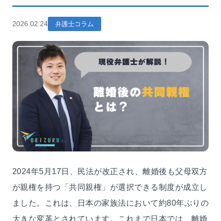
2026.02.24
弁護士コラム
2024年5月17日、民法が改正され、離婚後も父母双方
が親権を持つ「共同親権」が選択できる制度が成立し
ました。これは、日本の家族法において約80年ぶりの
大きな変革とされています。これまで日本では、離婚