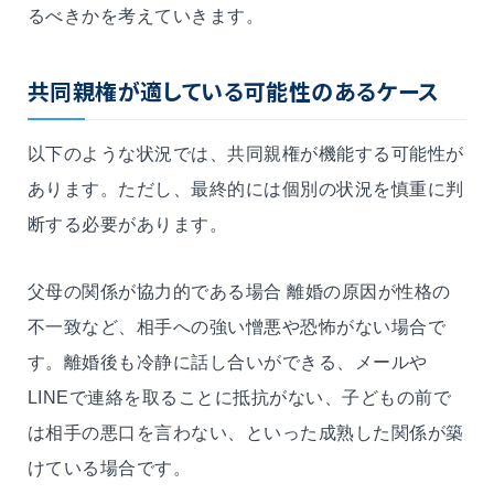
るべきかを考えていきます。
共同親権が適している可能性のあるケース
以下のような状況では、共同親権が機能する可能性が
あります。ただし、最終的には個別の状況を慎重に判
断する必要があります。
父母の関係が協力的である場合 離婚の原因が性格の
不一致など、相手への強い憎悪や恐怖がない場合で
す。離婚後も冷静に話し合いができる、メールや
LINEで連絡を取ることに抵抗がない、子どもの前で
は相手の悪口を言わない、といった成熟した関係が築
けている場合です。