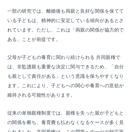
一部の研究では、離婚後も両親と良好な関係を保てて
いる子どもは、精神的に安定している傾向があるとさ
れています。ただし、これは「両親の関係が協力的で
ある」ことが前提です。
父母が子どもの養育に関わり続けられる 共同親権で
は、非監護親も重要な決定に関与できるため、「自分
も親として責任がある」という意識を保ちやすくなり
ます。これにより、子どもへの関心や養育への意欲が
維持される可能性があります。
従来の単独親権制度では、親権を失った親が子どもと
の関係を断ち、養育費も払わなくなるケースが多く見
られました。共同親権は、この問題への一つの対応策