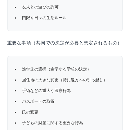
友人との遊びの許可
門限や日々の生活ルール
重要な事項（共同での決定が必要と想定されるもの）
進学先の選択（進学する学校の決定）
居住地の大きな変更（特に遠方への引っ越し）
手術などの重大な医療行為
パスポートの取得
氏の変更
子どもの財産に関する重要な行為