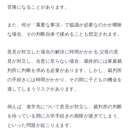
苦痛になることがあります。
また、何が「重要な事項」で協議が必要なのかが曖昧
な場合、その判断自体で揉めることも想定されます。
意見が対立した場合の解決に時間がかかる 父母の意
見が対立し、合意に至らない場合、最終的には家庭裁
判所に判断を求める必要があります。しかし、裁判所
の手続きには時間がかかり、その間に子どもの機会を
逃してしまうリスクがあります。
例えば、進学先について意見が対立し、裁判所の判断
を待っている間に入学手続きの期限が過ぎてしまう、
といった問題が起こりえます。