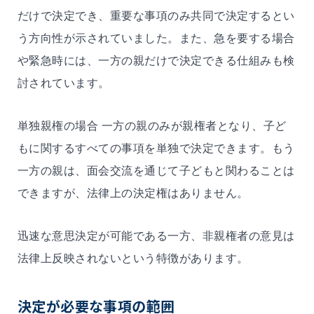
だけで決定でき、重要な事項のみ共同で決定するとい
う方向性が示されていました。また、急を要する場合
や緊急時には、一方の親だけで決定できる仕組みも検
討されています。
単独親権の場合 一方の親のみが親権者となり、子ど
もに関するすべての事項を単独で決定できます。もう
一方の親は、面会交流を通じて子どもと関わることは
できますが、法律上の決定権はありません。
迅速な意思決定が可能である一方、非親権者の意見は
法律上反映されないという特徴があります。
決定が必要な事項の範囲