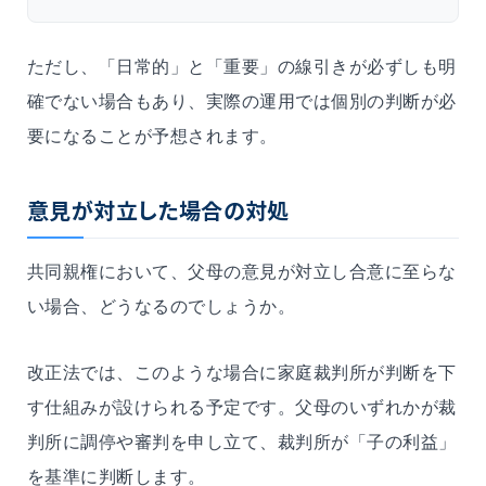
ただし、「日常的」と「重要」の線引きが必ずしも明
確でない場合もあり、実際の運用では個別の判断が必
要になることが予想されます。
意見が対立した場合の対処
共同親権において、父母の意見が対立し合意に至らな
い場合、どうなるのでしょうか。
改正法では、このような場合に家庭裁判所が判断を下
す仕組みが設けられる予定です。父母のいずれかが裁
判所に調停や審判を申し立て、裁判所が「子の利益」
を基準に判断します。