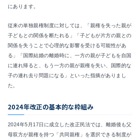
にあります。
従来の単独親権制度に対しては、「親権を失った親が
子どもとの関係を断たれる」「子どもが片方の親との
関係を失うことで心理的な影響を受ける可能性があ
る」「国際結婚の離婚時に、一方の親が子どもを自国
に連れ帰ると、もう一方の親が親権を失い、国際的な
子の連れ去り問題になる」といった指摘がありまし
た。
2024
年改正の基本的な枠組み
2024年5月17日に成立した改正民法では、離婚後も父
母双方が親権を持つ「共同親権」を選択できる制度が