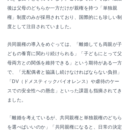
後は父母のどちらか一方だけが親権を持つ「単独親
権」制度のみが採用されており、国際的にも珍しい制
度として注目されていました。
共同親権の導入をめぐっては、「離婚しても両親が子
どもの養育に関わり続けられる」「子どもにとって父
母両方との関係を維持できる」という期待がある一方
で、「元配偶者と協議し続けなければならない負担」
「DV（ドメスティックバイオレンス）や虐待のケー
スでの安全性への懸念」といった課題も指摘されてき
ました。
「離婚を考えているが、共同親権と単独親権のどちら
を選べばいいのか」「共同親権になると、日常の決定