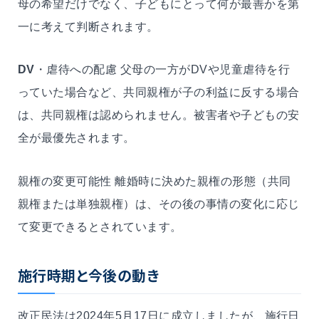
母の希望だけでなく、子どもにとって何が最善かを第
一に考えて判断されます。
DV
・虐待への配慮 父母の一方がDVや児童虐待を行
っていた場合など、共同親権が子の利益に反する場合
は、共同親権は認められません。被害者や子どもの安
全が最優先されます。
親権の変更可能性 離婚時に決めた親権の形態（共同
親権または単独親権）は、その後の事情の変化に応じ
て変更できるとされています。
施行時期と今後の動き
改正民法は2024年5月17日に成立しましたが、施行日