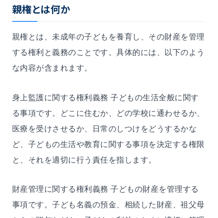
親権とは何か
親権とは、未成年の子どもを養育し、その財産を管理
する権利と義務のことです。具体的には、以下のよう
な内容が含まれます。
身上監護に関する権利義務 子どもの生活全般に関す
る事項です。どこに住むか、どの学校に通わせるか、
医療を受けさせるか、日常のしつけをどうするかな
ど、子どもの生活や教育に関する事項を決定する権限
と、それを適切に行う責任を指します。
財産管理に関する権利義務 子どもの財産を管理する
事項です。子ども名義の預金、相続した財産、祖父母