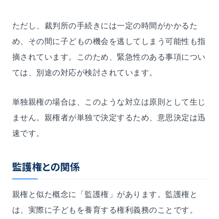
ただし、裁判所の手続きには一定の時間がかかるた
め、その間に子どもの機会を逃してしまう可能性も指
摘されています。このため、緊急性のある事項につい
ては、別途の対応が検討されています。
単独親権の場合は、このような対立は原則として生じ
ません。親権者が単独で決定するため、意思決定は迅
速です。
監護権との関係
親権と似た概念に「監護権」があります。監護権と
は、実際に子どもを養育する権利義務のことです。