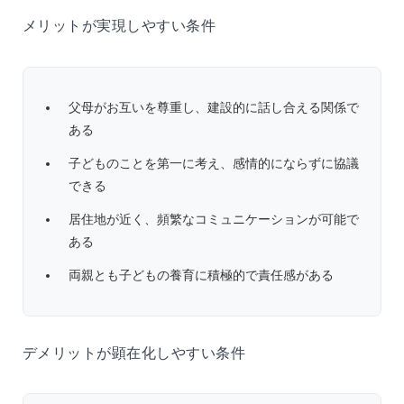
メリットが実現しやすい条件
父母がお互いを尊重し、建設的に話し合える関係で
ある
子どものことを第一に考え、感情的にならずに協議
できる
居住地が近く、頻繁なコミュニケーションが可能で
ある
両親とも子どもの養育に積極的で責任感がある
デメリットが顕在化しやすい条件