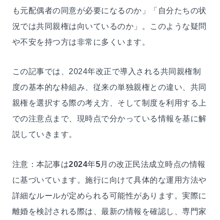
も元配偶者の同意が必要になるのか」「自分たちの状
況では共同親権は向いているのか」。このような疑問
や不安を持つ方は非常に多くいます。
この記事では、2024年改正で導入される共同親権制
度の基本的な枠組み、従来の単独親権との違い、共同
親権を選択する際の考え方、そして制度を利用する上
での注意点まで、現時点で分かっている情報を基に解
説していきます。
注意：本記事は
2024
年
5
月の改正民法成立時点の情報
に基づいています。施行に向けて具体的な運用方法や
詳細なルールが定められる可能性があります。実際に
離婚を検討される際は、最新の情報を確認し、専門家