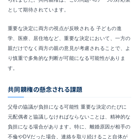
として期待されています。
重要な決定に両方の視点が反映される 子どもの進
学、医療、居住地など、重要な決定において、一方の
親だけでなく両方の親の意見が考慮されることで、よ
り慎重で多角的な判断が可能になる可能性がありま
す。
共同親権の懸念される課題
父母の協議が負担になる可能性 重要な決定のたびに
元配偶者と協議しなければならないことは、精神的な
負担になる場合があります。特に、離婚原因が相手の
不倫やDVだった場合、連絡を取り続けること自体が