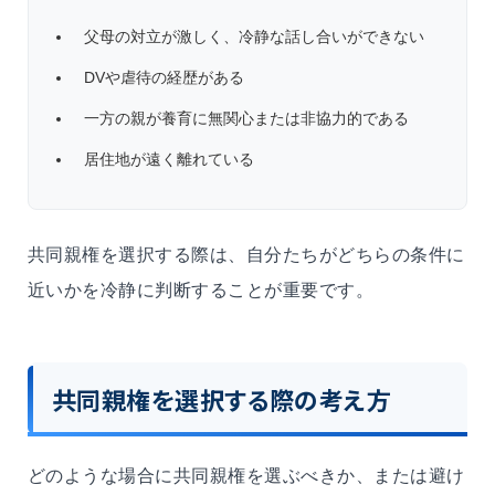
父母の対立が激しく、冷静な話し合いができない
DVや虐待の経歴がある
一方の親が養育に無関心または非協力的である
居住地が遠く離れている
共同親権を選択する際は、自分たちがどちらの条件に
近いかを冷静に判断することが重要です。
共同親権を選択する際の考え方
どのような場合に共同親権を選ぶべきか、または避け