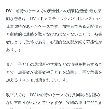
DV
・虐待のケースでの安全性への深刻な懸念 最も深
刻な懸念は、DV（ドメスティックバイオレンス）や
児童虐待があったケースです。加害者である元配偶者
と継続的に連絡を取らなければならないことは、被害
者にとって恐怖であり、心理的な支配が続く可能性が
あります。
また、子どもの居場所や学校などの情報を共有するこ
とで、加害者が被害者や子どもを追跡し、再び危害を
加えるリスクも指摘されています。
改正法では、DVや虐待のケースでは共同親権を認め
ない方向性が示されていますが、実際の運用でどこま