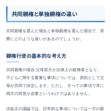
共同親権と単独親権の違い
共同親権を選んだ場合と単独親権を選んだ場合で、実
際にどのような違いがあるのでしょうか。
親権行使の基本的な考え方
共同親権の場合 父母双方が法律上の親権者となり、
子どもに関する重要な事項については、原則として父
母が共同で決定します。ただし、すべての事項で常に
両方の同意が必要というわけではありません。
法改正の議論では、日常的な事項については一方の親