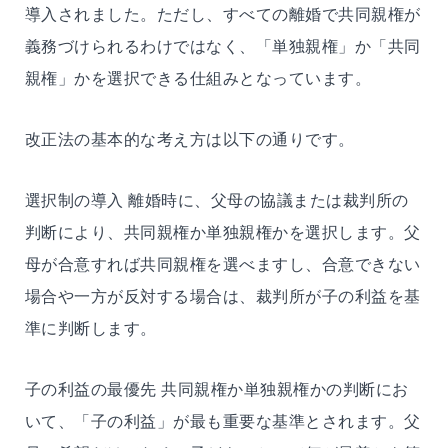
導入されました。ただし、すべての離婚で共同親権が
義務づけられるわけではなく、「単独親権」か「共同
親権」かを選択できる仕組みとなっています。
改正法の基本的な考え方は以下の通りです。
選択制の導入 離婚時に、父母の協議または裁判所の
判断により、共同親権か単独親権かを選択します。父
母が合意すれば共同親権を選べますし、合意できない
場合や一方が反対する場合は、裁判所が子の利益を基
準に判断します。
子の利益の最優先 共同親権か単独親権かの判断にお
いて、「子の利益」が最も重要な基準とされます。父