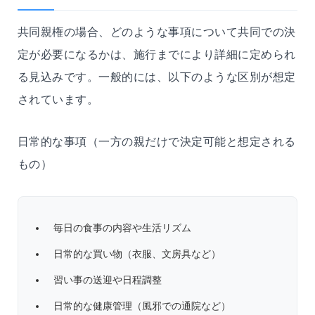
共同親権の場合、どのような事項について共同での決
定が必要になるかは、施行までにより詳細に定められ
る見込みです。一般的には、以下のような区別が想定
されています。
日常的な事項（一方の親だけで決定可能と想定される
もの）
毎日の食事の内容や生活リズム
日常的な買い物（衣服、文房具など）
習い事の送迎や日程調整
日常的な健康管理（風邪での通院など）