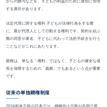
からの贈与などを、子どもの利益のために適切に管理
する責任があります。
法定代理に関する権利 子どもが法律行為をする際
に、親が代理人として行動する権利です。契約を結ぶ
際の同意や署名、子どもに代わって法的手続きを行う
ことなどがこれにあたります。
親権は、単なる「権利」ではなく、子どもの健全な成
長を保障するための「義務」でもあるという点が重要
です。
従来の単独親権制度
2024年改正前の日本では、婚姻中は父母が共同で親