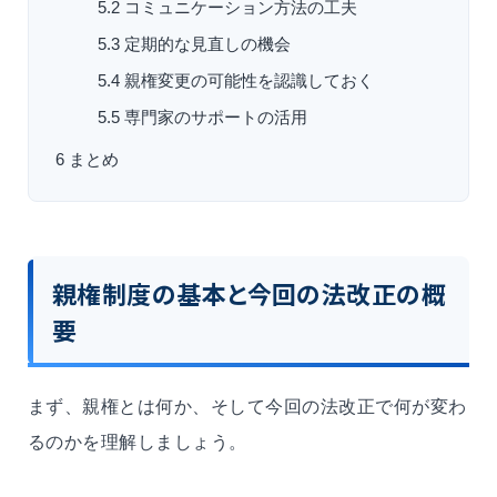
5.2
コミュニケーション方法の工夫
5.3
定期的な見直しの機会
5.4
親権変更の可能性を認識しておく
5.5
専門家のサポートの活用
6
まとめ
親権制度の基本と今回の法改正の概
要
まず、親権とは何か、そして今回の法改正で何が変わ
るのかを理解しましょう。