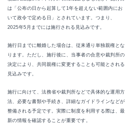
は「公布の日から起算して1年を超えない範囲内にお
いて政令で定める日」とされています。つまり、
2025年5月までには施行される見込みです。
施行日までに離婚した場合は、従来通り単独親権とな
ります。ただし、施行後に、当事者の合意や裁判所の
決定により、共同親権に変更することも可能とされる
見込みです。
施行に向けて、法務省や裁判所などで具体的な運用方
法、必要な書類や手続き、詳細なガイドラインなどが
整備される予定です。実際に制度を利用する際は、最
新の情報を確認することが重要です。