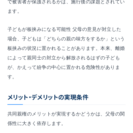
で被害者が保護されるかは、施行後の課題とされてい
ます。
子どもが板挟みになる可能性 父母の意見が対立した
場合、子どもは「どちらの親の味方をするか」という
板挟みの状況に置かれることがあります。本来、離婚
によって親同士の対立から解放されるはずの子ども
が、かえって紛争の中心に置かれる危険性がありま
す。
メリット・デメリットの実現条件
共同親権のメリットが実現するかどうかは、父母の関
係性に大きく依存します。