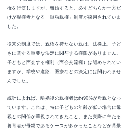
権を行使しますが、離婚すると、必ずどちらか一方だ
けが親権者となる「単独親権」制度が採用されていま
した。
従来の制度では、親権を持たない親は、法律上、子ど
もに関する重要な決定に関与する権限がありません。
子どもと面会する権利（面会交流権）は認められてい
ますが、学校や進路、医療などの決定には関われませ
んでした。
統計によれば、離婚後の親権者は約90%が母親となっ
ています。これは、特に子どもの年齢が低い場合に母
親との関係が重視されてきたこと、また実際に主たる
養育者が母親であるケースが多かったことなどが背景