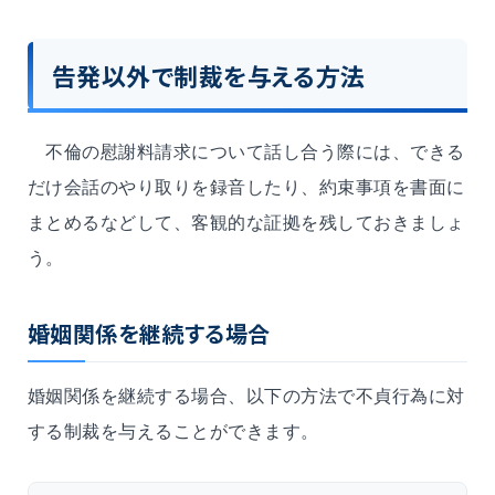
告発以外で制裁を与える方法
不倫の慰謝料請求について話し合う際には、できる
だけ会話のやり取りを録音したり、約束事項を書面に
まとめるなどして、客観的な証拠を残しておきましょ
う。
婚姻関係を継続する場合
婚姻関係を継続する場合、以下の方法で不貞行為に対
する制裁を与えることができます。