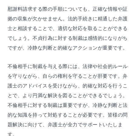
慰謝料請求する際の手順についても、正確な情報や証
拠の収集が欠かせません。法的手続きに精通した弁護
士と相談することで、適切な対応を取ることができる
でしょう。不貞行為に対する制裁は感情的になりがち
ですが、冷静な判断と的確なアクションが重要です。
不倫相手に制裁を与える際には、法律や社会的ルール
を守りながら、自らの権利を守ることが肝要です。弁
護士のアドバイスを受けながら、的確な対応を行うこ
とで、より円満な解決を図ることができるでしょう。
不倫相手に対する制裁は重要ですが、冷静な判断と法
的な知識を持って対処することが必要です。皆様の問
題解決に向けて、弁護士が全力でサポートいたしま
す。