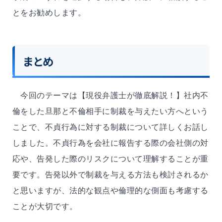
とをお勧めします。
まとめ
今回のテーマは【現役弁護士が徹底解説！】社内不
倫をした旦那と不倫相手に制裁を与えたい方へという
ことで、不貞行為に対する制裁について詳しくお話し
しました。不貞行為を会社に報告する際の会社側の対
応や、告発した際のリスクについて理解することが重
要です。告発以外で制裁を与える方法も検討されるか
と思いますが、法的な観点や倫理的な側面も考慮する
ことが大切です。