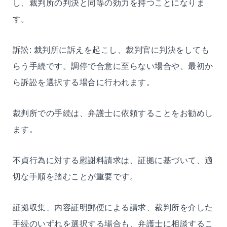
し、裁判所の判決と同等の効力を持つことになりま
す。
訴訟: 裁判所に訴えを起こし、裁判官に判決をしても
らう手続です。調停で合意に至らない場合や、最初か
ら訴訟を選択する場合に行われます。
裁判所での手続は、弁護士に依頼することをお勧めし
ます。
不貞行為に対する慰謝料請求は、証拠に基づいて、適
切な手順を踏むことが重要です。
証拠収集、内容証明郵便による請求、裁判所を介した
手続のいずれを選択する場合も、弁護士に相談するこ