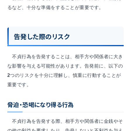
るなど、十分な準備をすることが重要です。
告発した際のリスク
不貞行為を告発することは、相手方や関係者に大き
な影響を与える可能性があります。告発前に、以下の
2
つのリスクを十分に理解し、慎重に行動することが
重要です。
脅迫・恐喝になり得る行為
不貞行為を告発する際、相手方や関係者に金銭やそ
の他の利益を要求したり、告発しないと不利益を与え