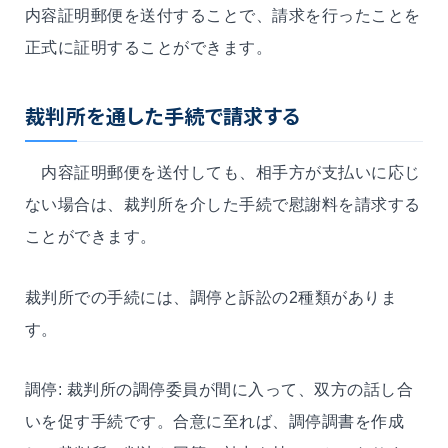
内容証明郵便を送付することで、請求を行ったことを
正式に証明することができます。
裁判所を通した手続で請求する
内容証明郵便を送付しても、相手方が支払いに応じ
ない場合は、裁判所を介した手続で慰謝料を請求する
ことができます。
裁判所での手続には、調停と訴訟の2種類がありま
す。
調停: 裁判所の調停委員が間に入って、双方の話し合
いを促す手続です。合意に至れば、調停調書を作成