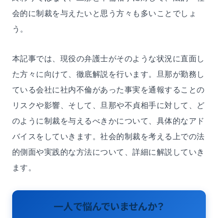
会的に制裁を与えたいと思う方々も多いことでしょ
う。
本記事では、現役の弁護士がそのような状況に直面し
た方々に向けて、徹底解説を行います。旦那が勤務し
ている会社に社内不倫があった事実を通報することの
リスクや影響、そして、旦那や不貞相手に対して、ど
のように制裁を与えるべきかについて、具体的なアド
バイスをしていきます。社会的制裁を考える上での法
的側面や実践的な方法について、詳細に解説していき
ます。
一人で悩んでいませんか？