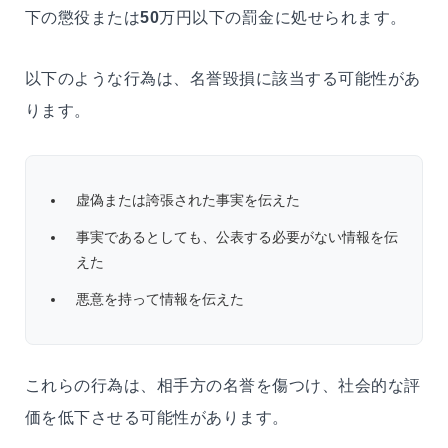
下の懲役または
50
万円以下の罰金に処せられます。
以下のような行為は、名誉毀損に該当する可能性があ
ります。
虚偽または誇張された事実を伝えた
事実であるとしても、公表する必要がない情報を伝
えた
悪意を持って情報を伝えた
これらの行為は、相手方の名誉を傷つけ、社会的な評
価を低下させる可能性があります。