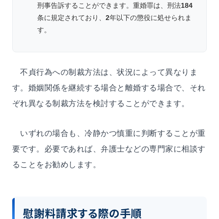
刑事告訴することができます。重婚罪は、刑法
184
条に規定されており、
2
年以下の懲役に処せられま
す。
不貞行為への制裁方法は、状況によって異なりま
す。婚姻関係を継続する場合と離婚する場合で、それ
ぞれ異なる制裁方法を検討することができます。
いずれの場合も、冷静かつ慎重に判断することが重
要です。必要であれば、弁護士などの専門家に相談す
ることをお勧めします。
慰謝料請求する際の手順