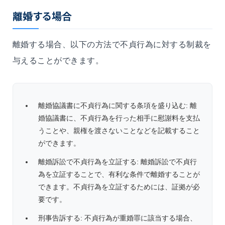
離婚する場合
離婚する場合、以下の方法で不貞行為に対する制裁を
与えることができます。
離婚協議書に不貞行為に関する条項を盛り込む: 離
婚協議書に、不貞行為を行った相手に慰謝料を支払
うことや、親権を渡さないことなどを記載すること
ができます。
離婚訴訟で不貞行為を立証する: 離婚訴訟で不貞行
為を立証することで、有利な条件で離婚することが
できます。不貞行為を立証するためには、証拠が必
要です。
刑事告訴する: 不貞行為が重婚罪に該当する場合、