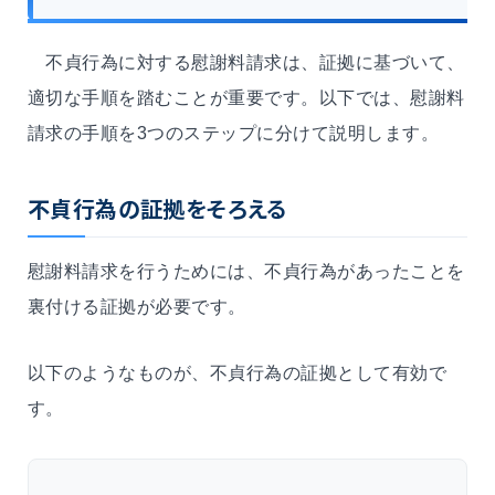
不貞行為に対する慰謝料請求は、証拠に基づいて、
適切な手順を踏むことが重要です。以下では、慰謝料
請求の手順を3つのステップに分けて説明します。
不貞行為の証拠をそろえる
慰謝料請求を行うためには、不貞行為があったことを
裏付ける証拠が必要です。
以下のようなものが、不貞行為の証拠として有効で
す。