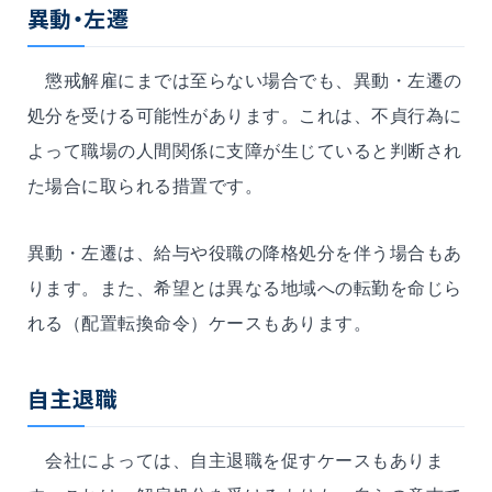
異動・左遷
懲戒解雇にまでは至らない場合でも、異動・左遷の
処分を受ける可能性があります。これは、不貞行為に
よって職場の人間関係に支障が生じていると判断され
た場合に取られる措置です。
異動・左遷は、給与や役職の降格処分を伴う場合もあ
ります。また、希望とは異なる地域への転勤を命じら
れる（配置転換命令）ケースもあります。
自主退職
会社によっては、自主退職を促すケースもありま