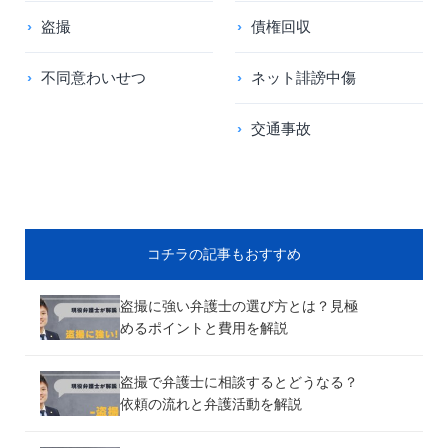
盗撮
債権回収
不同意わいせつ
ネット誹謗中傷
交通事故
コチラの記事もおすすめ
盗撮に強い弁護士の選び方とは？見極
めるポイントと費用を解説
盗撮で弁護士に相談するとどうなる？
依頼の流れと弁護活動を解説