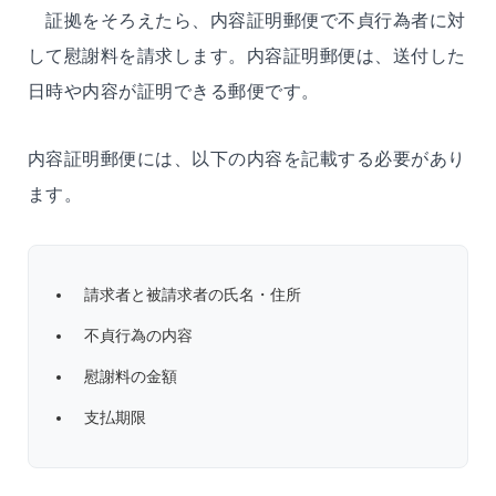
証拠をそろえたら、内容証明郵便で不貞行為者に対
して慰謝料を請求します。内容証明郵便は、送付した
日時や内容が証明できる郵便です。
内容証明郵便には、以下の内容を記載する必要があり
ます。
請求者と被請求者の氏名・住所
不貞行為の内容
慰謝料の金額
支払期限