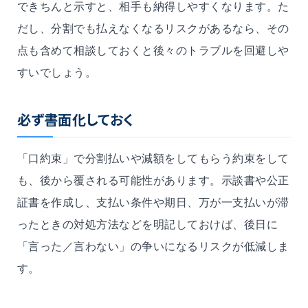
できちんと示すと、相手も納得しやすくなります。た
だし、分割でも払えなくなるリスクがあるなら、その
点も含めて相談しておくと後々のトラブルを回避しや
すいでしょう。
必ず書面化しておく
「口約束」で分割払いや減額をしてもらう約束をして
も、後から覆される可能性があります。示談書や公正
証書を作成し、支払い条件や期日、万が一支払いが滞
ったときの対処方法などを明記しておけば、後日に
「言った／言わない」の争いになるリスクが低減しま
す。