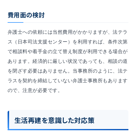
費用面の検討
弁護士への依頼には当然費用がかかりますが、法テラ
ス（日本司法支援センター）を利用すれば、条件次第
で相談料や着手金の立て替え制度が利用できる場合が
あります。経済的に厳しい状況であっても、相談の道
を閉ざす必要はありません。当事務所のように、法テ
ラスを契約を締結していない弁護士事務所もあります
ので、注意が必要です。
生活再建を意識した対応策