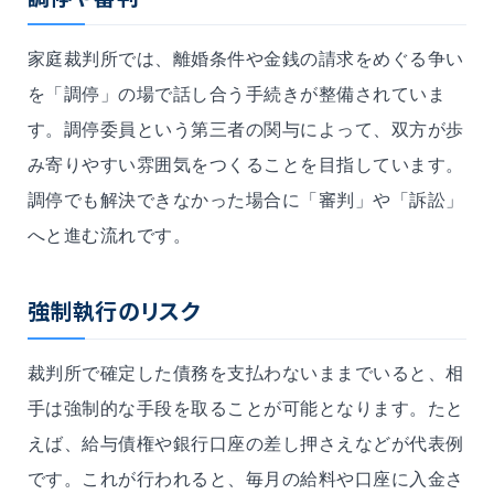
家庭裁判所では、離婚条件や金銭の請求をめぐる争い
を「調停」の場で話し合う手続きが整備されていま
す。調停委員という第三者の関与によって、双方が歩
み寄りやすい雰囲気をつくることを目指しています。
調停でも解決できなかった場合に「審判」や「訴訟」
へと進む流れです。
強制執行のリスク
裁判所で確定した債務を支払わないままでいると、相
手は強制的な手段を取ることが可能となります。たと
えば、給与債権や銀行口座の差し押さえなどが代表例
です。これが行われると、毎月の給料や口座に入金さ