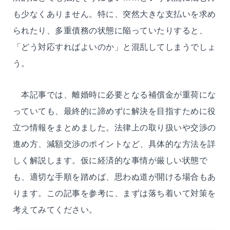
も少なくありません。特に、突然大きな支払いを求め
られたり、多重債務の状態に陥っていたりすると、
「どう対応すればよいのか」と混乱してしまうでしょ
う。
本記事では、離婚時に必要となる補償金が重荷にな
っていても、最終的に諦めずに解決を目指すために役
立つ情報をまとめました。法律上の取り扱いや交渉の
進め方、減額交渉のポイントなど、具体的な方法を詳
しく解説します。仮に経済的な事情が厳しい状態で
も、適切な手順を踏めば、思わぬ道が開ける場合もあ
ります。この記事を参考に、まずは落ち着いて対策を
考えてみてください。