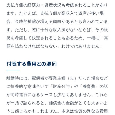
支払う側の経済力・資産状況も考慮されることがあり
ます。たとえば、支払う側が高収入で資産が多い場
合、金銭的補償が増える傾向があるとも言われていま
す。ただし、逆に十分な収入源がないならば、その状
況を考慮して決定されることもあるため、一概に「高
額を払わなければならない」わけではありません。
付随する費用との混同
離婚時には、配偶者が専業主婦（夫）だった場合など
に扶養的な意味合いで「財産分与」や「養育費」の話
が同時進行になるケースも少なくありません。これら
が一括で語られると、補償金の金額がとても大きいよ
うに感じるかもしれません。本来は性質の異なる費用