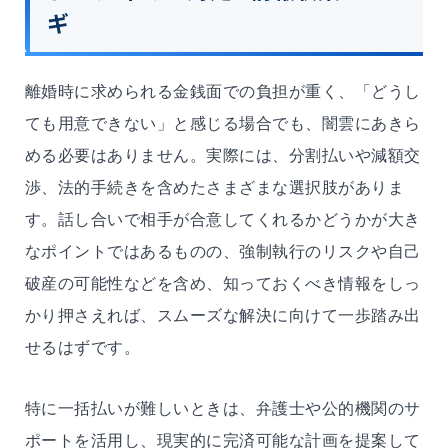
ギ
離婚時に求められる金銭面での負担が重く、「どうし
ても用意できない」と感じる場合でも、闇雲にあきら
める必要はありません。実際には、分割払いや減額交
渉、法的手続きを含めたさまざまな選択肢がありま
す。話し合いで相手が合意してくれるかどうかが大き
なポイントではあるものの、強制執行のリスクや自己
破産の可能性などを含め、知っておくべき情報をしっ
かり押さえれば、スムーズな解決に向けて一歩踏み出
せるはずです。
特に一括払いが難しいときは、弁護士や公的機関のサ
ポートを活用し、現実的に完済可能な計画を提案して