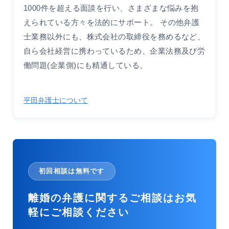
1000件を超える面談を行い、さまざまな悩みを抱
えられている方々を法的にサポート。 その他弁護
士業務以外にも、株式会社の取締役を務めるなど、
自ら会社経営に携わっているため、企業法務及び労
働問題(企業側)にも精通している。
平田弁護士について
初回相談は無料です
離婚の弁護に関するご相談はお気
軽にご相談ください