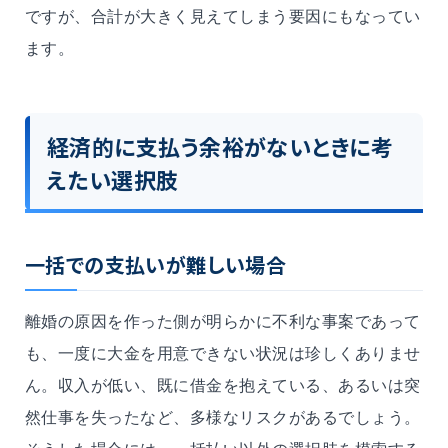
ですが、合計が大きく見えてしまう要因にもなってい
ます。
経済的に支払う余裕がないときに考
えたい選択肢
一括での支払いが難しい場合
離婚の原因を作った側が明らかに不利な事案であって
も、一度に大金を用意できない状況は珍しくありませ
ん。収入が低い、既に借金を抱えている、あるいは突
然仕事を失ったなど、多様なリスクがあるでしょう。