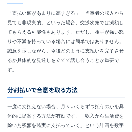
「支払い額があまりに高すぎる」「当事者の収入から
見ても非現実的」といった場合、交渉次第では減額し
てもらえる可能性もあります。ただし、相手が強い怒
りや不満を持っている場合には簡単ではありません。
誠意を示しながら、今後どのように支払いを完了させ
るか具体的な見通しを立てて話し合うことが重要で
す。
分割払いで合意を取る方法
一度に支払えない場合、月々いくらずつ払うのかを具
体的に提案する方法が有効です。「収入から生活費を
除いた残額を確実に支払っていく」という計画を数字