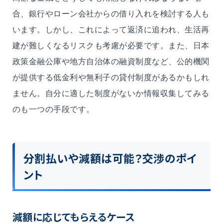
合、銀行やローン会社からの借り入れを検討する人も
います。しかし、これによって返済に追われ、生活再
建が難しくなるリスクも考慮が必要です。また、日本
政策金融公庫や地方自治体の融資制度など、公的機関
が提供する低金利や無利子の貸付制度があるかもしれ
ません。自分に適した制度がないか情報収集してみる
のも一つの手段です。
分割払いや減額は可能？交渉のポイ
ント
減額に応じてもらえるケース