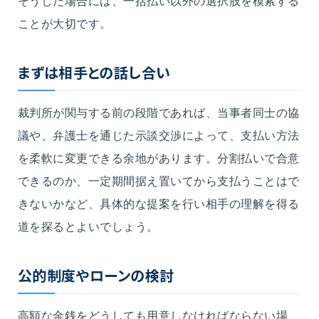
そうした場合には、一括払い以外の選択肢を模索する
ことが大切です。
まずは相手との話し合い
裁判所が関与する前の段階であれば、当事者同士の協
議や、弁護士を通じた示談交渉によって、支払い方法
を柔軟に変更できる余地があります。分割払いで合意
できるのか、一定期間据え置いてから支払うことはで
きないかなど、具体的な提案を行い相手の理解を得る
道を探るとよいでしょう。
公的制度やローンの検討
高額な金銭をどうしても用意しなければならない場