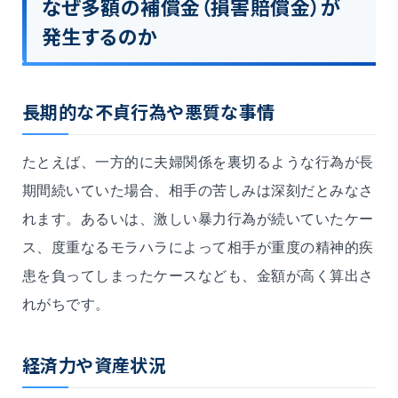
なぜ多額の補償金（損害賠償金）が
発生するのか
長期的な不貞行為や悪質な事情
たとえば、一方的に夫婦関係を裏切るような行為が長
期間続いていた場合、相手の苦しみは深刻だとみなさ
れます。あるいは、激しい暴力行為が続いていたケー
ス、度重なるモラハラによって相手が重度の精神的疾
患を負ってしまったケースなども、金額が高く算出さ
れがちです。
経済力や資産状況