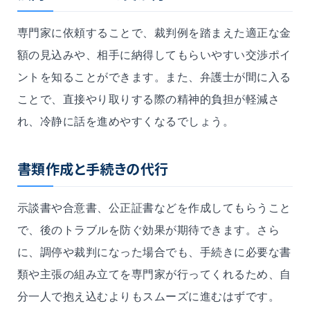
専門家に依頼することで、裁判例を踏まえた適正な金
額の見込みや、相手に納得してもらいやすい交渉ポイ
ントを知ることができます。また、弁護士が間に入る
ことで、直接やり取りする際の精神的負担が軽減さ
れ、冷静に話を進めやすくなるでしょう。
書類作成と手続きの代行
示談書や合意書、公正証書などを作成してもらうこと
で、後のトラブルを防ぐ効果が期待できます。さら
に、調停や裁判になった場合でも、手続きに必要な書
類や主張の組み立てを専門家が行ってくれるため、自
分一人で抱え込むよりもスムーズに進むはずです。