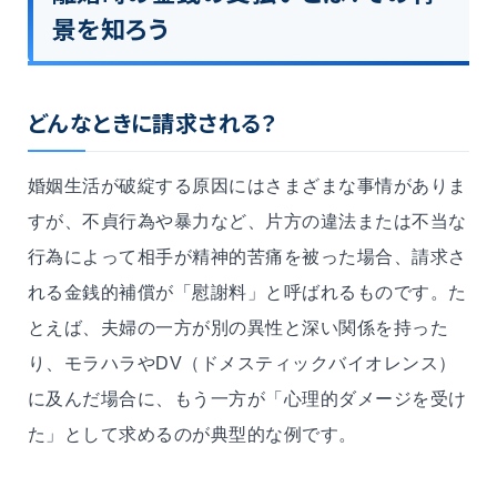
景を知ろう
どんなときに請求される？
婚姻生活が破綻する原因にはさまざまな事情がありま
すが、不貞行為や暴力など、片方の違法または不当な
行為によって相手が精神的苦痛を被った場合、請求さ
れる金銭的補償が「慰謝料」と呼ばれるものです。た
とえば、夫婦の一方が別の異性と深い関係を持った
り、モラハラやDV（ドメスティックバイオレンス）
に及んだ場合に、もう一方が「心理的ダメージを受け
た」として求めるのが典型的な例です。