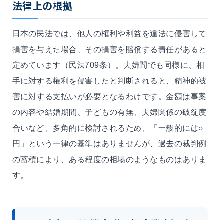
法律上の根拠
日本の民法では、他人の権利や利益を違法に侵害して
損害を与えた場合、その損害を賠償する責任があると
定めています（民法709条）。夫婦間でも同様に、相
手に対する権利を侵害したと判断されると、精神的被
害に対する支払いが必要となるわけです。金額は事案
の内容や結婚期間、子どもの有無、夫婦関係の破綻度
合いなど、多角的に検討されるため、「一般的には○
円」という一律の基準はありませんが、過去の裁判例
の蓄積により、ある程度の相場のようなものはありま
す。