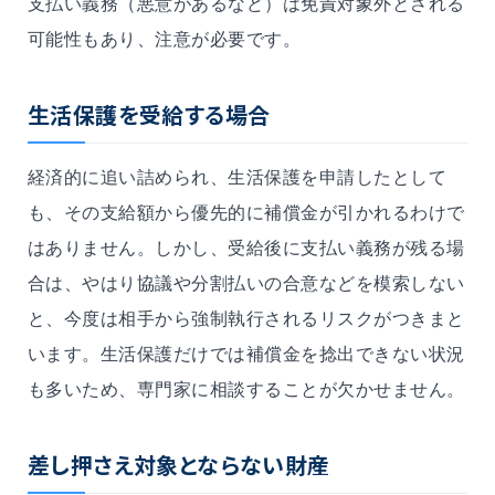
支払い義務（悪意があるなど）は免責対象外とされる
可能性もあり、注意が必要です。
生活保護を受給する場合
経済的に追い詰められ、生活保護を申請したとして
も、その支給額から優先的に補償金が引かれるわけで
はありません。しかし、受給後に支払い義務が残る場
合は、やはり協議や分割払いの合意などを模索しない
と、今度は相手から強制執行されるリスクがつきまと
います。生活保護だけでは補償金を捻出できない状況
も多いため、専門家に相談することが欠かせません。
差し押さえ対象とならない財産