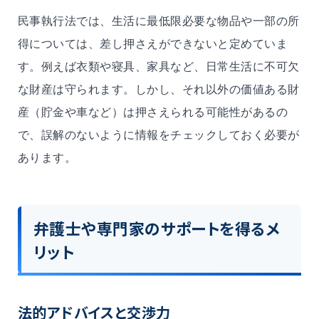
民事執行法では、生活に最低限必要な物品や一部の所
得については、差し押さえができないと定めていま
す。例えば衣類や寝具、家具など、日常生活に不可欠
な財産は守られます。しかし、それ以外の価値ある財
産（貯金や車など）は押さえられる可能性があるの
で、誤解のないように情報をチェックしておく必要が
あります。
弁護士や専門家のサポートを得るメ
リット
法的アドバイスと交渉力