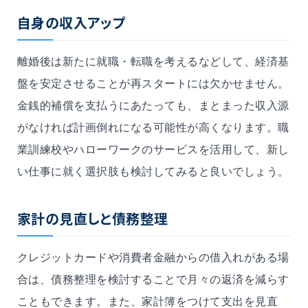
自身の収入アップ
離婚後は新たに就職・転職を考えるなどして、経済基
盤を安定させることが再スタートには欠かせません。
金銭的補償を支払うにあたっても、まとまった収入源
がなければ計画倒れになる可能性が高くなります。職
業訓練校やハローワークのサービスを活用して、新し
い仕事に就く選択肢も検討してみると良いでしょう。
家計の見直しと債務整理
クレジットカードや消費者金融からの借入れがある場
合は、債務整理を検討することで月々の返済を減らす
こともできます。また、家計簿をつけて支出を見直