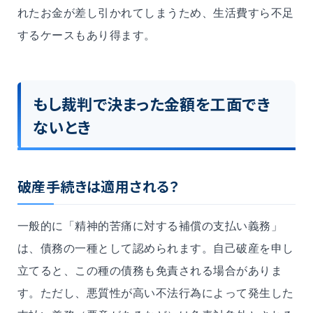
れたお金が差し引かれてしまうため、生活費すら不足
するケースもあり得ます。
もし裁判で決まった金額を工面でき
ないとき
破産手続きは適用される？
一般的に「精神的苦痛に対する補償の支払い義務」
は、債務の一種として認められます。自己破産を申し
立てると、この種の債務も免責される場合がありま
す。ただし、悪質性が高い不法行為によって発生した