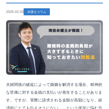
2025.02.03
弁護士コラム
夫婦関係の破綻によって婚姻を解消する場合、精神的
な苦痛に対する金銭の支払いが発生することがありま
す。ですが、実際に請求される金額が高額になり、経
済的にとても払えそうにない……という状況に悩む方