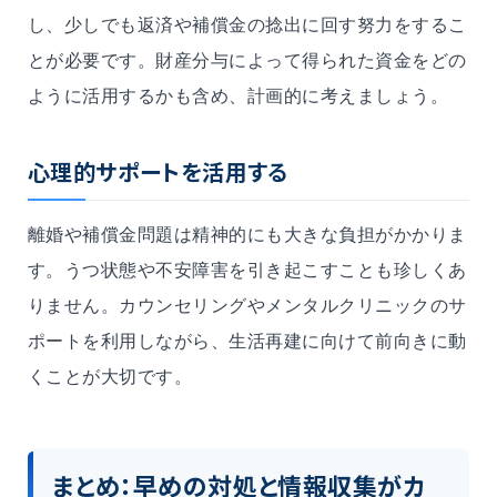
し、少しでも返済や補償金の捻出に回す努力をするこ
とが必要です。財産分与によって得られた資金をどの
ように活用するかも含め、計画的に考えましょう。
心理的サポートを活用する
離婚や補償金問題は精神的にも大きな負担がかかりま
す。うつ状態や不安障害を引き起こすことも珍しくあ
りません。カウンセリングやメンタルクリニックのサ
ポートを利用しながら、生活再建に向けて前向きに動
くことが大切です。
まとめ：早めの対処と情報収集がカ