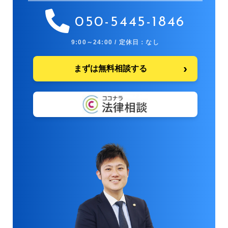
050-5445-1846
9:00～24:00 / 定休日：なし
まずは無料相談する