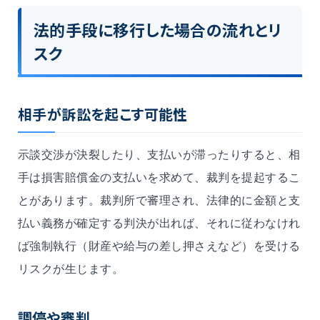
法的手段に移行した場合の流れとリ
スク
相手が訴訟を起こす可能性
示談交渉が決裂したり、支払いが滞ったりすると、相
手は損害賠償金の支払いを求めて、裁判を提起するこ
とがあります。裁判所で審理され、法律的に金額と支
払い義務が確定する判決が出れば、それに従わなけれ
ば強制執行（財産や給与の差し押さえなど）を受ける
リスクが生じます。
調停や審判