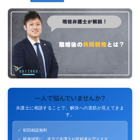
一人で悩んでいませんか？
弁護士に相談することで、解決への道筋が見えてきま
す。
✓ 初回相談無料
✓ 親身誠実に、全力で弁護士が依頼者を守ります。