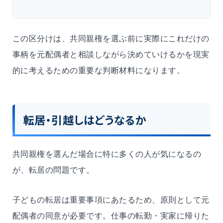
この区分けは、共同親権を選ぶ前に実際にこれだけの
事柄を元配偶者と相談しながら決めていけるかを現実
的に考えるための重要な判断材料になります。
転居・引越しはどうなるか
共同親権を選んだ場合に特に多くの人が気になるの
が、転居の問題です。
子どもの転居は重要事項にあたるため、原則として元
配偶者の同意が必要です。仕事の転勤・実家に帰りた