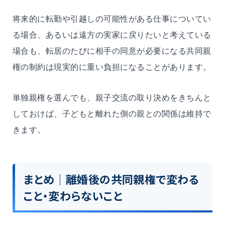
将来的に転勤や引越しの可能性がある仕事についてい
る場合、あるいは遠方の実家に戻りたいと考えている
場合も、転居のたびに相手の同意が必要になる共同親
権の制約は現実的に重い負担になることがあります。
単独親権を選んでも、親子交流の取り決めをきちんと
しておけば、子どもと離れた側の親との関係は維持で
きます。
まとめ｜離婚後の共同親権で変わる
こと・変わらないこと