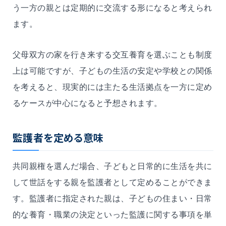
う一方の親とは定期的に交流する形になると考えられ
ます。
父母双方の家を行き来する交互養育を選ぶことも制度
上は可能ですが、子どもの生活の安定や学校との関係
を考えると、現実的には主たる生活拠点を一方に定め
るケースが中心になると予想されます。
監護者を定める意味
共同親権を選んだ場合、子どもと日常的に生活を共に
して世話をする親を監護者として定めることができま
す。監護者に指定された親は、子どもの住まい・日常
的な養育・職業の決定といった監護に関する事項を単