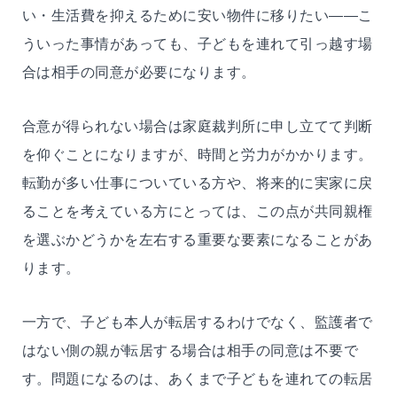
い・生活費を抑えるために安い物件に移りたい——こ
ういった事情があっても、子どもを連れて引っ越す場
合は相手の同意が必要になります。
合意が得られない場合は家庭裁判所に申し立てて判断
を仰ぐことになりますが、時間と労力がかかります。
転勤が多い仕事についている方や、将来的に実家に戻
ることを考えている方にとっては、この点が共同親権
を選ぶかどうかを左右する重要な要素になることがあ
ります。
一方で、子ども本人が転居するわけでなく、監護者で
はない側の親が転居する場合は相手の同意は不要で
す。問題になるのは、あくまで子どもを連れての転居