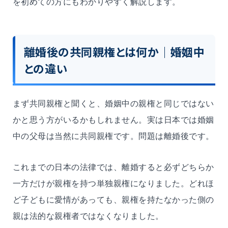
を初めての方にもわかりやすく解説します。
離婚後の共同親権とは何か｜婚姻中
との違い
まず共同親権と聞くと、婚姻中の親権と同じではない
かと思う方がいるかもしれません。実は日本では婚姻
中の父母は当然に共同親権です。問題は離婚後です。
これまでの日本の法律では、離婚すると必ずどちらか
一方だけが親権を持つ単独親権になりました。どれほ
ど子どもに愛情があっても、親権を持たなかった側の
親は法的な親権者ではなくなりました。