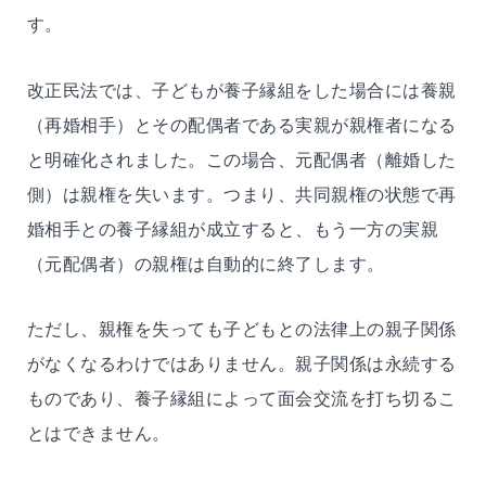
す。
改正民法では、子どもが養子縁組をした場合には養親
（再婚相手）とその配偶者である実親が親権者になる
と明確化されました。この場合、元配偶者（離婚した
側）は親権を失います。つまり、共同親権の状態で再
婚相手との養子縁組が成立すると、もう一方の実親
（元配偶者）の親権は自動的に終了します。
ただし、親権を失っても子どもとの法律上の親子関係
がなくなるわけではありません。親子関係は永続する
ものであり、養子縁組によって面会交流を打ち切るこ
とはできません。