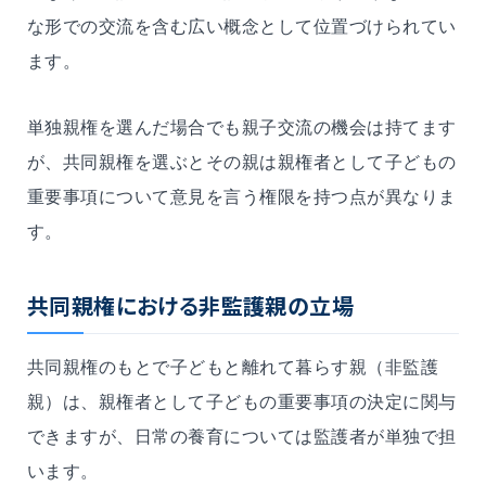
な形での交流を含む広い概念として位置づけられてい
ます。
単独親権を選んだ場合でも親子交流の機会は持てます
が、共同親権を選ぶとその親は親権者として子どもの
重要事項について意見を言う権限を持つ点が異なりま
す。
共同親権における非監護親の立場
共同親権のもとで子どもと離れて暮らす親（非監護
親）は、親権者として子どもの重要事項の決定に関与
できますが、日常の養育については監護者が単独で担
います。