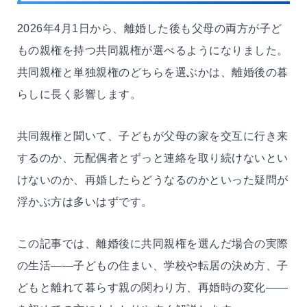
2026年4月1日から、離婚した後も父母の両方が子ど
もの親権を持つ共同親権が選べるようになりました。
共同親権と単独親権のどちらを選ぶかは、離婚後の暮
らしに長く影響します。
共同親権と聞いて、子どもが父母の家を交互に行き来
するのか、元配偶者とずっと連絡を取り続けないとい
けないのか、再婚したらどうなるのかといった疑問が
浮かぶ方は多いはずです。
この記事では、離婚後に共同親権を選んだ場合の実際
の生活——子どもの住まい、学校や転居の決め方、子
どもと離れて暮らす親の関わり方、再婚時の変化——