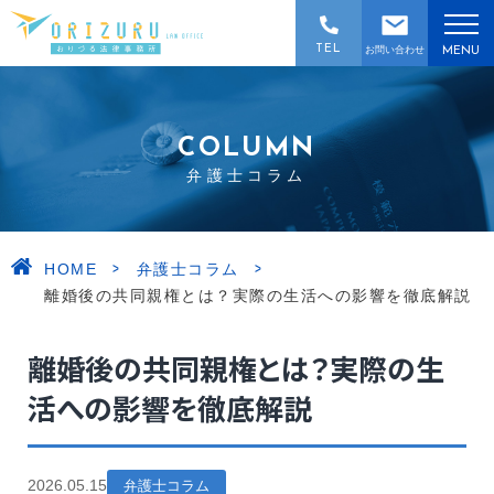
TEL
お問い合わせ
MENU
COLUMN
弁護士コラム
>
>
HOME
弁護士コラム
離婚後の共同親権とは？実際の生活への影響を徹底解説
離婚後の共同親権とは？実際の生
活への影響を徹底解説
2026.05.15
弁護士コラム