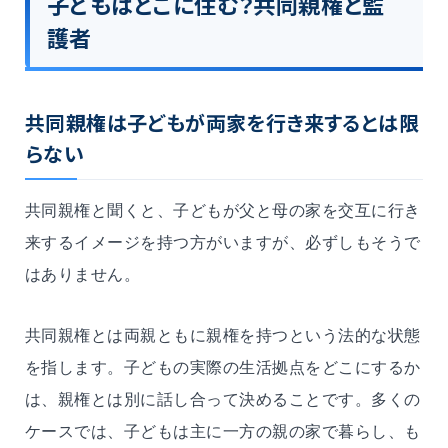
子どもはどこに住む？共同親権と監
護者
共同親権は子どもが両家を行き来するとは限
らない
共同親権と聞くと、子どもが父と母の家を交互に行き
来するイメージを持つ方がいますが、必ずしもそうで
はありません。
共同親権とは両親ともに親権を持つという法的な状態
を指します。子どもの実際の生活拠点をどこにするか
は、親権とは別に話し合って決めることです。多くの
ケースでは、子どもは主に一方の親の家で暮らし、も