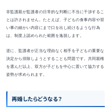
非監護親が監護者の日常的な判断に不当に干渉するこ
とは許されません。たとえば、子どもの食事内容や習
い事の細かい内容にまで口を出し続けるような行為
は、制度上認められた範囲を逸脱します。
逆に、監護者が正当な理由なく相手を子どもの重要な
決定から排除しようとすることも問題です。共同親権
を選んだ以上、双方が子どもを中心に置いて協力する
姿勢が求められます。
再婚したらどうなる？