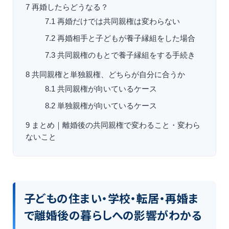
7
再婚したらどうなる？
7.1
再婚だけでは共同親権は変わらない
7.2
再婚相手と子どもが養子縁組をした場合
7.3
共同親権のもとで養子縁組をする手続き
8
共同親権と単独親権、どちらが自分に合うか
8.1
共同親権が向いているケース
8.2
単独親権が向いているケース
9
まとめ｜離婚後の共同親権で変わること・変わら
ないこと
子どもの住まい・学校・転居・再婚ま
で離婚後の暮らしへの影響がわかる