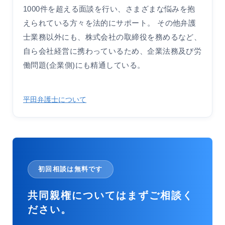
1000件を超える面談を行い、さまざまな悩みを抱
えられている方々を法的にサポート。 その他弁護
士業務以外にも、株式会社の取締役を務めるなど、
自ら会社経営に携わっているため、企業法務及び労
働問題(企業側)にも精通している。
平田弁護士について
初回相談は無料です
共同親権についてはまずご相談く
ださい。