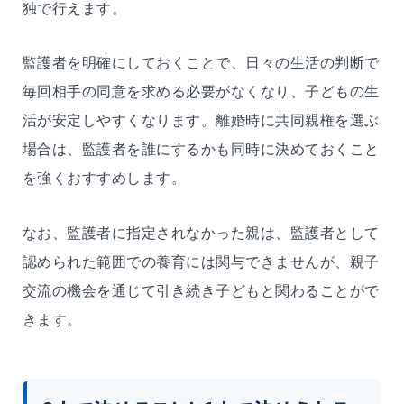
独で行えます。
監護者を明確にしておくことで、日々の生活の判断で
毎回相手の同意を求める必要がなくなり、子どもの生
活が安定しやすくなります。離婚時に共同親権を選ぶ
場合は、監護者を誰にするかも同時に決めておくこと
を強くおすすめします。
なお、監護者に指定されなかった親は、監護者として
認められた範囲での養育には関与できませんが、親子
交流の機会を通じて引き続き子どもと関わることがで
きます。