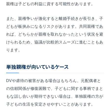
親権は子どもの利益に資する可能性があります。
また、親権争いが激化すると離婚手続きが長引き、子
どもが板挟みになるリスクがあります。共同親権であ
れば、どちらかが親権を取れなかったという状況を避
けられるため、協議が比較的スムーズに進むこともあ
ります。
単独親権が向いているケース
DVや虐待の被害がある場合はもちろん、元配偶者と
の信頼関係が修復困難で、子どもに関する事柄でまと
もな話し合いが期待できない場合は、単独親権の方が
子どもの生活を安定させやすいことがあります。