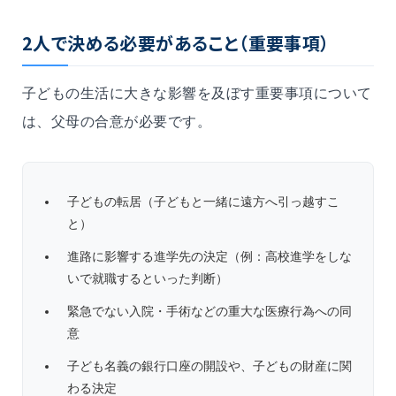
2人で決める必要があること（重要事項）
子どもの生活に大きな影響を及ぼす重要事項について
は、父母の合意が必要です。
子どもの転居（子どもと一緒に遠方へ引っ越すこ
と）
進路に影響する進学先の決定（例：高校進学をしな
いで就職するといった判断）
緊急でない入院・手術などの重大な医療行為への同
意
子ども名義の銀行口座の開設や、子どもの財産に関
わる決定