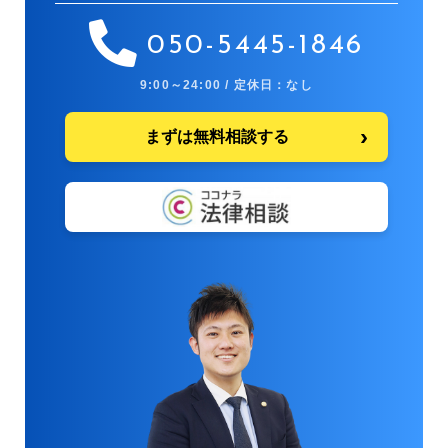
050-5445-1846
9:00～24:00 / 定休日：なし
まずは無料相談する