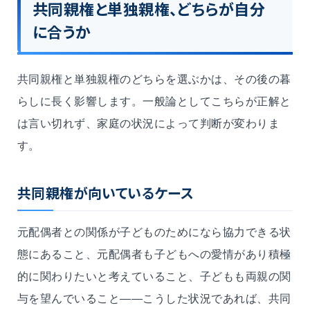
共同親権と単独親権、どちらが自分
に合うか
共同親権と単独親権のどちらを選ぶかは、その後の暮
らしに長く影響します。一般論としてこちらが正解と
は言い切れず、家庭の状況によって判断が変わりま
す。
共同親権が向いているケース
元配偶者との関係が子どものためになら協力できる状
態にあること、元配偶者も子どもへの愛情があり積極
的に関わりたいと考えていること、子どもも両親の関
与を望んでいること——こうした状況であれば、共同