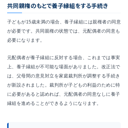
共同親権のもとで養子縁組をする手続き
子どもが15歳未満の場合、養子縁組には親権者の同意
が必要です。共同親権の状態では、元配偶者の同意も
必要になります。
元配偶者が養子縁組に反対する場合、これまでは事実
上、養子縁組が不可能な場面がありました。改正法で
は、父母間の意見対立を家庭裁判所が調整する手続き
が新設されました。裁判所が子どもの利益のために特
に必要があると認めれば、元配偶者の同意なしに養子
縁組を進めることができるようになります。