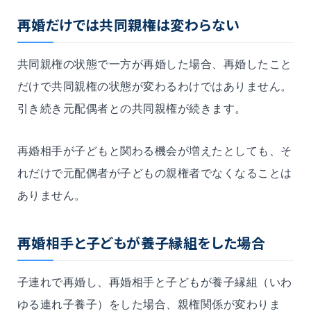
再婚だけでは共同親権は変わらない
共同親権の状態で一方が再婚した場合、再婚したこと
だけで共同親権の状態が変わるわけではありません。
引き続き元配偶者との共同親権が続きます。
再婚相手が子どもと関わる機会が増えたとしても、そ
れだけで元配偶者が子どもの親権者でなくなることは
ありません。
再婚相手と子どもが養子縁組をした場合
子連れで再婚し、再婚相手と子どもが養子縁組（いわ
ゆる連れ子養子）をした場合、親権関係が変わりま