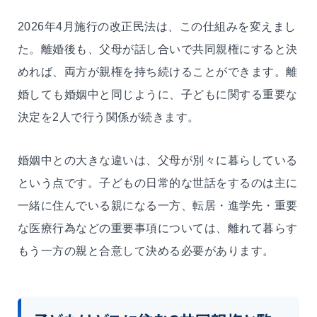
2026年4月施行の改正民法は、この仕組みを変えまし
た。離婚後も、父母が話し合いで共同親権にすると決
めれば、両方が親権を持ち続けることができます。離
婚しても婚姻中と同じように、子どもに関する重要な
決定を2人で行う関係が続きます。
婚姻中との大きな違いは、父母が別々に暮らしている
という点です。子どもの日常的な世話をするのは主に
一緒に住んでいる親になる一方、転居・進学先・重要
な医療行為などの重要事項については、離れて暮らす
もう一方の親と合意して決める必要があります。