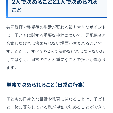
2人で決めることと1人で決められる
こと
共同親権で離婚後の生活が変わる最も大きなポイント
は、子どもに関する重要な事柄について、元配偶者と
合意しなければ決められない場面が生まれることで
す。ただし、すべてを2人で決めなければならないわ
けではなく、日常のことと重要なことで扱いが異なり
ます。
単独で決められること（日常の行為）
子どもの日常的な世話や教育に関わることは、子ども
と一緒に暮らしている親が単独で決めることができま