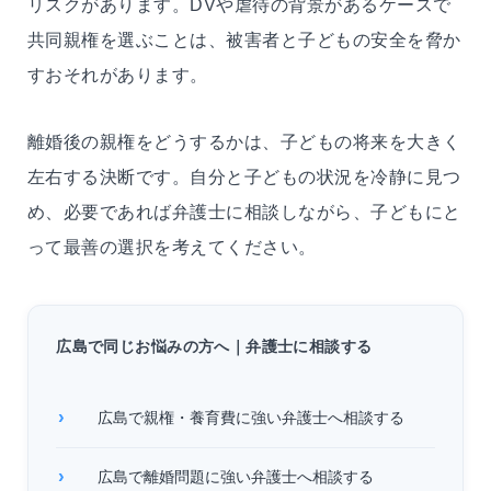
リスクがあります。DVや虐待の背景があるケースで
共同親権を選ぶことは、被害者と子どもの安全を脅か
すおそれがあります。
離婚後の親権をどうするかは、子どもの将来を大きく
左右する決断です。自分と子どもの状況を冷静に見つ
め、必要であれば弁護士に相談しながら、子どもにと
って最善の選択を考えてください。
広島で同じお悩みの方へ｜弁護士に相談する
広島で親権・養育費に強い弁護士へ相談する
広島で離婚問題に強い弁護士へ相談する