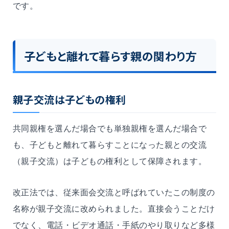
です。
子どもと離れて暮らす親の関わり方
親子交流は子どもの権利
共同親権を選んだ場合でも単独親権を選んだ場合で
も、子どもと離れて暮らすことになった親との交流
（親子交流）は子どもの権利として保障されます。
改正法では、従来面会交流と呼ばれていたこの制度の
名称が親子交流に改められました。直接会うことだけ
でなく、電話・ビデオ通話・手紙のやり取りなど多様